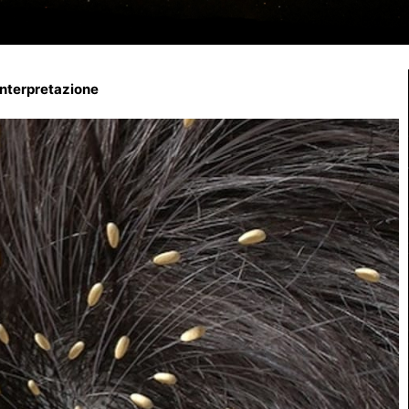
interpretazione