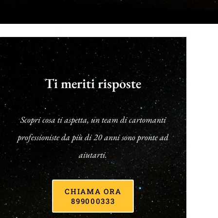
Ti meriti risposte
Scopri cosa ti aspetta, un team di cartomanti
professioniste da più di 20 anni sono pronte ad
aiutarti.
CHIAMA ORA
899000333