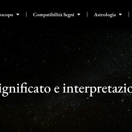
oscopo
Compatibilità Segni
Astrologia
ignificato e interpretazi