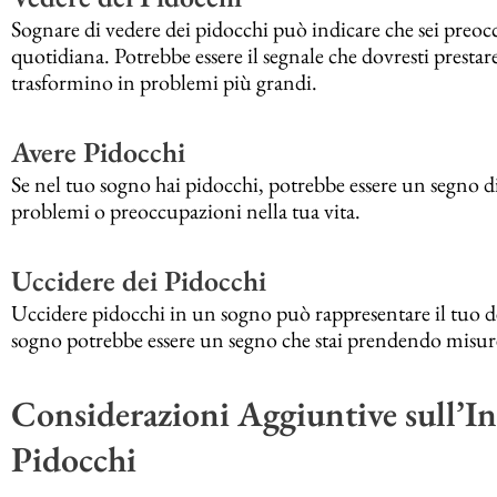
Sognare di vedere dei pidocchi può indicare che sei preoc
quotidiana. Potrebbe essere il segnale che dovresti prestar
trasformino in problemi più grandi.
Avere Pidocchi
Se nel tuo sogno hai pidocchi, potrebbe essere un segno di s
problemi o preoccupazioni nella tua vita.
Uccidere dei Pidocchi
Uccidere pidocchi in un sogno può rappresentare il tuo des
sogno potrebbe essere un segno che stai prendendo misure
Considerazioni Aggiuntive sull’In
Pidocchi