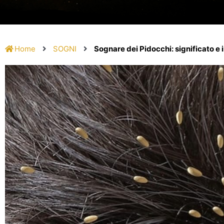
Home
SOGNI
Sognare dei Pidocchi: significato e 