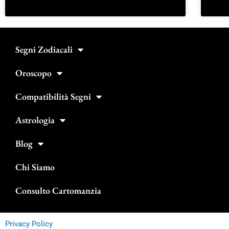
Segni Zodiacali
Oroscopo
Compatibilità Segni
Astrologia
Blog
Chi Siamo
Consulto Cartomanzia
Privacy Policy