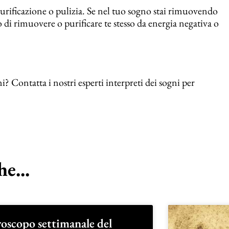
urificazione o pulizia. Se nel tuo sogno stai rimuovendo
di rimuovere o purificare te stesso da energia negativa o
i? Contatta i nostri esperti interpreti dei sogni per
e...
oscopo settimanale del