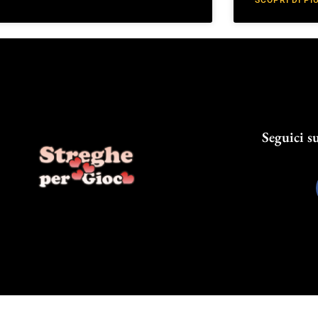
Seguici su