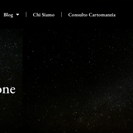
Blog
Chi Siamo
Consulto Cartomanzia
one