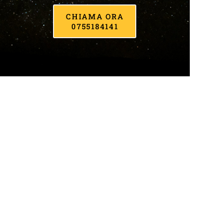
CHIAMA ORA
0755184141