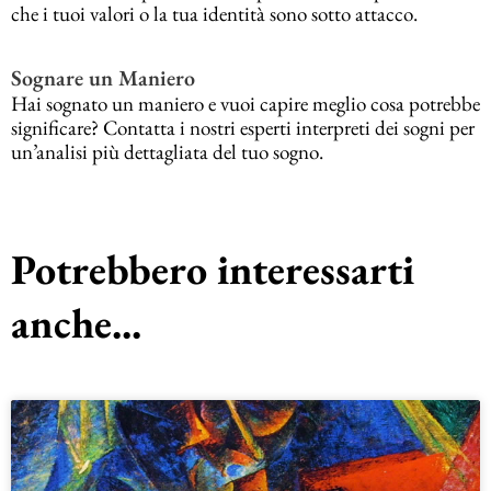
che i tuoi valori o la tua identità sono sotto attacco.
Sognare un Maniero
Hai sognato un maniero e vuoi capire meglio cosa potrebbe
significare? Contatta i nostri esperti interpreti dei sogni per
un’analisi più dettagliata del tuo sogno.
Potrebbero interessarti
anche...