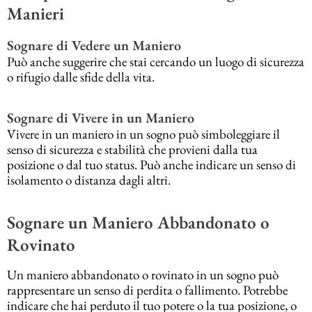
Manieri
Sognare di Vedere un Maniero
Può anche suggerire che stai cercando un luogo di sicurezza
o rifugio dalle sfide della vita.
Sognare di Vivere in un Maniero
Vivere in un maniero in un sogno può simboleggiare il
senso di sicurezza e stabilità che provieni dalla tua
posizione o dal tuo status. Può anche indicare un senso di
isolamento o distanza dagli altri.
Sognare un Maniero Abbandonato o
Rovinato
Un maniero abbandonato o rovinato in un sogno può
rappresentare un senso di perdita o fallimento. Potrebbe
indicare che hai perduto il tuo potere o la tua posizione, o