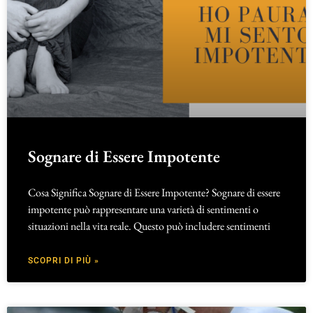
Sognare di Essere Impotente
Cosa Significa Sognare di Essere Impotente? Sognare di essere
impotente può rappresentare una varietà di sentimenti o
situazioni nella vita reale. Questo può includere sentimenti
SCOPRI DI PIÙ »