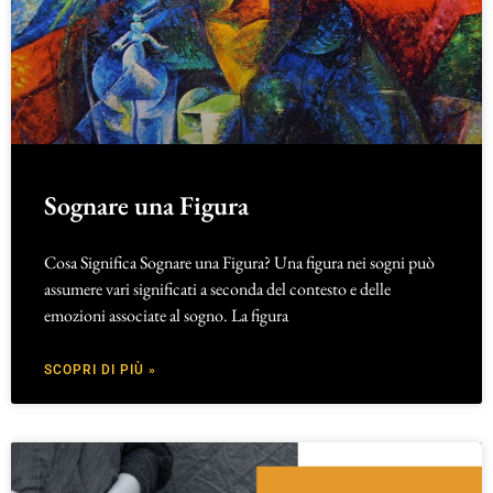
Sognare una Figura
Cosa Significa Sognare una Figura? Una figura nei sogni può
assumere vari significati a seconda del contesto e delle
emozioni associate al sogno. La figura
SCOPRI DI PIÙ »