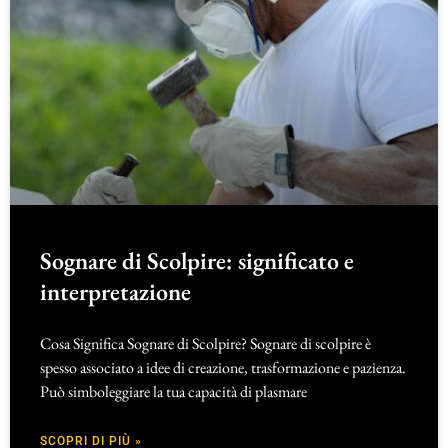
Sognare di Scolpire: significato e
interpretazione
Cosa Significa Sognare di Scolpire? Sognare di scolpire è
spesso associato a idee di creazione, trasformazione e pazienza.
Può simboleggiare la tua capacità di plasmare
SCOPRI DI PIÙ »