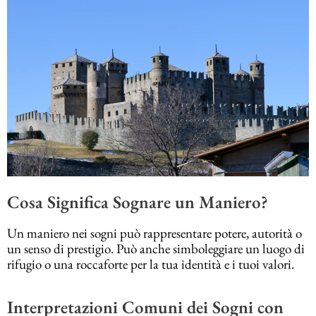
Cosa Significa Sognare un Maniero?
Un maniero nei sogni può rappresentare potere, autorità o
un senso di prestigio. Può anche simboleggiare un luogo di
rifugio o una roccaforte per la tua identità e i tuoi valori.
Interpretazioni Comuni dei Sogni con