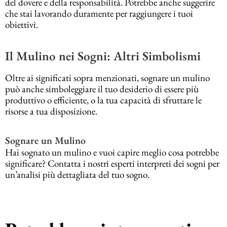
del dovere e della responsabilità. Potrebbe anche suggerire
che stai lavorando duramente per raggiungere i tuoi
obiettivi.
Il Mulino nei Sogni: Altri Simbolismi
Oltre ai significati sopra menzionati, sognare un mulino
può anche simboleggiare il tuo desiderio di essere più
produttivo o efficiente, o la tua capacità di sfruttare le
risorse a tua disposizione.
Sognare un Mulino
Hai sognato un mulino e vuoi capire meglio cosa potrebbe
significare? Contatta i nostri esperti interpreti dei sogni per
un’analisi più dettagliata del tuo sogno.