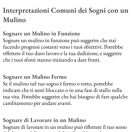
Interpretazioni Comuni dei Sogni con un
Mulino
Sognare un Mulino in Funzione
Sognare un mulino in funzione può suggerire che stai
facendo progressi costanti verso i tuoi obiettivi. Potrebbe
riflettere il tuo duro lavoro e la tua dedizione, e suggerire
che i tuoi sforzi stanno iniziando a dare frutti.
Sognare un Mulino Fermo
Se il mulino nel tuo sogno è fermo o rotto, potrebbe
indicare che ti senti bloccato o in una fase di stallo nella
tua vita. Potrebbe suggerire che hai bisogno di fare qualche
cambiamento per andare avanti.
Sognare di Lavorare in un Mulino
Sognare di lavorare in un mulino può riflettere il tuo senso