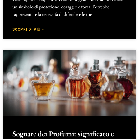
un simbolo di protezione, coraggio e forza. Potrebbe
rappresentare la necessità di difendere le tue
SCOPRI DI PIÙ »
Sognare dei Profumi: significato e