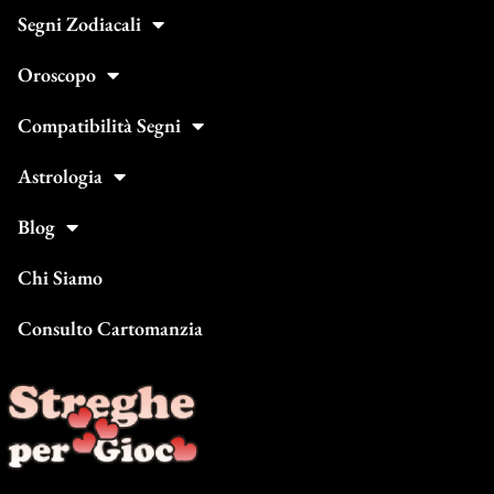
Segni Zodiacali
Oroscopo
Compatibilità Segni
Astrologia
Blog
Chi Siamo
Consulto Cartomanzia