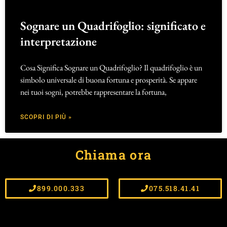
Sognare un Quadrifoglio: significato e
interpretazione
Cosa Significa Sognare un Quadrifoglio? Il quadrifoglio è un
simbolo universale di buona fortuna e prosperità. Se appare
nei tuoi sogni, potrebbe rappresentare la fortuna,
SCOPRI DI PIÙ »
Chiama ora
899.000.333
075.518.41.41