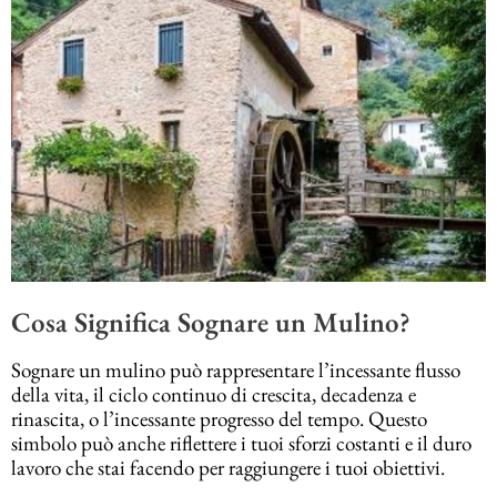
Cosa Significa Sognare un Mulino?
Sognare un mulino può rappresentare l’incessante flusso
della vita, il ciclo continuo di crescita, decadenza e
rinascita, o l’incessante progresso del tempo. Questo
simbolo può anche riflettere i tuoi sforzi costanti e il duro
lavoro che stai facendo per raggiungere i tuoi obiettivi.