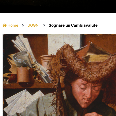
Home
SOGNI
Sognare un Cambiavalute