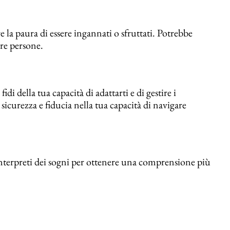
a paura di essere ingannati o sfruttati. Potrebbe
tre persone.
i della tua capacità di adattarti e di gestire i
icurezza e fiducia nella tua capacità di navigare
nterpreti dei sogni per ottenere una comprensione più