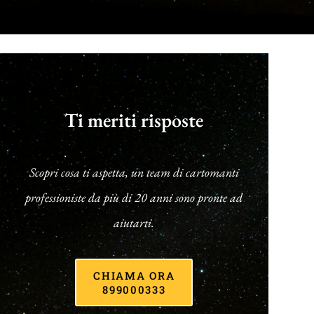
Ti meriti risposte
Scopri cosa ti aspetta, un team di cartomanti
professioniste da più di 20 anni sono pronte ad
aiutarti.
CHIAMA ORA
899000333