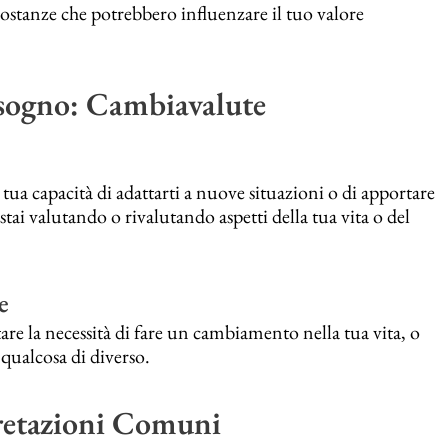
ostanze che potrebbero influenzare il tuo valore
 sogno: Cambiavalute
 tua capacità di adattarti a nuove situazioni o di apportare
tai valutando o rivalutando aspetti della tua vita o del
e
e la necessità di fare un cambiamento nella tua vita, o
 qualcosa di diverso.
pretazioni Comuni