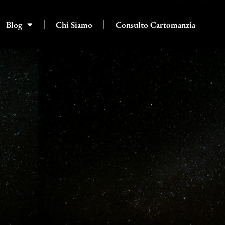
Blog
Chi Siamo
Consulto Cartomanzia