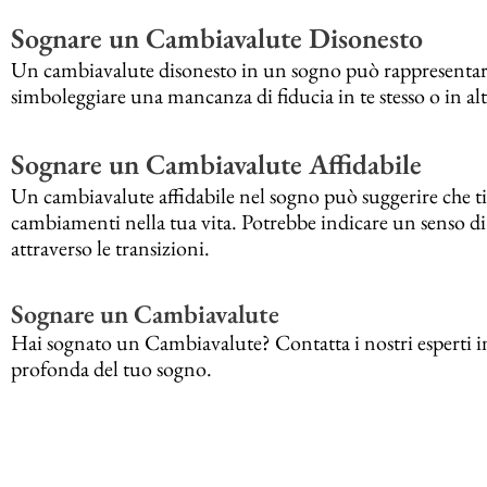
Sognare un Cambiavalute Disonesto
Un cambiavalute disonesto in un sogno può rappresentare l
simboleggiare una mancanza di fiducia in te stesso o in al
Sognare un Cambiavalute Affidabile
Un cambiavalute affidabile nel sogno può suggerire che ti fid
cambiamenti nella tua vita. Potrebbe indicare un senso di s
attraverso le transizioni.
Sognare un Cambiavalute
Hai sognato un Cambiavalute? Contatta i nostri esperti i
profonda del tuo sogno.