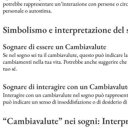
potrebbe rappresentare un’interazione con persone o circ
personale o autostima.
Simbolismo e interpretazione del
Sognare di essere un Cambiavalute
Se nel sogno sei tu il cambiavalute, questo può indicare la
cambiamenti nella tua vita. Potrebbe anche suggerire che s
tuo sé.
Sognare di interagire con un Cambiavalut
Interagire con un cambiavalute nel sogno può rappresentar
può indicare un senso di insoddisfazione o di desiderio di
“Cambiavalute” nei sogni: Inter