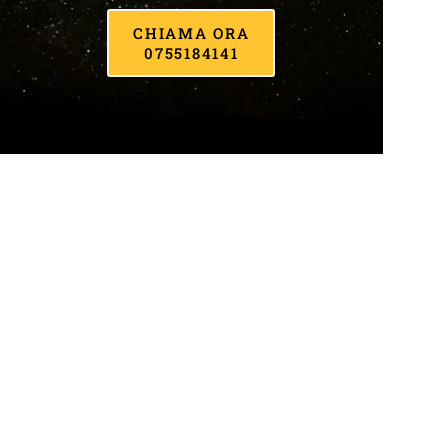
CHIAMA ORA
0755184141