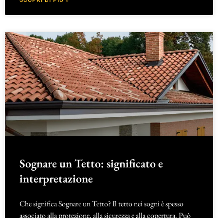
Sognare un Tetto: significato e
interpretazione
Che significa Sognare un Tetto? Il tetto nei sogni è spesso
associato alla protezione, alla sicurezza e alla copertura. Può