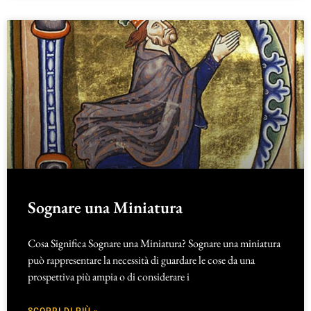
Sognare una Miniatura
Cosa Significa Sognare una Miniatura? Sognare una miniatura
può rappresentare la necessità di guardare le cose da una
prospettiva più ampia o di considerare i
SCOPRI DI PIÙ »