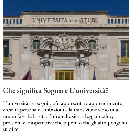
Che significa Sognare L’università?
L’università nei sogni può rappresentare apprendimento,
crescita personale, ambizioni e la transizione verso una
nuova fase della vita. Può anche simboleggiare sfide,
pressioni e le aspettative che ti poni o che gli altri pongono
su di te.