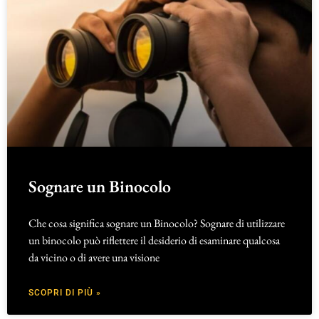
Sognare un Binocolo
Che cosa significa sognare un Binocolo? Sognare di utilizzare
un binocolo può riflettere il desiderio di esaminare qualcosa
da vicino o di avere una visione
SCOPRI DI PIÙ »