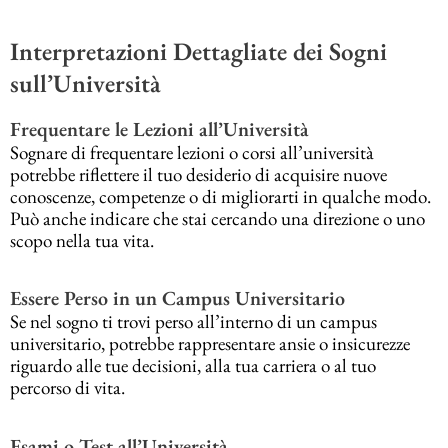
Interpretazioni Dettagliate dei Sogni
sull’Università
Frequentare le Lezioni all’Università
Sognare di frequentare lezioni o corsi all’università
potrebbe riflettere il tuo desiderio di acquisire nuove
conoscenze, competenze o di migliorarti in qualche modo.
Può anche indicare che stai cercando una direzione o uno
scopo nella tua vita.
Essere Perso in un Campus Universitario
Se nel sogno ti trovi perso all’interno di un campus
universitario, potrebbe rappresentare ansie o insicurezze
riguardo alle tue decisioni, alla tua carriera o al tuo
percorso di vita.
Esami o Test all’Università