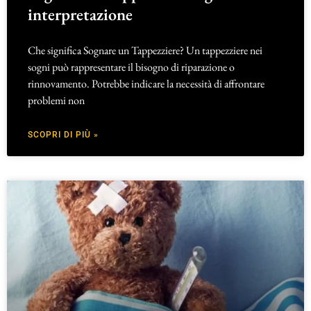
interpretazione
Che significa Sognare un Tappezziere? Un tappezziere nei
sogni può rappresentare il bisogno di riparazione o
rinnovamento. Potrebbe indicare la necessità di affrontare
problemi non
SCOPRI DI PIÙ »