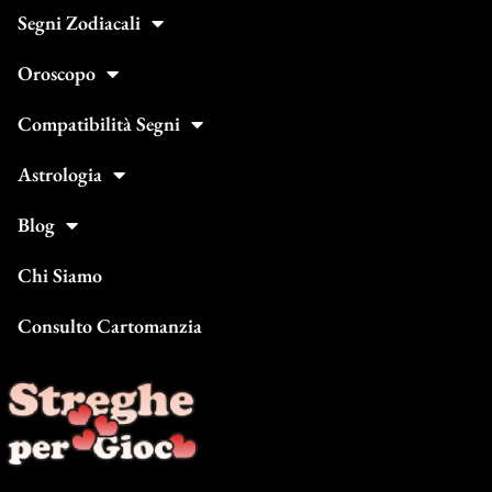
Segni Zodiacali
Oroscopo
Compatibilità Segni
Astrologia
Blog
Chi Siamo
Consulto Cartomanzia