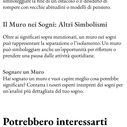
simboleggiare la fine di un ostacolo o il desiderio di
rompere con vecchie abitudini o modelli di pensiero.
Il Muro nei Sogni: Altri Simbolismi
Oltre ai significati sopra menzionati, un muro nei sogni
può rappresentare la separazione o l’isolamento. Un muro
può simboleggiare anche un’opportunità per riflettere o
prendere una pausa dalle attività quotidiane.
Sognare un Muro
Hai sognato un muro e vuoi capire meglio cosa potrebbe
significare? Contatta i nostri esperti interpreti dei sogni per
un’analisi più dettagliata del tuo sogno.
Potrebbero interessarti