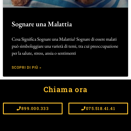
Sognare una Malattia
Cosa Significa Sognare una Malattia? Sognare di essere malati
può simboleggiare una varietà di temi, tra cui preoccupazione
per la salute, stress, ansia o sentimenti
SCOPRI DI PIÙ »
Chiama ora
899.000.333
075.518.41.41