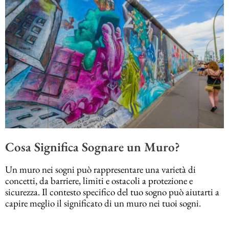
Cosa Significa Sognare un Muro?
Un muro nei sogni può rappresentare una varietà di
concetti, da barriere, limiti e ostacoli a protezione e
sicurezza. Il contesto specifico del tuo sogno può aiutarti a
capire meglio il significato di un muro nei tuoi sogni.