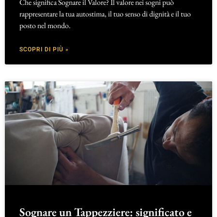
Che significa Sognare il Valore? Il valore nei sogni può
rappresentare la tua autostima, il tuo senso di dignità e il tuo
posto nel mondo.
SCOPRI DI PIÙ »
Sognare un Tappezziere: significato e