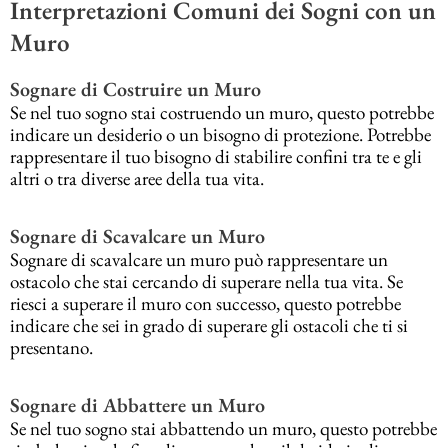
Interpretazioni Comuni dei Sogni con un
Muro
Sognare di Costruire un Muro
Se nel tuo sogno stai costruendo un muro, questo potrebbe
indicare un desiderio o un bisogno di protezione. Potrebbe
rappresentare il tuo bisogno di stabilire confini tra te e gli
altri o tra diverse aree della tua vita.
Sognare di Scavalcare un Muro
Sognare di scavalcare un muro può rappresentare un
ostacolo che stai cercando di superare nella tua vita. Se
riesci a superare il muro con successo, questo potrebbe
indicare che sei in grado di superare gli ostacoli che ti si
presentano.
Sognare di Abbattere un Muro
Se nel tuo sogno stai abbattendo un muro, questo potrebbe