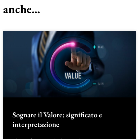
anche...
Sognare il Valore: significato e
interpretazione