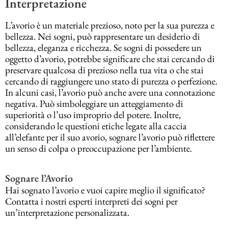
Interpretazione
L’avorio è un materiale prezioso, noto per la sua purezza e
bellezza. Nei sogni, può rappresentare un desiderio di
bellezza, eleganza e ricchezza. Se sogni di possedere un
oggetto d’avorio, potrebbe significare che stai cercando di
preservare qualcosa di prezioso nella tua vita o che stai
cercando di raggiungere uno stato di purezza o perfezione.
In alcuni casi, l’avorio può anche avere una connotazione
negativa. Può simboleggiare un atteggiamento di
superiorità o l’uso improprio del potere. Inoltre,
considerando le questioni etiche legate alla caccia
all’elefante per il suo avorio, sognare l’avorio può riflettere
un senso di colpa o preoccupazione per l’ambiente.
Sognare l’Avorio
Hai sognato l’avorio e vuoi capire meglio il significato?
Contatta i nostri esperti interpreti dei sogni per
un’interpretazione personalizzata.