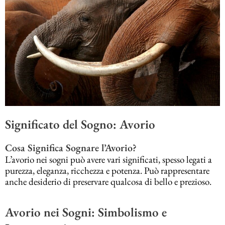
Significato del Sogno: Avorio
Cosa Significa Sognare l’Avorio?
L’avorio nei sogni può avere vari significati, spesso legati a
purezza, eleganza, ricchezza e potenza. Può rappresentare
anche desiderio di preservare qualcosa di bello e prezioso.
Avorio nei Sogni: Simbolismo e