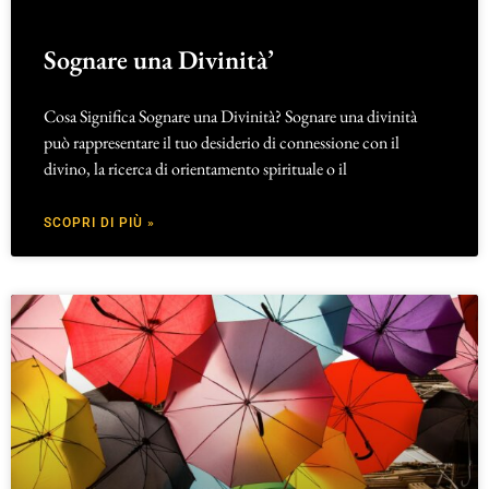
Sognare una Divinità’
Cosa Significa Sognare una Divinità? Sognare una divinità
può rappresentare il tuo desiderio di connessione con il
divino, la ricerca di orientamento spirituale o il
SCOPRI DI PIÙ »