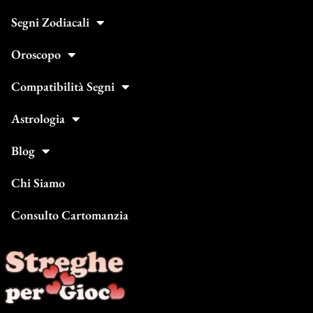
Segni Zodiacali
Oroscopo
Compatibilità Segni
Astrologia
Blog
Chi Siamo
Consulto Cartomanzia