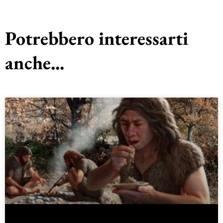
Potrebbero interessarti
anche...