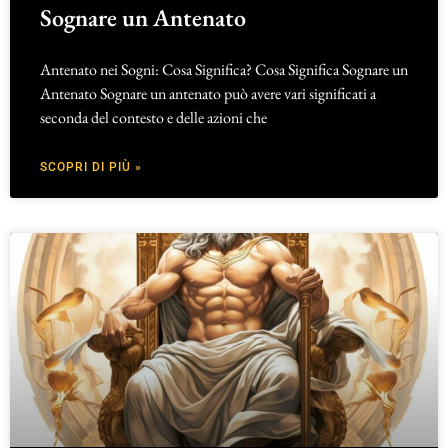
Sognare un Antenato
Antenato nei Sogni: Cosa Significa? Cosa Significa Sognare un
Antenato Sognare un antenato può avere vari significati a
seconda del contesto e delle azioni che
SCOPRI DI PIÙ »