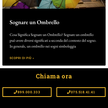
Sognare un Ombrello
Cosa Significa Sognare un Ombrello? Sognare un ombrello
può avere diversi significati a seconda del contesto del sogno.
In generale, un ombrello nei sogni simboleggia
SCOPRI DI PIÙ »
Chiama ora
899.000.333
075.518.41.41