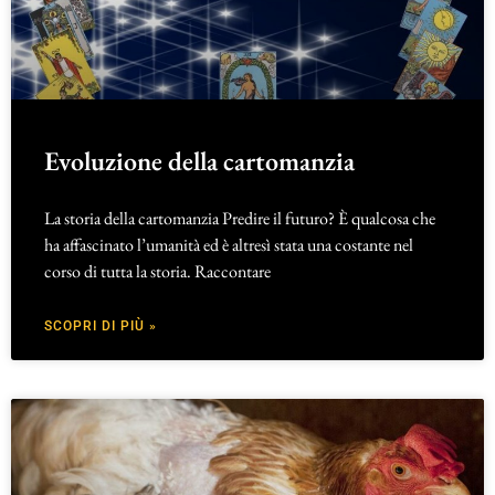
Evoluzione della cartomanzia
La storia della cartomanzia Predire il futuro? È qualcosa che
ha affascinato l’umanità ed è altresì stata una costante nel
corso di tutta la storia. Raccontare
SCOPRI DI PIÙ »