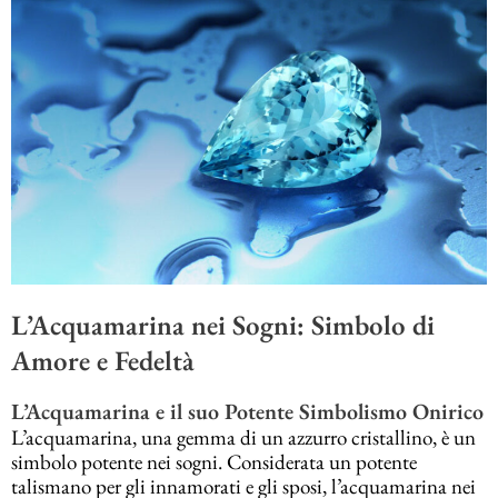
L’Acquamarina nei Sogni: Simbolo di
Amore e Fedeltà
L’Acquamarina e il suo Potente Simbolismo Onirico
L’acquamarina, una gemma di un azzurro cristallino, è un
simbolo potente nei sogni. Considerata un potente
talismano per gli innamorati e gli sposi, l’acquamarina nei