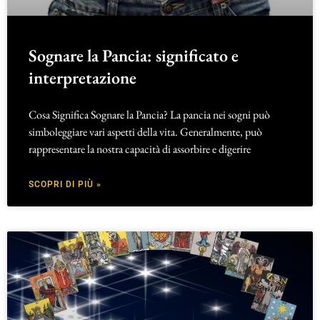
Sognare la Pancia: significato e
interpretazione
Cosa Significa Sognare la Pancia? La pancia nei sogni può
simboleggiare vari aspetti della vita. Generalmente, può
rappresentare la nostra capacità di assorbire e digerire
SCOPRI DI PIÙ »