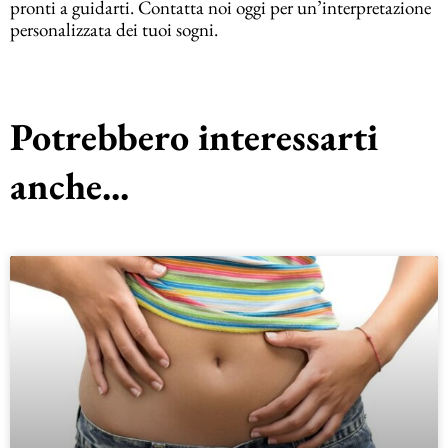
pronti a guidarti. Contatta noi oggi per un’interpretazione
personalizzata dei tuoi sogni.
Potrebbero interessarti
anche...