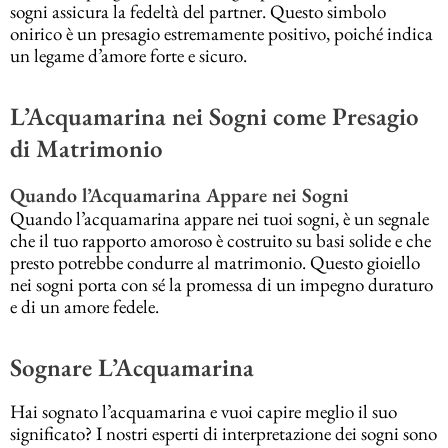
sogni assicura la fedeltà del partner. Questo simbolo
onirico è un presagio estremamente positivo, poiché indica
un legame d’amore forte e sicuro.
L’Acquamarina nei Sogni come Presagio
di Matrimonio
Quando l’Acquamarina Appare nei Sogni
Quando l’acquamarina appare nei tuoi sogni, è un segnale
che il tuo rapporto amoroso è costruito su basi solide e che
presto potrebbe condurre al matrimonio. Questo gioiello
nei sogni porta con sé la promessa di un impegno duraturo
e di un amore fedele.
Sognare L’Acquamarina
Hai sognato l’acquamarina e vuoi capire meglio il suo
significato? I nostri esperti di interpretazione dei sogni sono