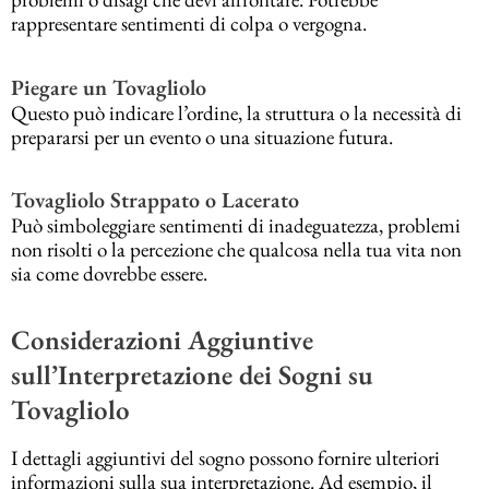
rappresentare sentimenti di colpa o vergogna.
Piegare un Tovagliolo
Questo può indicare l’ordine, la struttura o la necessità di
prepararsi per un evento o una situazione futura.
Tovagliolo Strappato o Lacerato
Può simboleggiare sentimenti di inadeguatezza, problemi
non risolti o la percezione che qualcosa nella tua vita non
sia come dovrebbe essere.
Considerazioni Aggiuntive
sull’Interpretazione dei Sogni su
Tovagliolo
I dettagli aggiuntivi del sogno possono fornire ulteriori
informazioni sulla sua interpretazione. Ad esempio, il