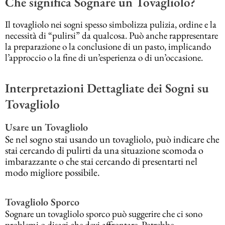
Che significa Sognare un Tovagliolo?
Il tovagliolo nei sogni spesso simbolizza pulizia, ordine e la
necessità di “pulirsi” da qualcosa. Può anche rappresentare
la preparazione o la conclusione di un pasto, implicando
l’approccio o la fine di un’esperienza o di un’occasione.
Interpretazioni Dettagliate dei Sogni su
Tovagliolo
Usare un Tovagliolo
Se nel sogno stai usando un tovagliolo, può indicare che
stai cercando di pulirti da una situazione scomoda o
imbarazzante o che stai cercando di presentarti nel
modo migliore possibile.
Tovagliolo Sporco
Sognare un tovagliolo sporco può suggerire che ci sono
problemi o disagi che devi affrontare. Potrebbe