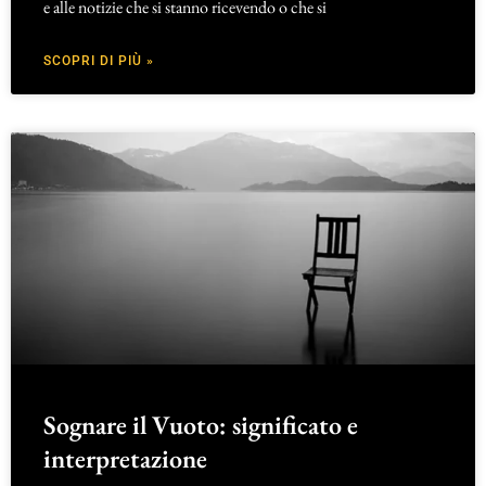
e alle notizie che si stanno ricevendo o che si
SCOPRI DI PIÙ »
Sognare il Vuoto: significato e
interpretazione