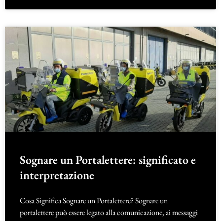
Sognare un Portalettere: significato e
interpretazione
Cosa Significa Sognare un Portalettere? Sognare un
portalettere può essere legato alla comunicazione, ai messaggi