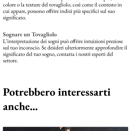
colore o la texture del tovagliolo, così come il contesto in
cui appare, possono offrire indizi più specifici sul suo
significato.
Sognare un Tovagliolo
L’interpretazione dei sogni può offrire intuizioni preziose
sul tuo inconscio. Se desideri ulteriormente approfondire il
significato del tuo sogno, contatta i nostri esperti del
settore.
Potrebbero interessarti
anche...