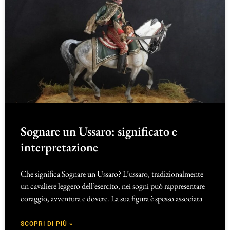
Sognare un Ussaro: significato e
interpretazione
Che significa Sognare un Ussaro? L’ussaro, tradizionalmente
un cavaliere leggero dell’esercito, nei sogni può rappresentare
coraggio, avventura e dovere. La sua figura è spesso associata
SCOPRI DI PIÙ »