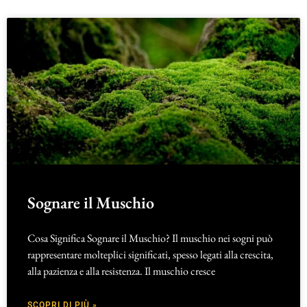
Sognare il Muschio
Cosa Significa Sognare il Muschio? Il muschio nei sogni può
rappresentare molteplici significati, spesso legati alla crescita,
alla pazienza e alla resistenza. Il muschio cresce
SCOPRI DI PIÙ »