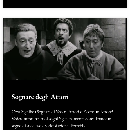
Sognare degli Attori
Cosa Significa Sognare di Vedere Attori o Essere un Attore?
Vedere attori nei tuoi sogni è generalmente considerato un
segno di successo e soddisfazione. Potrebbe