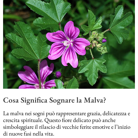
Cosa Significa Sognare la Malva?
La malva nei sogni può rappresentare grazia, delicatezza e
crescita spirituale. Questo fiore delicato può anche
simboleggiare il rilascio di vecchie ferite emotive e l’inizio
di nuove fasi nella vita.