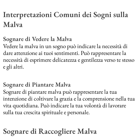
Interpretazioni Comuni dei Sogni sulla
Malva
Sognare di Vedere la Malva
Vedere la malva in un sogno può indicare la necessità di
dare attenzione ai tuoi sentimenti. Può rappresentare la
necessità di esprimere delicatezza e gentilezza verso te stesso
e gli altri.
Sognare di Piantare Malva
Sognare di piantare malva può rappresentare la tua
intenzione di coltivare la grazia e la comprensione nella tua
vita quotidiana. Può indicare la tua volontà di lavorare
sulla tua crescita spirituale e personale.
Sognare di Raccogliere Malva