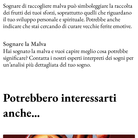
Sognare di raccogliere malva può simboleggiare la raccolta
dei frutti dei tuoi sforzi, soprattutto quelli che riguardano
il tuo sviluppo personale e spirituale. Potrebbe anche
indicare che stai cercando di curare vecchie ferite emotive.
Sognare la Malva
Hai sognato la malva e vuoi capire meglio cosa potrebbe
significare? Contatta i nostri esperti interpreti dei sogni per
un’analisi più dettagliata del tuo sogno.
Potrebbero interessarti
anche...