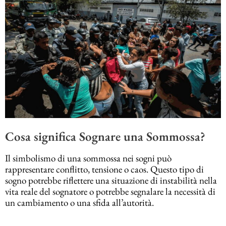
Cosa significa Sognare una Sommossa?
Il simbolismo di una sommossa nei sogni può
rappresentare conflitto, tensione o caos. Questo tipo di
sogno potrebbe riflettere una situazione di instabilità nella
vita reale del sognatore o potrebbe segnalare la necessità di
un cambiamento o una sfida all’autorità.