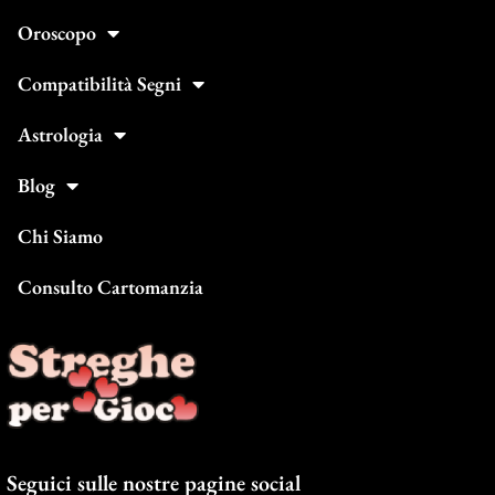
Oroscopo
Compatibilità Segni
Astrologia
Blog
Chi Siamo
Consulto Cartomanzia
Seguici sulle nostre pagine social