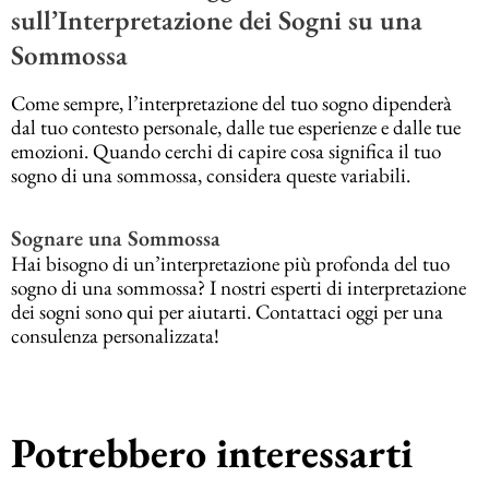
sull’Interpretazione dei Sogni su una
Sommossa
Come sempre, l’interpretazione del tuo sogno dipenderà
dal tuo contesto personale, dalle tue esperienze e dalle tue
emozioni. Quando cerchi di capire cosa significa il tuo
sogno di una sommossa, considera queste variabili.
Sognare una Sommossa
Hai bisogno di un’interpretazione più profonda del tuo
sogno di una sommossa? I nostri esperti di interpretazione
dei sogni sono qui per aiutarti. Contattaci oggi per una
consulenza personalizzata!
Potrebbero interessarti