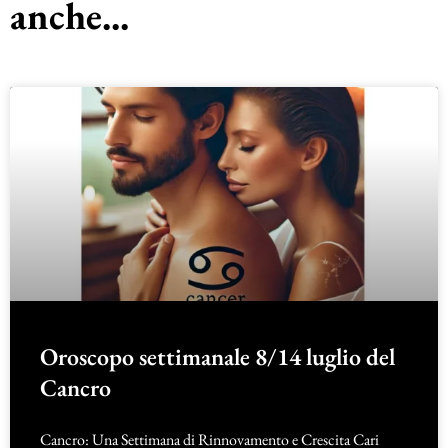
anche...
Oroscopo settimanale 8/14 luglio del
Cancro
Cancro: Una Settimana di Rinnovamento e Crescita Cari