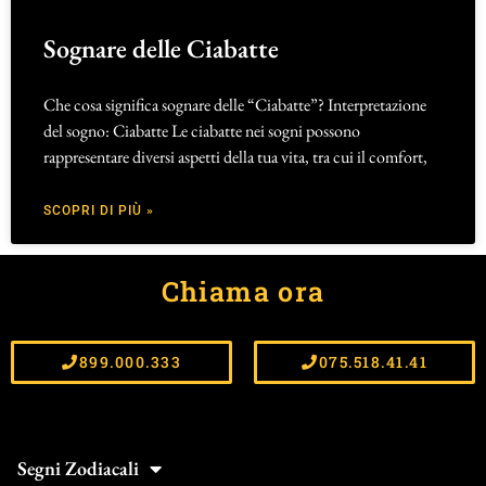
Sognare delle Ciabatte
Che cosa significa sognare delle “Ciabatte”? Interpretazione
del sogno: Ciabatte Le ciabatte nei sogni possono
rappresentare diversi aspetti della tua vita, tra cui il comfort,
SCOPRI DI PIÙ »
Chiama ora
899.000.333
075.518.41.41
Segni Zodiacali