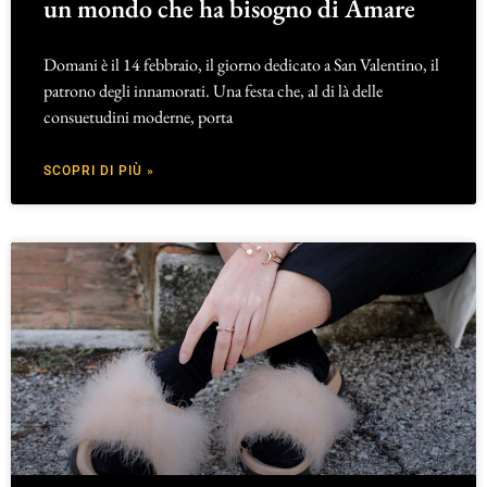
un mondo che ha bisogno di Amare
Domani è il 14 febbraio, il giorno dedicato a San Valentino, il
patrono degli innamorati. Una festa che, al di là delle
consuetudini moderne, porta
SCOPRI DI PIÙ »