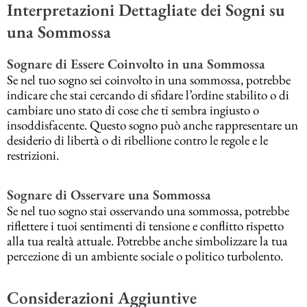
Interpretazioni Dettagliate dei Sogni su
una Sommossa
Sognare di Essere Coinvolto in una Sommossa
Se nel tuo sogno sei coinvolto in una sommossa, potrebbe
indicare che stai cercando di sfidare l’ordine stabilito o di
cambiare uno stato di cose che ti sembra ingiusto o
insoddisfacente. Questo sogno può anche rappresentare un
desiderio di libertà o di ribellione contro le regole e le
restrizioni.
Sognare di Osservare una Sommossa
Se nel tuo sogno stai osservando una sommossa, potrebbe
riflettere i tuoi sentimenti di tensione e conflitto rispetto
alla tua realtà attuale. Potrebbe anche simbolizzare la tua
percezione di un ambiente sociale o politico turbolento.
Considerazioni Aggiuntive