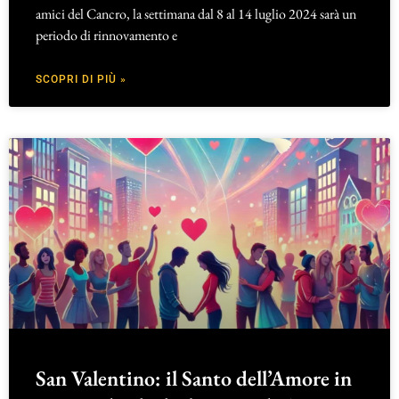
amici del Cancro, la settimana dal 8 al 14 luglio 2024 sarà un
periodo di rinnovamento e
SCOPRI DI PIÙ »
San Valentino: il Santo dell’Amore in