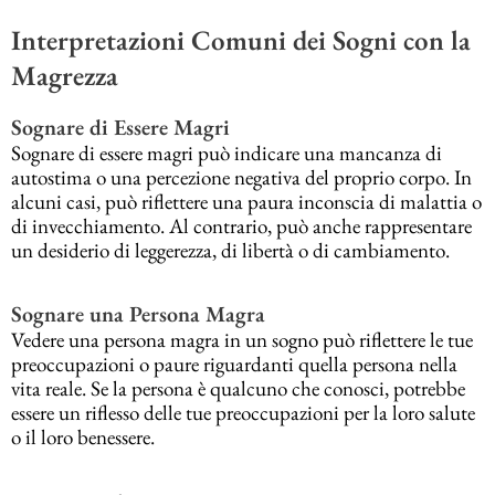
Interpretazioni Comuni dei Sogni con la
Magrezza
Sognare di Essere Magri
Sognare di essere magri può indicare una mancanza di
autostima o una percezione negativa del proprio corpo. In
alcuni casi, può riflettere una paura inconscia di malattia o
di invecchiamento. Al contrario, può anche rappresentare
un desiderio di leggerezza, di libertà o di cambiamento.
Sognare una Persona Magra
Vedere una persona magra in un sogno può riflettere le tue
preoccupazioni o paure riguardanti quella persona nella
vita reale. Se la persona è qualcuno che conosci, potrebbe
essere un riflesso delle tue preoccupazioni per la loro salute
o il loro benessere.