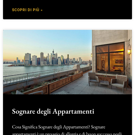
SCOPRI DI PIÙ »
Sognare degli Appartamenti
Cosa Significa Sognare degli Appartamenti? Sognare
appartamenti è un presagio di allegria e di buon successo negli