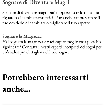
Sognare di Diventare Magri
Sognare di diventare magri può rappresentare la tua ansia
riguardo ai cambiamenti fisici. Può anche rappresentare il
tuo desiderio di cambiare o migliorare il tuo aspetto.
Sognare la Magrezza
Hai sognato la magrezza e vuoi capire meglio cosa potrebbe
significare? Contatta i nostri esperti interpreti dei sogni per
un’analisi più dettagliata del tuo sogno.
Potrebbero interessarti
anche...