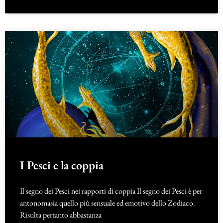
I Pesci e la coppia
Il segno dei Pesci nei rapporti di coppia Il segno dei Pesci è per
antonomasia quello più sensuale ed emotivo dello Zodiaco.
Risulta pertanto abbastanza