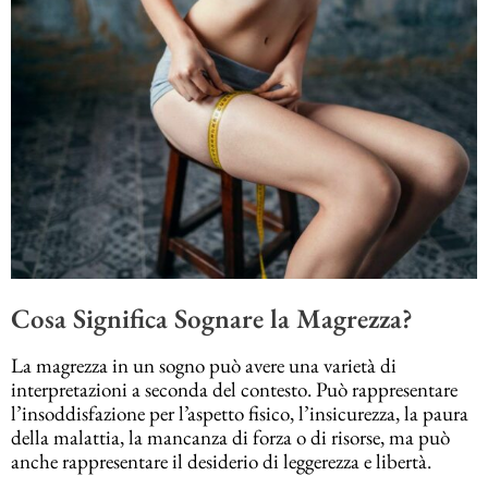
Cosa Significa Sognare la Magrezza?
La magrezza in un sogno può avere una varietà di
interpretazioni a seconda del contesto. Può rappresentare
l’insoddisfazione per l’aspetto fisico, l’insicurezza, la paura
della malattia, la mancanza di forza o di risorse, ma può
anche rappresentare il desiderio di leggerezza e libertà.