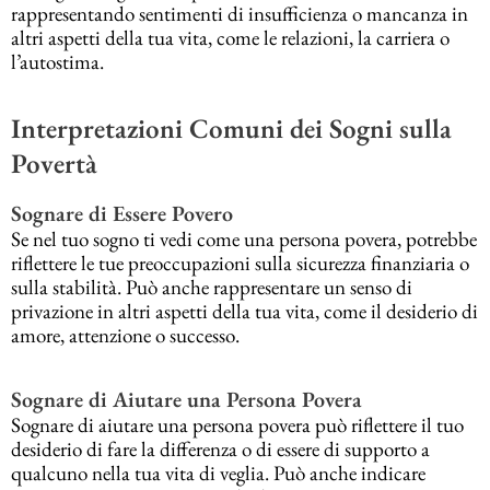
rappresentando sentimenti di insufficienza o mancanza in
altri aspetti della tua vita, come le relazioni, la carriera o
l’autostima.
Interpretazioni Comuni dei Sogni sulla
Povertà
Sognare di Essere Povero
Se nel tuo sogno ti vedi come una persona povera, potrebbe
riflettere le tue preoccupazioni sulla sicurezza finanziaria o
sulla stabilità. Può anche rappresentare un senso di
privazione in altri aspetti della tua vita, come il desiderio di
amore, attenzione o successo.
Sognare di Aiutare una Persona Povera
Sognare di aiutare una persona povera può riflettere il tuo
desiderio di fare la differenza o di essere di supporto a
qualcuno nella tua vita di veglia. Può anche indicare