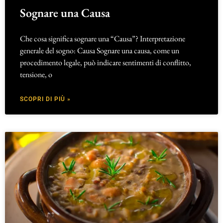
Sognare una Causa
Che cosa significa sognare una “Causa”? Interpretazione
generale del sogno: Causa Sognare una causa, come un
procedimento legale, può indicare sentimenti di conflitto,
tensione, o
SCOPRI DI PIÙ »