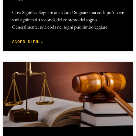
Cosa Significa Sognare una Coda? Sognare una coda può avere
vari significati a seconda del contesto del sogno.
Generalmente, una coda nei sogni può simboleggiare
SCOPRI DI PIÙ »