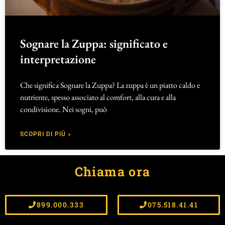
Sognare la Zuppa: significato e
interpretazione
Che significa Sognare la Zuppa? La zuppa è un piatto caldo e
nutriente, spesso associato al comfort, alla cura e alla
condivisione. Nei sogni, può
SCOPRI DI PIÙ »
Chiama ora
899.000.333
075.518.41.41