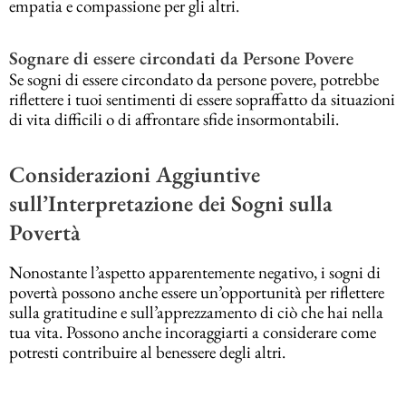
empatia e compassione per gli altri.
Sognare di essere circondati da Persone Povere
Se sogni di essere circondato da persone povere, potrebbe
riflettere i tuoi sentimenti di essere sopraffatto da situazioni
di vita difficili o di affrontare sfide insormontabili.
Considerazioni Aggiuntive
sull’Interpretazione dei Sogni sulla
Povertà
Nonostante l’aspetto apparentemente negativo, i sogni di
povertà possono anche essere un’opportunità per riflettere
sulla gratitudine e sull’apprezzamento di ciò che hai nella
tua vita. Possono anche incoraggiarti a considerare come
potresti contribuire al benessere degli altri.