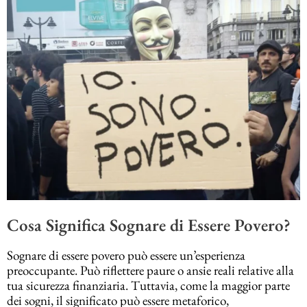
Cosa Significa Sognare di Essere Povero?
Sognare di essere povero può essere un’esperienza
preoccupante. Può riflettere paure o ansie reali relative alla
tua sicurezza finanziaria. Tuttavia, come la maggior parte
dei sogni, il significato può essere metaforico,