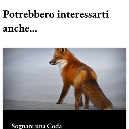
Potrebbero interessarti
anche...
Sognare una Coda