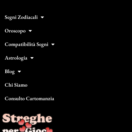
Segni Zodiacali
Oroscopo
Compatibilità Segni
Astrologia
Blog
Chi Siamo
Consulto Cartomanzia