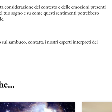
ta considerazione del contesto e delle emozioni presenti
nel tuo sogno e su come questi sentimenti potrebbero
le.
ul sambuco, contatta i nostri esperti interpreti dei
e...