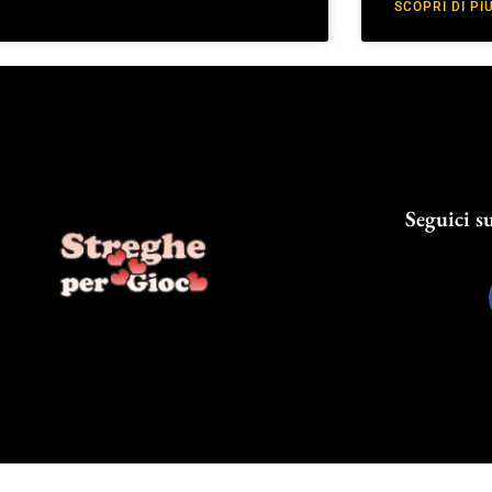
SCOPRI DI PIÙ
Seguici su