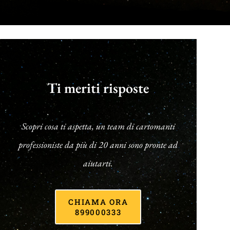
Ti meriti risposte
Scopri cosa ti aspetta, un team di cartomanti
professioniste da più di 20 anni sono pronte ad
aiutarti.
CHIAMA ORA
899000333