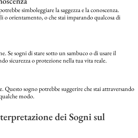
noscenza
otrebbe simboleggiare la saggezza e la conoscenza.
li o orientamento, o che stai imparando qualcosa di
. Se sogni di stare sotto un sambuco o di usare il
do sicurezza o protezione nella tua vita reale.
. Questo sogno potrebbe suggerire che stai attraversando
n qualche modo.
terpretazione dei Sogni sul