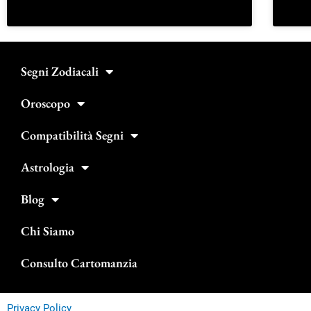
Segni Zodiacali
Oroscopo
Compatibilità Segni
Astrologia
Blog
Chi Siamo
Consulto Cartomanzia
Privacy Policy