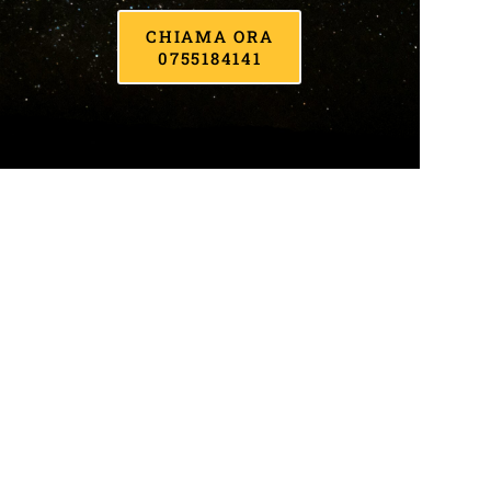
CHIAMA ORA
0755184141