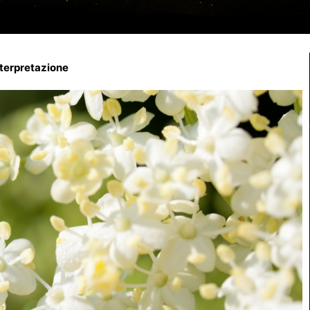
nterpretazione