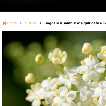
Home
SOGNI
Sognare il Sambuco: significato e i