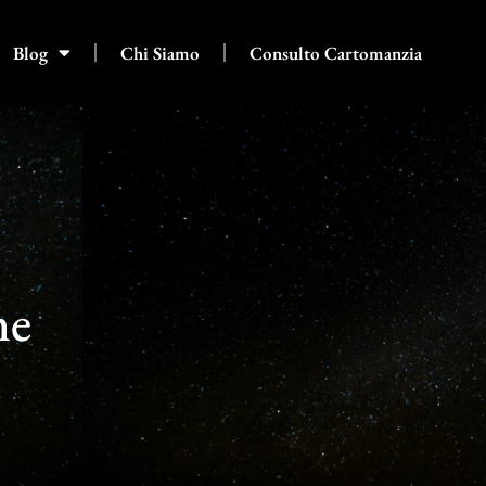
Blog
Chi Siamo
Consulto Cartomanzia
ne