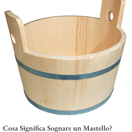
Cosa Significa Sognare un Mastello?