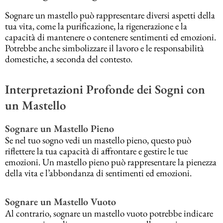
Sognare un mastello può rappresentare diversi aspetti della
tua vita, come la purificazione, la rigenerazione e la
capacità di mantenere o contenere sentimenti ed emozioni.
Potrebbe anche simbolizzare il lavoro e le responsabilità
domestiche, a seconda del contesto.
Interpretazioni Profonde dei Sogni con
un Mastello
Sognare un Mastello Pieno
Se nel tuo sogno vedi un mastello pieno, questo può
riflettere la tua capacità di affrontare e gestire le tue
emozioni. Un mastello pieno può rappresentare la pienezza
della vita e l’abbondanza di sentimenti ed emozioni.
Sognare un Mastello Vuoto
Al contrario, sognare un mastello vuoto potrebbe indicare