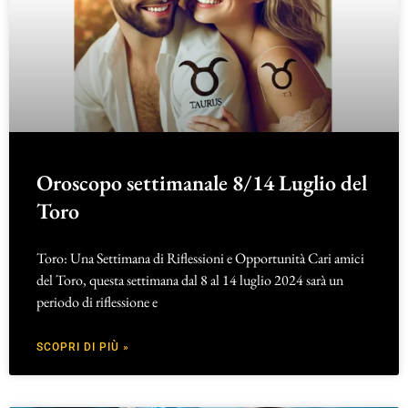
Oroscopo settimanale 8/14 Luglio del
Toro
Toro: Una Settimana di Riflessioni e Opportunità Cari amici
del Toro, questa settimana dal 8 al 14 luglio 2024 sarà un
periodo di riflessione e
SCOPRI DI PIÙ »