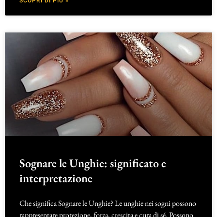
SCOPRI DI PIÙ »
Sognare le Unghie: significato e
interpretazione
Che significa Sognare le Unghie? Le unghie nei sogni possono
rappresentare protezione, forza, crescita e cura di sé. Possono