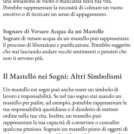
una sensazione di vuoto o mancanza nella tua vita.
Potrebbe rappresentare la necessità di colmare un vuoto
emotivo o di ricercare un senso di appagamento.
Sognare di Versare Acqua da un Mastello
Sognare di versare acqua da un mastello può rappresentare
il processo di liberazione e purificazione. Potrebbe suggerire
che stai lasciando andare vecchi sentimenti o pensieri che
non ti servono più.
Il Mastello nei Sogni: Altri Simbolismi
Un mastello nei sogni può anche essere un simbolo di
lavoro e responsabilità. Se nel tuo sogno stai usando un
mastello per pulire, ad esempio, potrebbe rappresentare le
tue responsabilità quotidiane o il desiderio di mettere
ordine nella tua vita. Inoltre, un mastello può
rappresentare la tua capacità di conservare o custodire
qualcosa prezioso. Sognare un mastello pieno di oggetti di