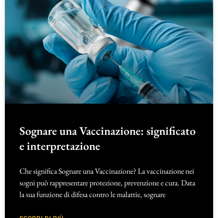
Sognare una Vaccinazione: significato
e interpretazione
Che significa Sognare una Vaccinazione? La vaccinazione nei
sogni può rappresentare protezione, prevenzione e cura. Data
la sua funzione di difesa contro le malattie, sognare