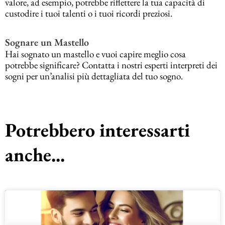
valore, ad esempio, potrebbe riflettere la tua capacità di
custodire i tuoi talenti o i tuoi ricordi preziosi.
Sognare un Mastello
Hai sognato un mastello e vuoi capire meglio cosa
potrebbe significare? Contatta i nostri esperti interpreti dei
sogni per un’analisi più dettagliata del tuo sogno.
Potrebbero interessarti
anche...