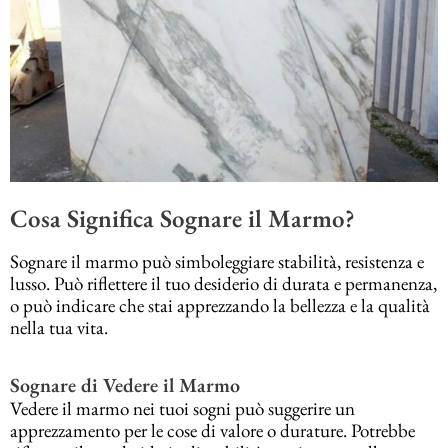
Cosa Significa Sognare il Marmo?
Sognare il marmo può simboleggiare stabilità, resistenza e
lusso. Può riflettere il tuo desiderio di durata e permanenza,
o può indicare che stai apprezzando la bellezza e la qualità
nella tua vita.
Sognare di Vedere il Marmo
Vedere il marmo nei tuoi sogni può suggerire un
apprezzamento per le cose di valore o durature. Potrebbe