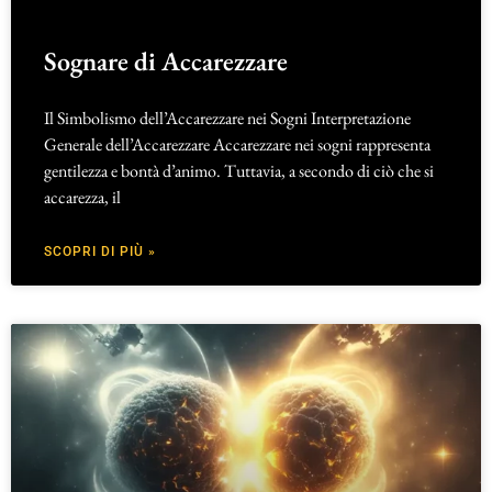
Sognare di Accarezzare
Il Simbolismo dell’Accarezzare nei Sogni Interpretazione
Generale dell’Accarezzare Accarezzare nei sogni rappresenta
gentilezza e bontà d’animo. Tuttavia, a secondo di ciò che si
accarezza, il
SCOPRI DI PIÙ »