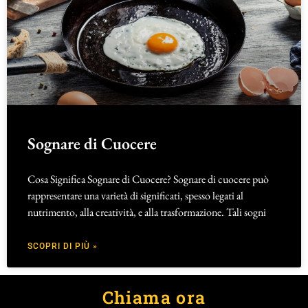
Sognare di Cuocere
Cosa Significa Sognare di Cuocere? Sognare di cuocere può
rappresentare una varietà di significati, spesso legati al
nutrimento, alla creatività, e alla trasformazione. Tali sogni
SCOPRI DI PIÙ »
Chiama ora