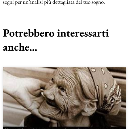
sogni per un’analisi più dettagliata del tuo sogno.
Potrebbero interessarti
anche...