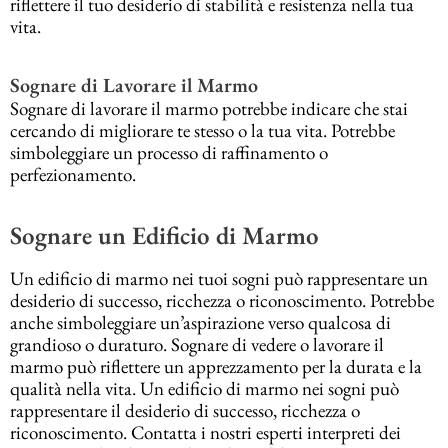
riflettere il tuo desiderio di stabilità e resistenza nella tua
vita.
Sognare di Lavorare il Marmo
Sognare di lavorare il marmo potrebbe indicare che stai
cercando di migliorare te stesso o la tua vita. Potrebbe
simboleggiare un processo di raffinamento o
perfezionamento.
Sognare un Edificio di Marmo
Un edificio di marmo nei tuoi sogni può rappresentare un
desiderio di successo, ricchezza o riconoscimento. Potrebbe
anche simboleggiare un’aspirazione verso qualcosa di
grandioso o duraturo. Sognare di vedere o lavorare il
marmo può riflettere un apprezzamento per la durata e la
qualità nella vita. Un edificio di marmo nei sogni può
rappresentare il desiderio di successo, ricchezza o
riconoscimento. Contatta i nostri esperti interpreti dei