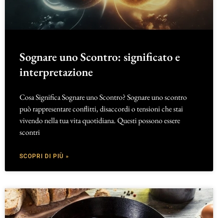
Sognare uno Scontro: significato e
interpretazione
Cosa Significa Sognare uno Scontro? Sognare uno scontro
può rappresentare conflitti, disaccordi o tensioni che stai
vivendo nella tua vita quotidiana. Questi possono essere
scontri
SCOPRI DI PIÙ »