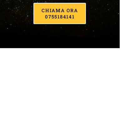
CHIAMA ORA
0755184141