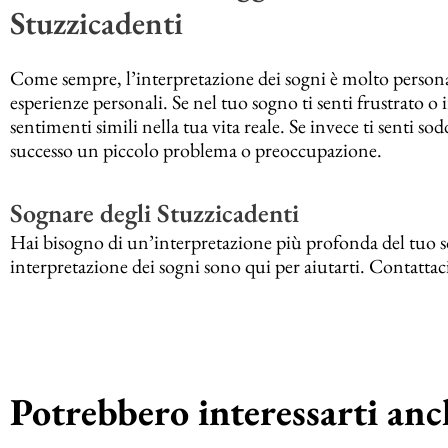
Stuzzicadenti
Come sempre, l’interpretazione dei sogni è molto personal
esperienze personali. Se nel tuo sogno ti senti frustrato o 
sentimenti simili nella tua vita reale. Se invece ti senti so
successo un piccolo problema o preoccupazione.
Sognare degli Stuzzicadenti
Hai bisogno di un’interpretazione più profonda del tuo so
interpretazione dei sogni sono qui per aiutarti. Contatta
Potrebbero interessarti anch