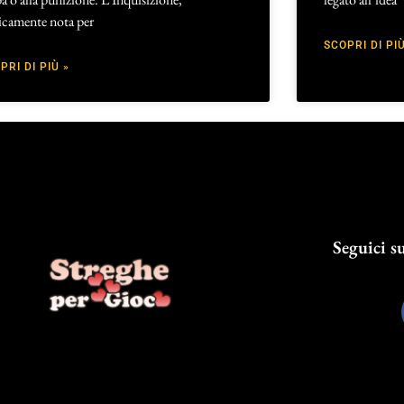
icamente nota per
SCOPRI DI PIÙ
PRI DI PIÙ »
Seguici su