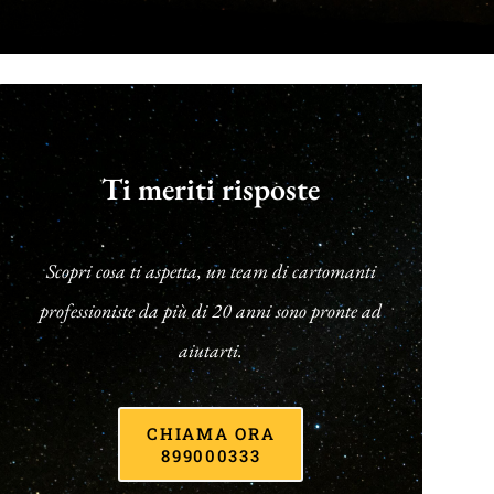
Ti meriti risposte
Scopri cosa ti aspetta, un team di cartomanti
professioniste da più di 20 anni sono pronte ad
aiutarti.
CHIAMA ORA
899000333