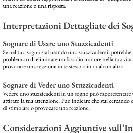
una reazione o una risposta.
Interpretazioni Dettagliate dei So
Sognare di Usare uno Stuzzicadenti
Se nel tuo sogno stai usando uno stuzzicadenti, potrebbe i
problema o di eliminare un fastidio minore nella tua vita.
provocare una reazione in te stesso o in qualcun altro.
Sognare di Veder uno Stuzzicadenti
Vedere uno stuzzicadenti in un sogno può rappresentar
attirato la tua attenzione. Può indicare che stai cercando d
di stimolare o provocare una reazione.
Considerazioni Aggiuntive sull’In