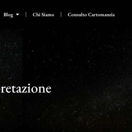
Blog
Chi Siamo
Consulto Cartomanzia
pretazione