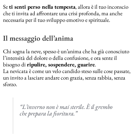
Se
ti senti perso nella tempesta
, allora è il tuo inconscio
che ti invita ad affrontare una crisi profonda, ma anche
necessaria per il tuo sviluppo emotivo e spirituale.
Il messaggio dell’anima
Chi sogna la neve, spesso è un’anima che ha già conosciuto
l’intensità del dolore o della confusione, e ora sente il
bisogno di
ripulire, sospendere, guarire
.
La nevicata è come un velo candido steso sulle cose passate,
un invito a lasciare andare con grazia, senza rabbia, senza
sforzo.
“L’inverno non è mai sterile. È il grembo
che prepara la fioritura.”