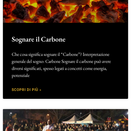
Sognare il Carbone
Che cosa significa sognare il “Carbone”? Interpretazione
generale del sogno: Carbone Sognare il carbone può avere
diversi significati, spesso legati a concetti come energia,
potenziale
SCOPRI DI PIÙ »