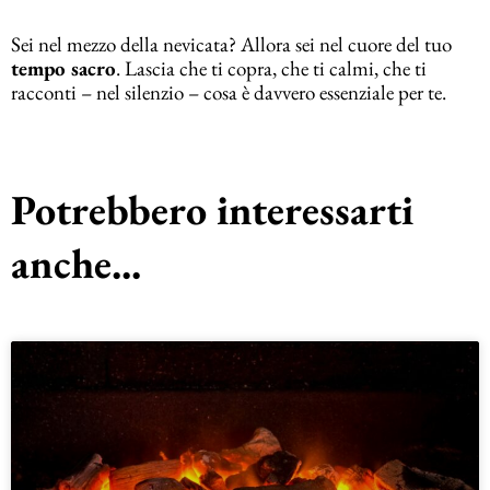
Sei nel mezzo della nevicata? Allora sei nel cuore del tuo
tempo sacro
. Lascia che ti copra, che ti calmi, che ti
racconti – nel silenzio – cosa è davvero essenziale per te.
Potrebbero interessarti
anche...