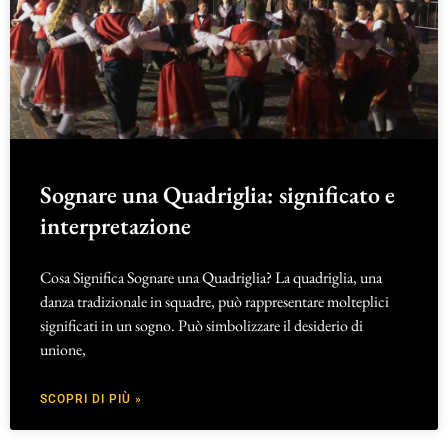
Sognare una Quadriglia: significato e
interpretazione
Cosa Significa Sognare una Quadriglia? La quadriglia, una
danza tradizionale in squadre, può rappresentare molteplici
significati in un sogno. Può simbolizzare il desiderio di
unione,
SCOPRI DI PIÙ »