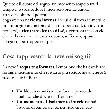
Questo è il cuore del sogno: un momento sospeso tra il
tempo e lo spazio, dove l’inconscio prende parola
attraverso simboli potenti.
Sognare una
nevicata intensa
, in cui ci si trova immersi, è
un’immagine archetipica di grande portata. È un invito a
fermarsi, a
rientrare dentro di sé
, a confrontarsi con ciò
che nella vita reale è stato nascosto, soffocato, oppure
congelato per troppo tempo.
Cosa rappresenta la neve nei sogni?
La neve è
acqua trasformata
: l’emozione che ha cambiato
forma, il sentimento che si è fatto più solido, ma anche più
freddo. Può indicare:
Un blocco emotivo
: stai forse reprimendo
qualcosa che dovresti affrontare?
Un momento di isolamento interiore
: hai
bisogno di tempo per te, per ritrovare il tuo