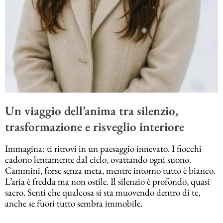
Un viaggio dell’anima tra silenzio,
trasformazione e risveglio interiore
Immagina: ti ritrovi in un paesaggio innevato. I fiocchi
cadono lentamente dal cielo, ovattando ogni suono.
Cammini, forse senza meta, mentre intorno tutto è bianco.
L’aria è fredda ma non ostile. Il silenzio è profondo, quasi
sacro. Senti che qualcosa si sta muovendo dentro di te,
anche se fuori tutto sembra immobile.