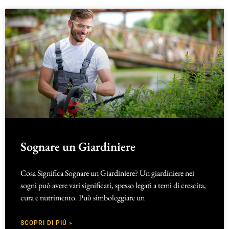
Sognare un Giardiniere
Cosa Significa Sognare un Giardiniere? Un giardiniere nei
sogni può avere vari significati, spesso legati a temi di crescita,
cura e nutrimento. Può simboleggiare un
SCOPRI DI PIÙ »