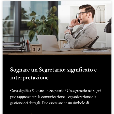
Sognare un Segretario: significato e
interpretazione
Cosa significa Sognare un Segretario? Un segretario nei sogni
può rappresentare la comunicazione, l’organizzazione e la
gestione dei dettagli. Può essere anche un simbolo di