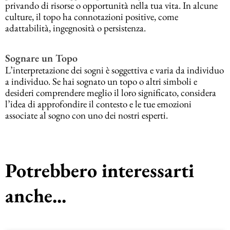
privando di risorse o opportunità nella tua vita. In alcune
culture, il topo ha connotazioni positive, come
adattabilità, ingegnosità o persistenza.
Sognare un Topo
L’interpretazione dei sogni è soggettiva e varia da individuo
a individuo. Se hai sognato un topo o altri simboli e
desideri comprendere meglio il loro significato, considera
l’idea di approfondire il contesto e le tue emozioni
associate al sogno con uno dei nostri esperti.
Potrebbero interessarti
anche...