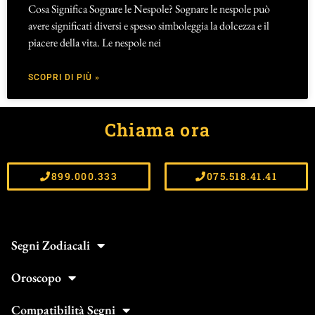
Cosa Significa Sognare le Nespole? Sognare le nespole può
avere significati diversi e spesso simboleggia la dolcezza e il
piacere della vita. Le nespole nei
SCOPRI DI PIÙ »
Chiama ora
899.000.333
075.518.41.41
Segni Zodiacali
Oroscopo
Compatibilità Segni