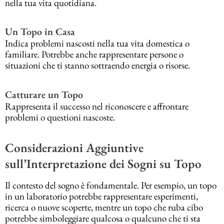
nella tua vita quotidiana.
Un Topo in Casa
Indica problemi nascosti nella tua vita domestica o
familiare. Potrebbe anche rappresentare persone o
situazioni che ti stanno sottraendo energia o risorse.
Catturare un Topo
Rappresenta il successo nel riconoscere e affrontare
problemi o questioni nascoste.
Considerazioni Aggiuntive
sull’Interpretazione dei Sogni su Topo
Il contesto del sogno è fondamentale. Per esempio, un topo
in un laboratorio potrebbe rappresentare esperimenti,
ricerca o nuove scoperte, mentre un topo che ruba cibo
potrebbe simboleggiare qualcosa o qualcuno che ti sta