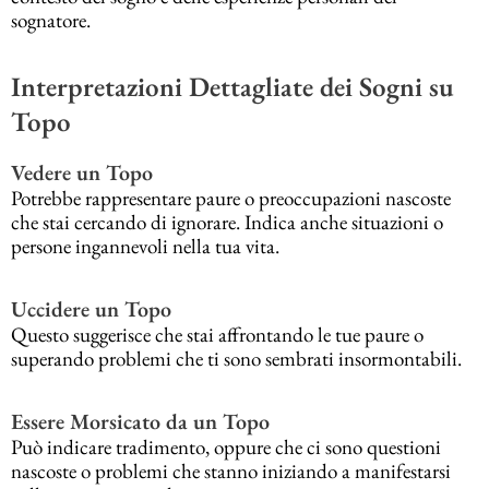
sognatore.
Interpretazioni Dettagliate dei Sogni su
Topo
Vedere un Topo
Potrebbe rappresentare paure o preoccupazioni nascoste
che stai cercando di ignorare. Indica anche situazioni o
persone ingannevoli nella tua vita.
Uccidere un Topo
Questo suggerisce che stai affrontando le tue paure o
superando problemi che ti sono sembrati insormontabili.
Essere Morsicato da un Topo
Può indicare tradimento, oppure che ci sono questioni
nascoste o problemi che stanno iniziando a manifestarsi