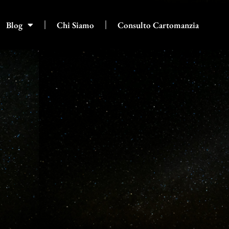
Blog
Chi Siamo
Consulto Cartomanzia