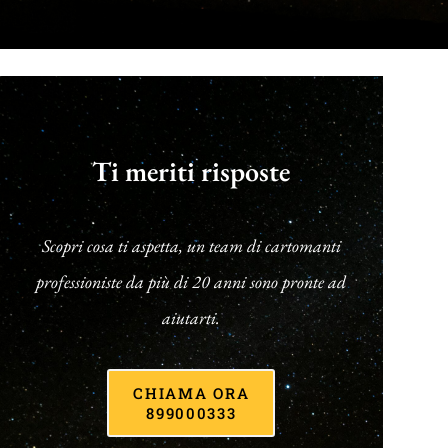
Ti meriti risposte
Scopri cosa ti aspetta, un team di cartomanti
professioniste da più di 20 anni sono pronte ad
aiutarti.
CHIAMA ORA
899000333