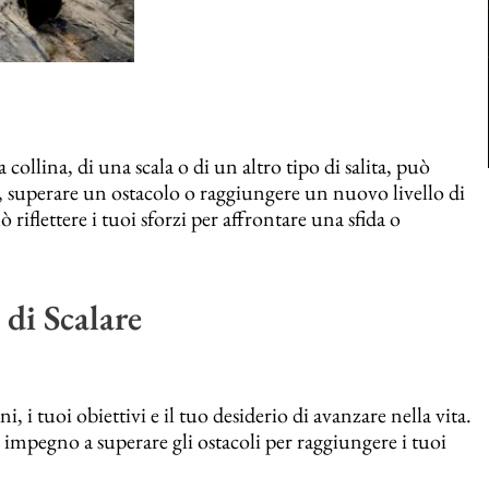
 collina, di una scala o di un altro tipo di salita, può
o, superare un ostacolo o raggiungere un nuovo livello di
flettere i tuoi sforzi per affrontare una sfida o
di Scalare
i, i tuoi obiettivi e il tuo desiderio di avanzare nella vita.
 impegno a superare gli ostacoli per raggiungere i tuoi