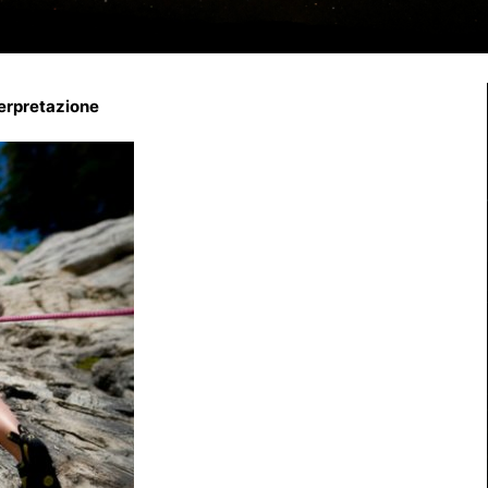
terpretazione