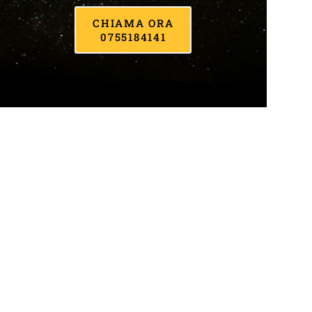
CHIAMA ORA
0755184141