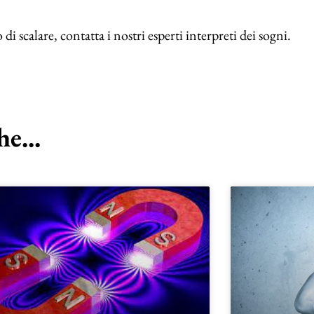
scalare, contatta i nostri esperti interpreti dei sogni.
e...