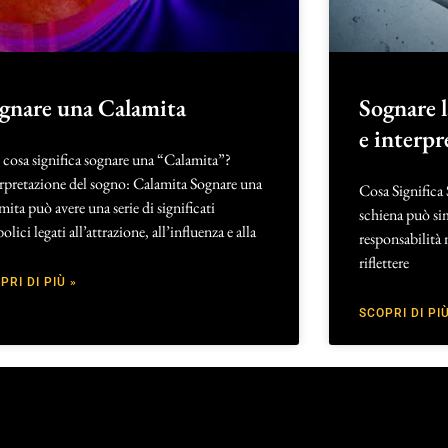
gnare una Calamita
Sognare l
e interpr
cosa significa sognare una “Calamita”?
rpretazione del sogno: Calamita Sognare una
Cosa Significa 
mita può avere una serie di significati
schiena può sim
olici legati all’attrazione, all’influenza e alla
responsabilità 
riflettere
PRI DI PIÙ »
SCOPRI DI PIÙ