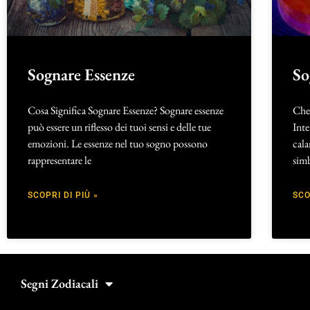
Sognare Essenze
So
Cosa Significa Sognare Essenze? Sognare essenze
Che 
può essere un riflesso dei tuoi sensi e delle tue
Inte
emozioni. Le essenze nel tuo sogno possono
cala
rappresentare le
simb
SCOPRI DI PIÙ »
SCO
Segni Zodiacali