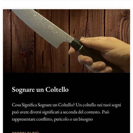
Sognare un Coltello
Cosa Significa Sognare un Coltello? Un coltello nei tuoi sogni
può avere diversi significati a seconda del contesto. Può
rappresentare conflitto, pericolo o un bisogno