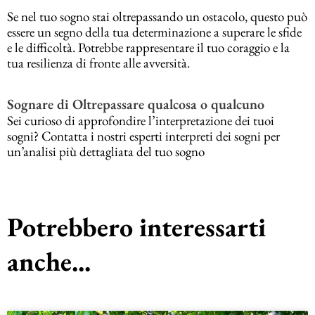
Se nel tuo sogno stai oltrepassando un ostacolo, questo può
essere un segno della tua determinazione a superare le sfide
e le difficoltà. Potrebbe rappresentare il tuo coraggio e la
tua resilienza di fronte alle avversità.
Sognare di Oltrepassare qualcosa o qualcuno
Sei curioso di approfondire l’interpretazione dei tuoi
sogni? Contatta i nostri esperti interpreti dei sogni per
un’analisi più dettagliata del tuo sogno
Potrebbero interessarti
anche...