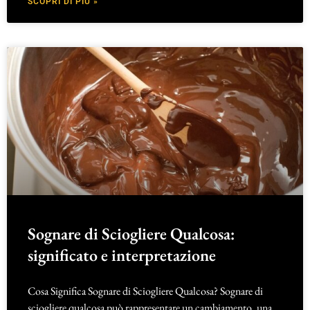
SCOPRI DI PIÙ »
Sognare di Sciogliere Qualcosa:
significato e interpretazione
Cosa Significa Sognare di Sciogliere Qualcosa? Sognare di
sciogliere qualcosa può rappresentare un cambiamento, una