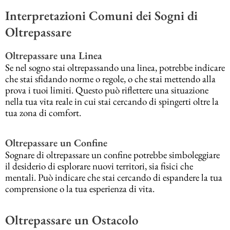
Interpretazioni Comuni dei Sogni di
Oltrepassare
Oltrepassare una Linea
Se nel sogno stai oltrepassando una linea, potrebbe indicare
che stai sfidando norme o regole, o che stai mettendo alla
prova i tuoi limiti. Questo può riflettere una situazione
nella tua vita reale in cui stai cercando di spingerti oltre la
tua zona di comfort.
Oltrepassare un Confine
Sognare di oltrepassare un confine potrebbe simboleggiare
il desiderio di esplorare nuovi territori, sia fisici che
mentali. Può indicare che stai cercando di espandere la tua
comprensione o la tua esperienza di vita.
Oltrepassare un Ostacolo