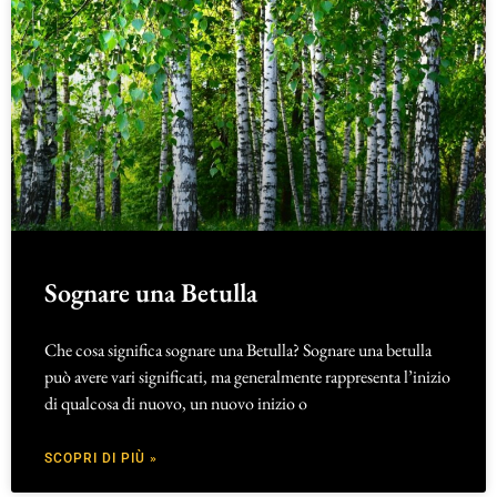
Sognare una Betulla
Che cosa significa sognare una Betulla? Sognare una betulla
può avere vari significati, ma generalmente rappresenta l’inizio
di qualcosa di nuovo, un nuovo inizio o
SCOPRI DI PIÙ »