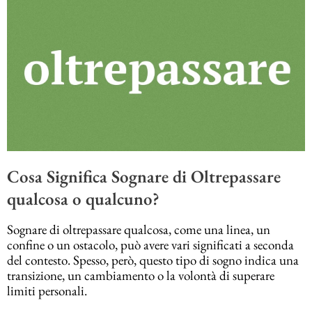
Cosa Significa Sognare di Oltrepassare
qualcosa o qualcuno?
Sognare di oltrepassare qualcosa, come una linea, un
confine o un ostacolo, può avere vari significati a seconda
del contesto. Spesso, però, questo tipo di sogno indica una
transizione, un cambiamento o la volontà di superare
limiti personali.