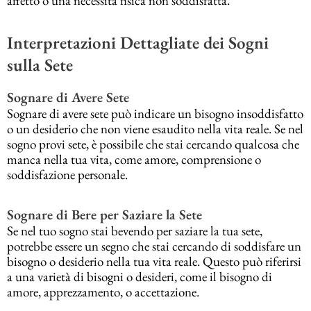
affetto o una necessità fisica non soddisfatta.
Interpretazioni Dettagliate dei Sogni
sulla Sete
Sognare di Avere Sete
Sognare di avere sete può indicare un bisogno insoddisfatto
o un desiderio che non viene esaudito nella vita reale. Se nel
sogno provi sete, è possibile che stai cercando qualcosa che
manca nella tua vita, come amore, comprensione o
soddisfazione personale.
Sognare di Bere per Saziare la Sete
Se nel tuo sogno stai bevendo per saziare la tua sete,
potrebbe essere un segno che stai cercando di soddisfare un
bisogno o desiderio nella tua vita reale. Questo può riferirsi
a una varietà di bisogni o desideri, come il bisogno di
amore, apprezzamento, o accettazione.