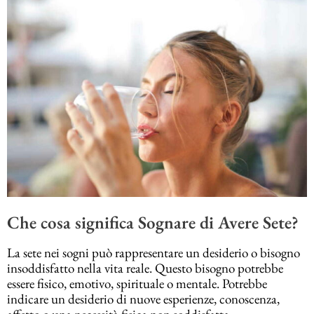
Che cosa significa Sognare di Avere Sete?
La sete nei sogni può rappresentare un desiderio o bisogno
insoddisfatto nella vita reale. Questo bisogno potrebbe
essere fisico, emotivo, spirituale o mentale. Potrebbe
indicare un desiderio di nuove esperienze, conoscenza,