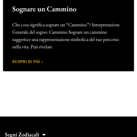
Sognare un Cammino
Che cosa significa sognare un “Cammino”? Interpretazione
Generale del sogno: Cammino Sognare un cammino
suggerisce una rappresentazione simbolica del tuo percorso
nella vita. Può rivelare
SCOPRI DI PIÙ »
Segni Zodiacali