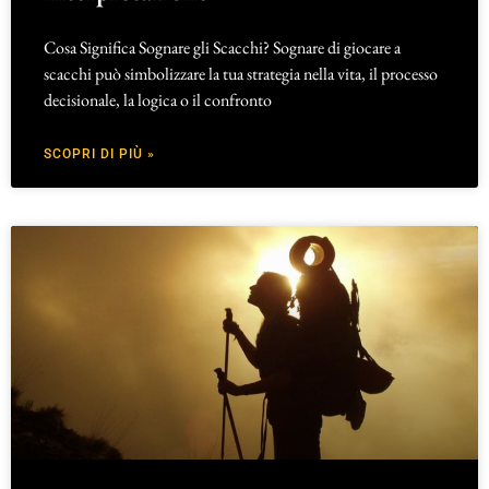
Cosa Significa Sognare gli Scacchi? Sognare di giocare a
scacchi può simbolizzare la tua strategia nella vita, il processo
decisionale, la logica o il confronto
SCOPRI DI PIÙ »