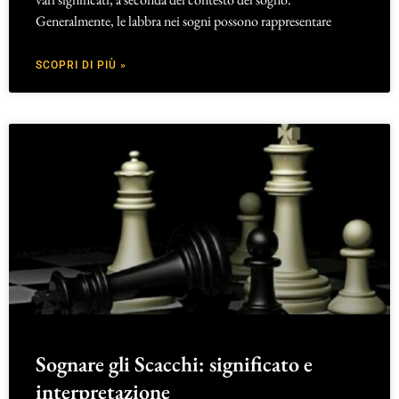
Generalmente, le labbra nei sogni possono rappresentare
SCOPRI DI PIÙ »
Sognare gli Scacchi: significato e
interpretazione