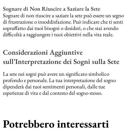
Sognare di Non Riuscire a Saziare la Sete
Sognare di non riuscire a saziare la sete può essere un segno
di frustrazione o insoddisfazione. Può indicare che ti senti
sopraffatto dai tuoi bisogni o desideri, o che stai avendo
difficoltà a raggiungere i tuoi obiettivi nella vita reale.
Considerazioni Aggiuntive
sull’Interpretazione dei Sogni sulla Sete
La sete nei sogni può avere un significato simbolico
profondo e personale. La tua interpretazione del sogno
dipenderà dai tuoi sentimenti personali, dalle tue
esperienze di vita e dal contesto del sogno stesso.
Potrebbero interessarti