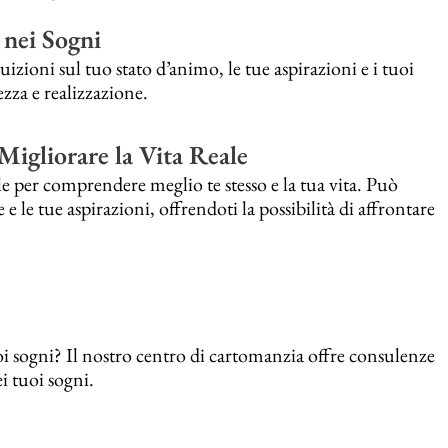
 nei Sogni
izioni sul tuo stato d’animo, le tue aspirazioni e i tuoi
ezza e realizzazione.
 Migliorare la Vita Reale
e per comprendere meglio te stesso e la tua vita. Può
 e le tue aspirazioni, offrendoti la possibilità di affrontare
uoi sogni? Il nostro centro di cartomanzia offre consulenze
ei tuoi sogni.