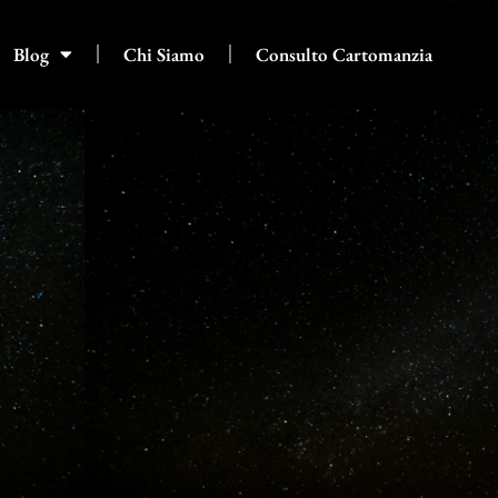
Blog
Chi Siamo
Consulto Cartomanzia