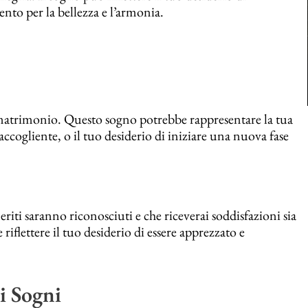
ento per la bellezza e l’armonia.
 matrimonio. Questo sogno potrebbe rappresentare la tua
cogliente, o il tuo desiderio di iniziare una nuova fase
riti saranno riconosciuti e che riceverai soddisfazioni sia
flettere il tuo desiderio di essere apprezzato e
ei Sogni