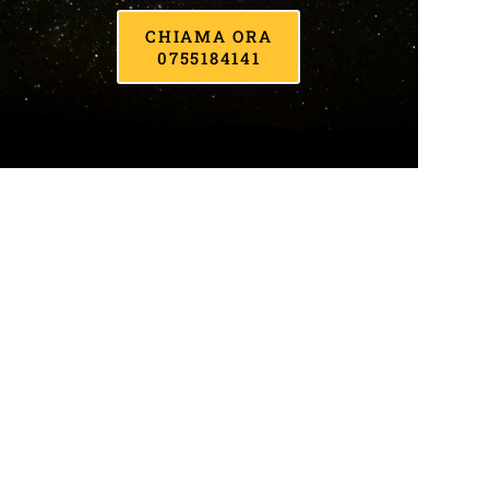
CHIAMA ORA
0755184141