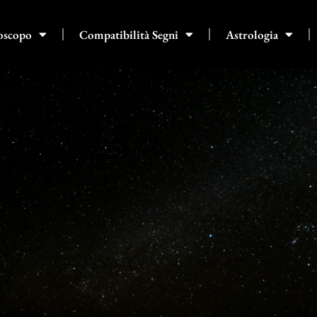
oscopo
Compatibilità Segni
Astrologia