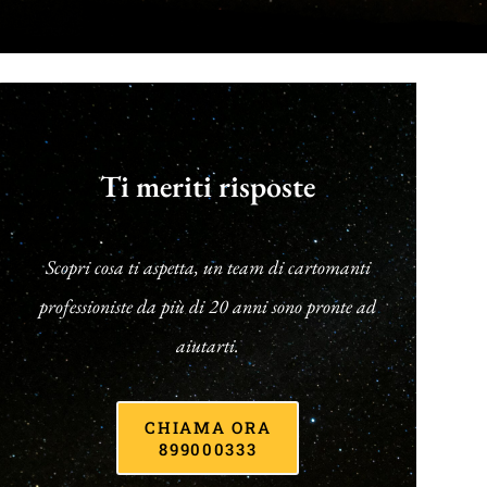
Ti meriti risposte
Scopri cosa ti aspetta, un team di cartomanti
professioniste da più di 20 anni sono pronte ad
aiutarti.
CHIAMA ORA
899000333