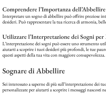
Comprendere l’Importanza dell’Abbellire
Interpretare un sogno di abbellire può offrire preziose intu
desideri. Può rappresentare la tua ricerca di armonia, bell
Utilizzare l’Interpretazione dei Sogni per
L’interpretazione dei sogni può essere uno strumento util
aiutarti a scoprire i tuoi desideri più profondi, le tue paure
questi aspetti della tua vita con maggiore consapevolezza.
Sognare di Abbellire
Sei interessato a saperne di più sull’interpretazione dei t
personalizzate per aiutarti a scoprire i messaggi nascosti n