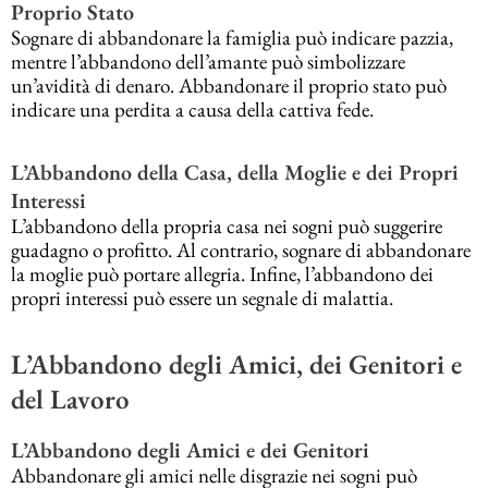
Proprio Stato
Sognare di abbandonare la famiglia può indicare pazzia,
mentre l’abbandono dell’amante può simbolizzare
un’avidità di denaro. Abbandonare il proprio stato può
indicare una perdita a causa della cattiva fede.
L’Abbandono della Casa, della Moglie e dei Propri
Interessi
L’abbandono della propria casa nei sogni può suggerire
guadagno o profitto. Al contrario, sognare di abbandonare
la moglie può portare allegria. Infine, l’abbandono dei
propri interessi può essere un segnale di malattia.
L’Abbandono degli Amici, dei Genitori e
del Lavoro
L’Abbandono degli Amici e dei Genitori
Abbandonare gli amici nelle disgrazie nei sogni può