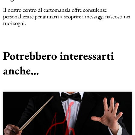
Il nostro centro di cartomanzia offre consulenze
personalizzate per aiutarti a scoprire i messaggi nascosti nei
tuoi sogni.
Potrebbero interessarti
anche...