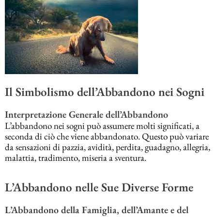
Il Simbolismo dell’Abbandono nei Sogni
Interpretazione Generale dell’Abbandono
L’abbandono nei sogni può assumere molti significati, a
seconda di ciò che viene abbandonato. Questo può variare
da sensazioni di pazzia, avidità, perdita, guadagno, allegria,
malattia, tradimento, miseria a sventura.
L’Abbandono nelle Sue Diverse Forme
L’Abbandono della Famiglia, dell’Amante e del