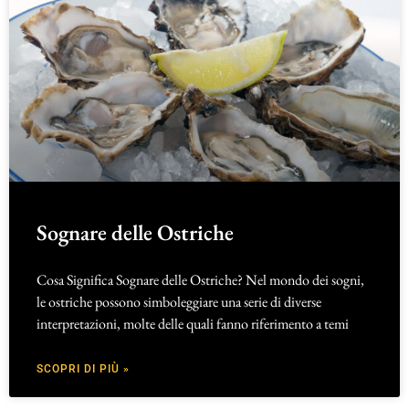
Sognare delle Ostriche
Cosa Significa Sognare delle Ostriche? Nel mondo dei sogni,
le ostriche possono simboleggiare una serie di diverse
interpretazioni, molte delle quali fanno riferimento a temi
SCOPRI DI PIÙ »