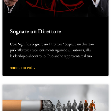
Sognare un Direttore
Cosa Significa Sognare un Direttore? Sognare un direttore
può riflettere i tuoi sentimenti riguardo all’autorità, alla
leadership o al controllo. Può anche rappresentare il tuo
SCOPRI DI PIÙ »