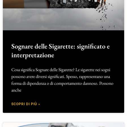
Sognare delle Sigarette: significato e
interpretazione
Cosa significa Sognare delle Sigarette? Le sigarette nei sogni
possono avere diversi significati. Spesso, rappresentano una
forma di dipendenza o di comportamento dannoso. Possono
anche
SCOPRI DI PIÙ »