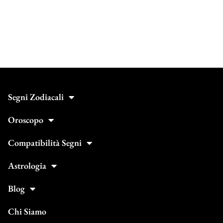
Segni Zodiacali
Oroscopo
Compatibilità Segni
Astrologia
Blog
Chi Siamo