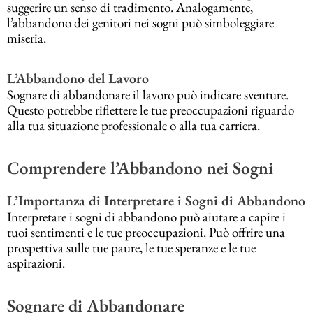
suggerire un senso di tradimento. Analogamente,
l’abbandono dei genitori nei sogni può simboleggiare
miseria.
L’Abbandono del Lavoro
Sognare di abbandonare il lavoro può indicare sventure.
Questo potrebbe riflettere le tue preoccupazioni riguardo
alla tua situazione professionale o alla tua carriera.
Comprendere l’Abbandono nei Sogni
L’Importanza di Interpretare i Sogni di Abbandono
Interpretare i sogni di abbandono può aiutare a capire i
tuoi sentimenti e le tue preoccupazioni. Può offrire una
prospettiva sulle tue paure, le tue speranze e le tue
aspirazioni.
Sognare di Abbandonare