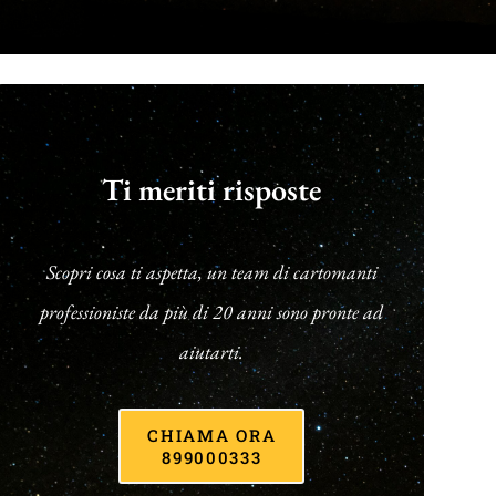
Ti meriti risposte
Scopri cosa ti aspetta, un team di cartomanti
professioniste da più di 20 anni sono pronte ad
aiutarti.
CHIAMA ORA
899000333