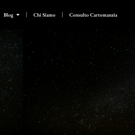
Blog
Chi Siamo
Consulto Cartomanzia