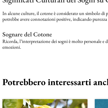
In alcune culture, il cotone è considerato un simbolo di 
potrebbe avere connotazioni positive, indicando purezza d
Sognare del Cotone
Ricorda, l’interpretazione dei sogni è molto personale e d
emozioni.
Potrebbero interessarti anch