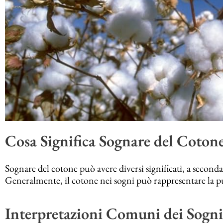
Cosa Significa Sognare del Coton
Sognare del cotone può avere diversi significati, a second
Generalmente, il cotone nei sogni può rappresentare la pu
Interpretazioni Comuni dei Sogn