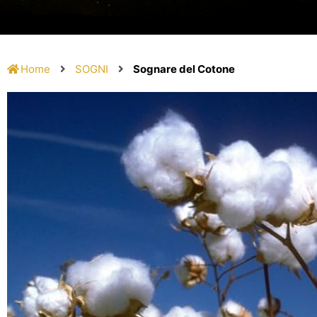
Home
SOGNI
Sognare del Cotone