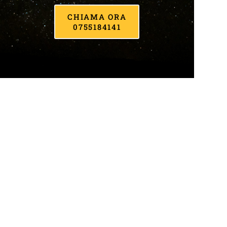
CHIAMA ORA
0755184141