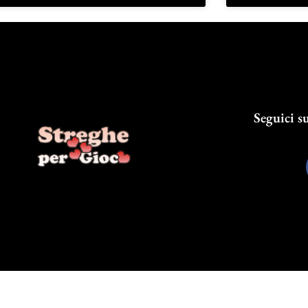
Seguici su