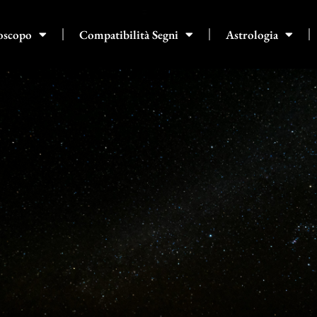
oscopo
Compatibilità Segni
Astrologia