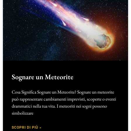
Sognare un Meteorite
Cosa Significa Sognare un Meteorite? Sognare un meteorite
può rappresentare cambiamenti imprevisti, scoperte o eventi
drammatici nella tua vita. I meteoriti nei sogni possono
simbolizzare
SCOPRI DI PIÙ »