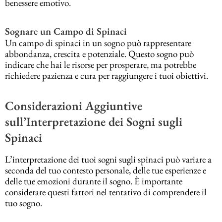
benessere emotivo.
Sognare un Campo di Spinaci
Un campo di spinaci in un sogno può rappresentare
abbondanza, crescita e potenziale. Questo sogno può
indicare che hai le risorse per prosperare, ma potrebbe
richiedere pazienza e cura per raggiungere i tuoi obiettivi.
Considerazioni Aggiuntive
sull’Interpretazione dei Sogni sugli
Spinaci
L’interpretazione dei tuoi sogni sugli spinaci può variare a
seconda del tuo contesto personale, delle tue esperienze e
delle tue emozioni durante il sogno. È importante
considerare questi fattori nel tentativo di comprendere il
tuo sogno.