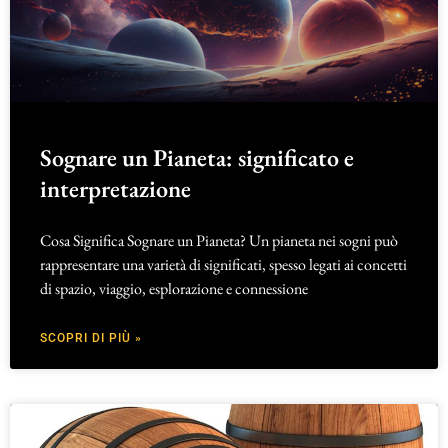
Sognare un Pianeta: significato e
interpretazione
Cosa Significa Sognare un Pianeta? Un pianeta nei sogni può
rappresentare una varietà di significati, spesso legati ai concetti
di spazio, viaggio, esplorazione e connessione
SCOPRI DI PIÙ »