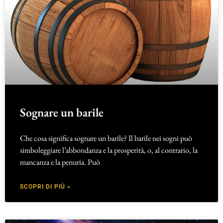
Sognare un barile
Che cosa significa sognare un barile? Il barile nei sogni può
simboleggiare l’abbondanza e la prosperità, o, al contrario, la
mancanza e la penuria. Può
SCOPRI DI PIÙ »