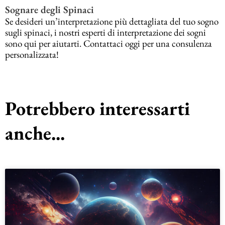
Sognare degli Spinaci
Se desideri un’interpretazione più dettagliata del tuo sogno
sugli spinaci, i nostri esperti di interpretazione dei sogni
sono qui per aiutarti. Contattaci oggi per una consulenza
personalizzata!
Potrebbero interessarti
anche...