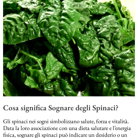
Cosa significa Sognare degli Spinaci?
Gli spinaci nei sogni simbolizzano salute, forza e vitalità.
Data la loro associazione con una dieta salutare e l’energia
fisica, sognare gli spinaci può indicare un desiderio o un