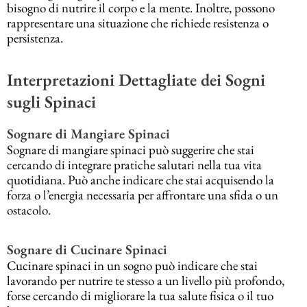
bisogno di nutrire il corpo e la mente. Inoltre, possono
rappresentare una situazione che richiede resistenza o
persistenza.
Interpretazioni Dettagliate dei Sogni
sugli Spinaci
Sognare di Mangiare Spinaci
Sognare di mangiare spinaci può suggerire che stai
cercando di integrare pratiche salutari nella tua vita
quotidiana. Può anche indicare che stai acquisendo la
forza o l’energia necessaria per affrontare una sfida o un
ostacolo.
Sognare di Cucinare Spinaci
Cucinare spinaci in un sogno può indicare che stai
lavorando per nutrire te stesso a un livello più profondo,
forse cercando di migliorare la tua salute fisica o il tuo