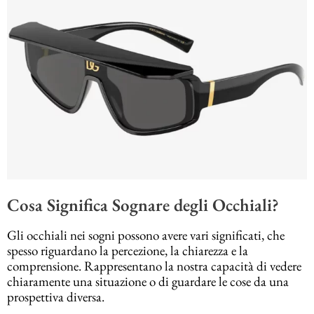
Cosa Significa Sognare degli Occhiali?
Gli occhiali nei sogni possono avere vari significati, che
spesso riguardano la percezione, la chiarezza e la
comprensione. Rappresentano la nostra capacità di vedere
chiaramente una situazione o di guardare le cose da una
prospettiva diversa.