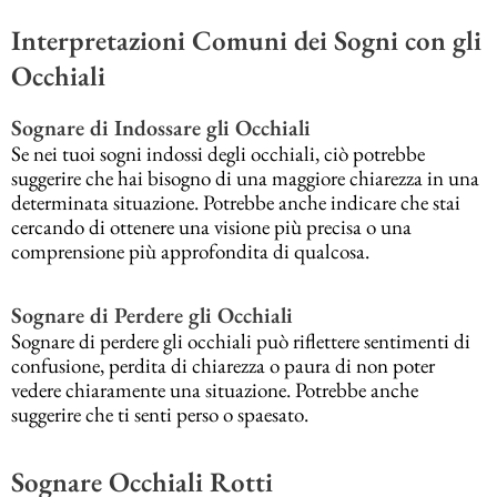
Interpretazioni Comuni dei Sogni con gli
Occhiali
Sognare di Indossare gli Occhiali
Se nei tuoi sogni indossi degli occhiali, ciò potrebbe
suggerire che hai bisogno di una maggiore chiarezza in una
determinata situazione. Potrebbe anche indicare che stai
cercando di ottenere una visione più precisa o una
comprensione più approfondita di qualcosa.
Sognare di Perdere gli Occhiali
Sognare di perdere gli occhiali può riflettere sentimenti di
confusione, perdita di chiarezza o paura di non poter
vedere chiaramente una situazione. Potrebbe anche
suggerire che ti senti perso o spaesato.
Sognare Occhiali Rotti