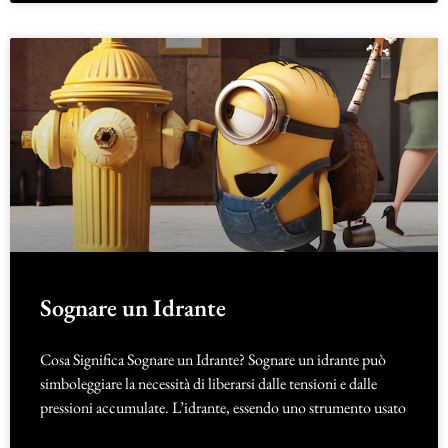
Sognare un Idrante
Cosa Significa Sognare un Idrante? Sognare un idrante può
simboleggiare la necessità di liberarsi dalle tensioni e dalle
pressioni accumulate. L’idrante, essendo uno strumento usato