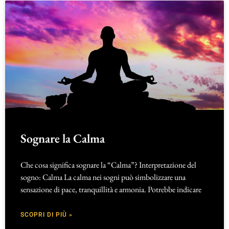
Sognare la Calma
Che cosa significa sognare la “Calma”? Interpretazione del
sogno: Calma La calma nei sogni può simbolizzare una
sensazione di pace, tranquillità e armonia. Potrebbe indicare
SCOPRI DI PIÙ »