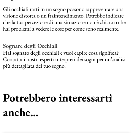
Gli occhiali rotti in un sogno possono rappresentare una
visione distorta o un fraintendimento. Potrebbe indicare
che la tua percezione di una situazione non è chiara o che
hai problemi a vedere le cose per come sono realmente.
Sognare degli Occhiali
Hai sognato degli occhiali e vuoi capire cosa significa?
Contatta i nostri esperti interpreti dei sogni per un’analisi
più dettagliata del tuo sogno.
Potrebbero interessarti
anche...