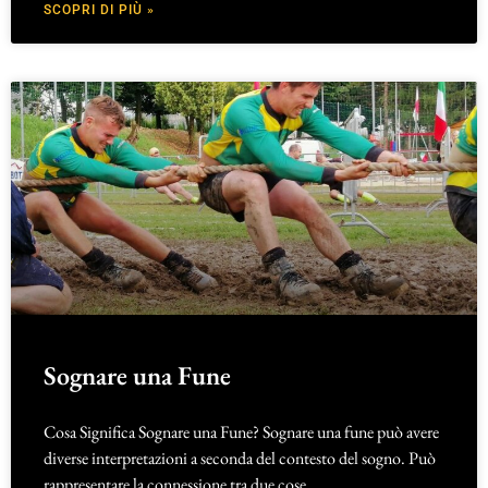
SCOPRI DI PIÙ »
Sognare una Fune
Cosa Significa Sognare una Fune? Sognare una fune può avere
diverse interpretazioni a seconda del contesto del sogno. Può
rappresentare la connessione tra due cose,