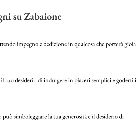
ogni su Zabaione
ettendo impegno e dedizione in qualcosa che porterà gioia
il tuo desiderio di indulgere in piaceri semplici e goderti i
può simboleggiare la tua generosità e il desiderio di