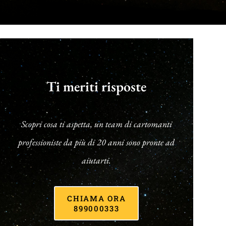
Ti meriti risposte
Scopri cosa ti aspetta, un team di cartomanti
professioniste da più di 20 anni sono pronte ad
aiutarti.
CHIAMA ORA
899000333