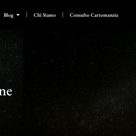
Blog
Chi Siamo
Consulto Cartomanzia
one