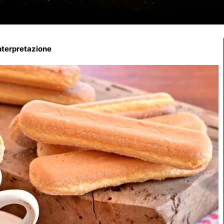
interpretazione