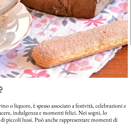
?
o o liquore, è spesso associato a festività, celebrazioni e
cere, indulgenza e momenti felici. Nei sogni, lo
 di piccoli lussi. Può anche rappresentare momenti di