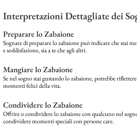
Interpretazioni Dettagliate dei S
Preparare lo Zabaione
Sognare di preparare lo zabaione può indicare che stai m
e soddisfazione, sia a te che agli altri.
Mangiare lo Zabaione
Se nel sogno stai gustando lo zabaione, potrebbe riflettere 
momenti felici della vita.
Condividere lo Zabaione
Offrire o condividere lo zabaione con qualcuno nel sogno 
condividere momenti speciali con persone care.