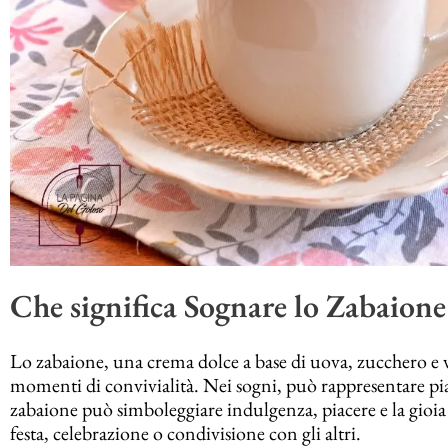
Che significa Sognare lo Zabaione
Lo zabaione, una crema dolce a base di uova, zucchero e vin
momenti di convivialità. Nei sogni, può rappresentare pia
zabaione può simboleggiare indulgenza, piacere e la gioia
festa, celebrazione o condivisione con gli altri.