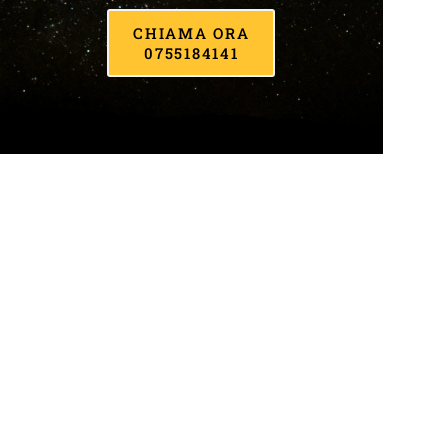
CHIAMA ORA
0755184141