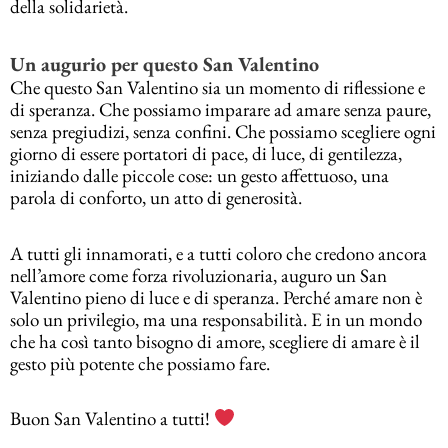
della solidarietà.
Un augurio per questo San Valentino
Che questo San Valentino sia un momento di riflessione e
di speranza. Che possiamo imparare ad amare senza paure,
senza pregiudizi, senza confini. Che possiamo scegliere ogni
giorno di essere portatori di pace, di luce, di gentilezza,
iniziando dalle piccole cose: un gesto affettuoso, una
parola di conforto, un atto di generosità.
A tutti gli innamorati, e a tutti coloro che credono ancora
nell’amore come forza rivoluzionaria, auguro un San
Valentino pieno di luce e di speranza. Perché amare non è
solo un privilegio, ma una responsabilità. E in un mondo
che ha così tanto bisogno di amore, scegliere di amare è il
gesto più potente che possiamo fare.
Buon San Valentino a tutti!