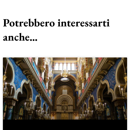
Potrebbero interessarti
anche...