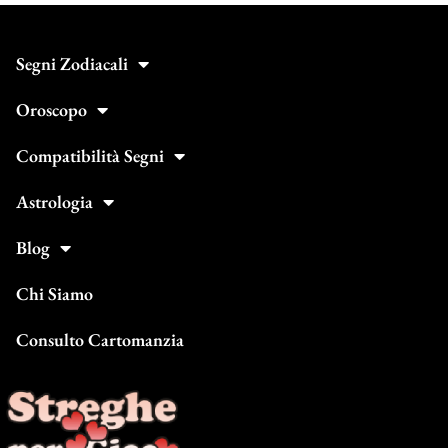
Segni Zodiacali
Oroscopo
Compatibilità Segni
Astrologia
Blog
Chi Siamo
Consulto Cartomanzia