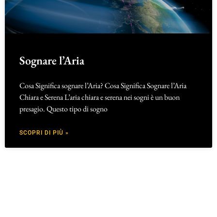
Sognare l’Aria
Cosa Significa sognare l’Aria? Cosa Significa Sognare l’Aria
Chiara e Serena L’aria chiara e serena nei sogni è un buon
presagio. Questo tipo di sogno
SCOPRI DI PIÙ »