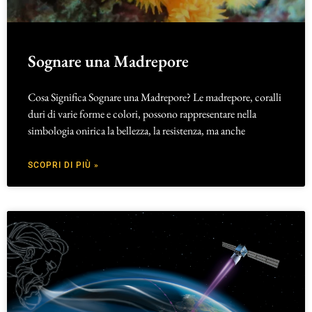
Sognare una Madrepore
Cosa Significa Sognare una Madrepore? Le madrepore, coralli
duri di varie forme e colori, possono rappresentare nella
simbologia onirica la bellezza, la resistenza, ma anche
SCOPRI DI PIÙ »