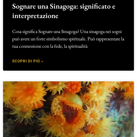
Sognare una Sinagoga: significato e
interpretazione
Cosa significa Sognare una Sinagoga? Una sinagoga nei sogni
può avere un forte simbolismo spirituale. Può rappresentare la
tua connessione con la fede, la spiritualità
SCOPRI DI PIÙ »