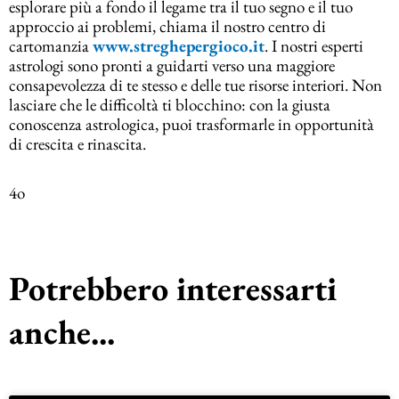
esplorare più a fondo il legame tra il tuo segno e il tuo
approccio ai problemi, chiama il nostro centro di
cartomanzia
www.streghepergioco.it
. I nostri esperti
astrologi sono pronti a guidarti verso una maggiore
consapevolezza di te stesso e delle tue risorse interiori. Non
lasciare che le difficoltà ti blocchino: con la giusta
conoscenza astrologica, puoi trasformarle in opportunità
di crescita e rinascita.
4o
Potrebbero interessarti
anche...