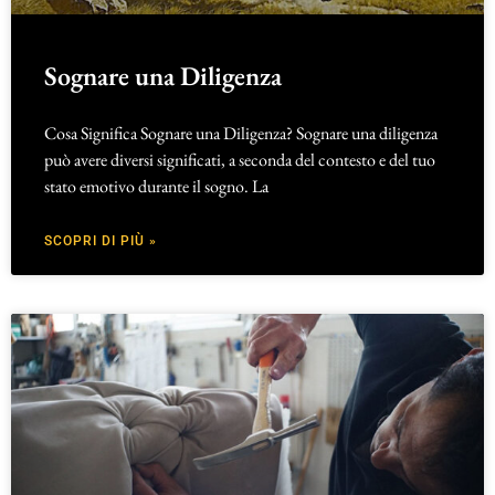
Sognare una Diligenza
Cosa Significa Sognare una Diligenza? Sognare una diligenza
può avere diversi significati, a seconda del contesto e del tuo
stato emotivo durante il sogno. La
SCOPRI DI PIÙ »