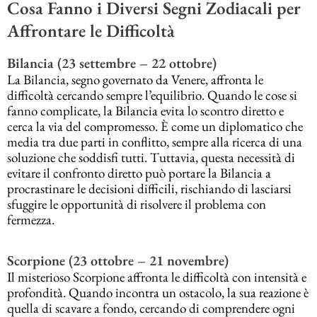
Cosa Fanno i Diversi Segni Zodiacali per
Affrontare le Difficoltà
Bilancia (23 settembre – 22 ottobre)
La Bilancia, segno governato da Venere, affronta le
difficoltà cercando sempre l’equilibrio. Quando le cose si
fanno complicate, la Bilancia evita lo scontro diretto e
cerca la via del compromesso. È come un diplomatico che
media tra due parti in conflitto, sempre alla ricerca di una
soluzione che soddisfi tutti. Tuttavia, questa necessità di
evitare il confronto diretto può portare la Bilancia a
procrastinare le decisioni difficili, rischiando di lasciarsi
sfuggire le opportunità di risolvere il problema con
fermezza.
Scorpione (23 ottobre – 21 novembre)
Il misterioso Scorpione affronta le difficoltà con intensità e
profondità. Quando incontra un ostacolo, la sua reazione è
quella di scavare a fondo, cercando di comprendere ogni