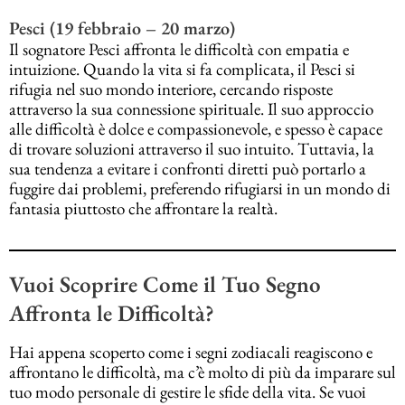
Pesci (19 febbraio – 20 marzo)
Il sognatore Pesci affronta le difficoltà con empatia e
intuizione. Quando la vita si fa complicata, il Pesci si
rifugia nel suo mondo interiore, cercando risposte
attraverso la sua connessione spirituale. Il suo approccio
alle difficoltà è dolce e compassionevole, e spesso è capace
di trovare soluzioni attraverso il suo intuito. Tuttavia, la
sua tendenza a evitare i confronti diretti può portarlo a
fuggire dai problemi, preferendo rifugiarsi in un mondo di
fantasia piuttosto che affrontare la realtà.
Vuoi Scoprire Come il Tuo Segno
Affronta le Difficoltà?
Hai appena scoperto come i segni zodiacali reagiscono e
affrontano le difficoltà, ma c’è molto di più da imparare sul
tuo modo personale di gestire le sfide della vita. Se vuoi