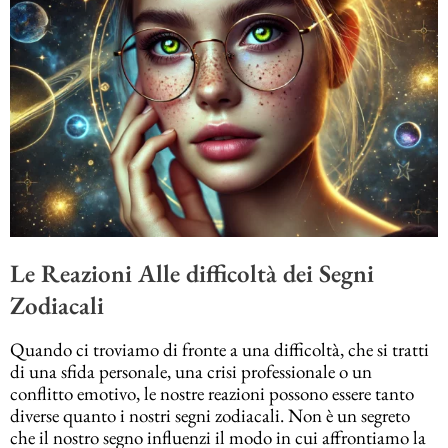
Le Reazioni Alle difficoltà dei Segni
Zodiacali
Quando ci troviamo di fronte a una difficoltà, che si tratti
di una sfida personale, una crisi professionale o un
conflitto emotivo, le nostre reazioni possono essere tanto
diverse quanto i nostri segni zodiacali. Non è un segreto
che il nostro segno influenzi il modo in cui affrontiamo la