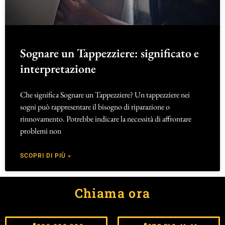
Sognare un Tappezziere: significato e
interpretazione
Che significa Sognare un Tappezziere? Un tappezziere nei
sogni può rappresentare il bisogno di riparazione o
rinnovamento. Potrebbe indicare la necessità di affrontare
problemi non
SCOPRI DI PIÙ »
Chiama ora