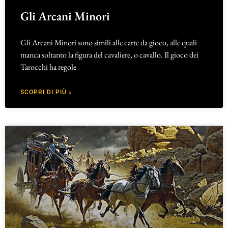
Gli Arcani Minori
Gli Arcani Minori sono simili alle carte da gioco, alle quali
manca soltanto la figura del cavaliere, o cavallo. Il gioco dei
Tarocchi ha regole
SCOPRI DI PIÙ »