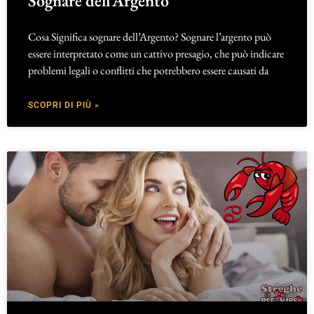
Sognare dell’Argento
Cosa Significa sognare dell’Argento? Sognare l’argento può
essere interpretato come un cattivo presagio, che può indicare
problemi legali o conflitti che potrebbero essere causati da
SCOPRI DI PIÙ »