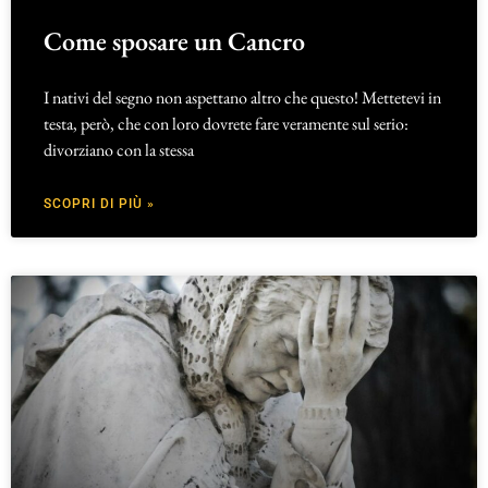
Come sposare un Cancro
I nativi del segno non aspettano altro che questo! Mettetevi in
testa, però, che con loro dovrete fare veramente sul serio:
divorziano con la stessa
SCOPRI DI PIÙ »