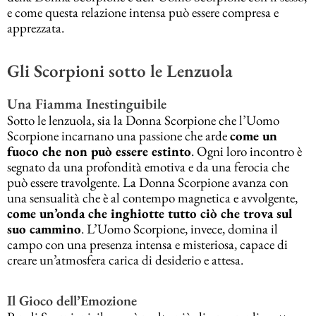
e come questa relazione intensa può essere compresa e
apprezzata.
Gli Scorpioni sotto le Lenzuola
Una Fiamma Inestinguibile
Sotto le lenzuola, sia la Donna Scorpione che l’Uomo
Scorpione incarnano una passione che arde
come un
fuoco che non può essere estinto
. Ogni loro incontro è
segnato da una profondità emotiva e da una ferocia che
può essere travolgente. La Donna Scorpione avanza con
una sensualità che è al contempo magnetica e avvolgente,
come un’onda che inghiotte tutto ciò che trova sul
suo cammino
. L’Uomo Scorpione, invece, domina il
campo con una presenza intensa e misteriosa, capace di
creare un’atmosfera carica di desiderio e attesa.
Il Gioco dell’Emozione