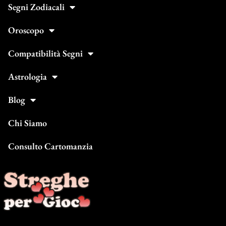
Segni Zodiacali
Oroscopo
Compatibilità Segni
Astrologia
Blog
Chi Siamo
Consulto Cartomanzia