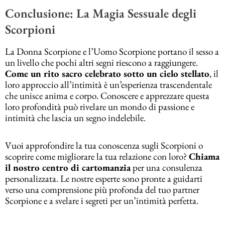
Conclusione: La Magia Sessuale degli
Scorpioni
La Donna Scorpione e l’Uomo Scorpione portano il sesso a
un livello che pochi altri segni riescono a raggiungere.
Come un rito sacro celebrato sotto un cielo stellato
, il
loro approccio all’intimità è un’esperienza trascendentale
che unisce anima e corpo. Conoscere e apprezzare questa
loro profondità può rivelare un mondo di passione e
intimità che lascia un segno indelebile.
Vuoi approfondire la tua conoscenza sugli Scorpioni o
scoprire come migliorare la tua relazione con loro?
Chiama
il nostro centro di cartomanzia
per una consulenza
personalizzata. Le nostre esperte sono pronte a guidarti
verso una comprensione più profonda del tuo partner
Scorpione e a svelare i segreti per un’intimità perfetta.