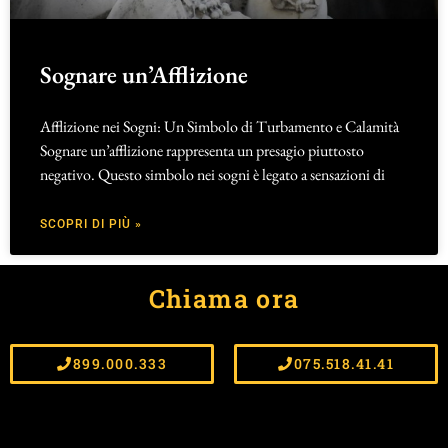
Sognare un’Afflizione
Afflizione nei Sogni: Un Simbolo di Turbamento e Calamità
Sognare un’afflizione rappresenta un presagio piuttosto
negativo. Questo simbolo nei sogni è legato a sensazioni di
SCOPRI DI PIÙ »
Chiama ora
899.000.333
075.518.41.41