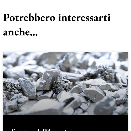
Potrebbero interessarti
anche...