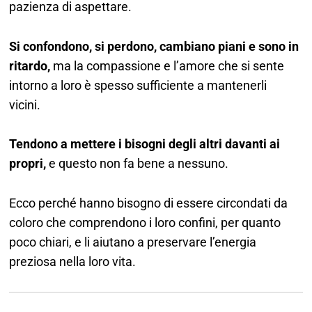
pazienza di aspettare.
Si confondono, si perdono, cambiano piani e sono in
ritardo,
ma la compassione e l’amore che si sente
intorno a loro è spesso sufficiente a mantenerli
vicini.
Tendono a mettere i bisogni degli altri davanti ai
propri,
e questo non fa bene a nessuno.
Ecco perché hanno bisogno di essere circondati da
coloro che comprendono i loro confini, per quanto
poco chiari, e li aiutano a preservare l’energia
preziosa nella loro vita.