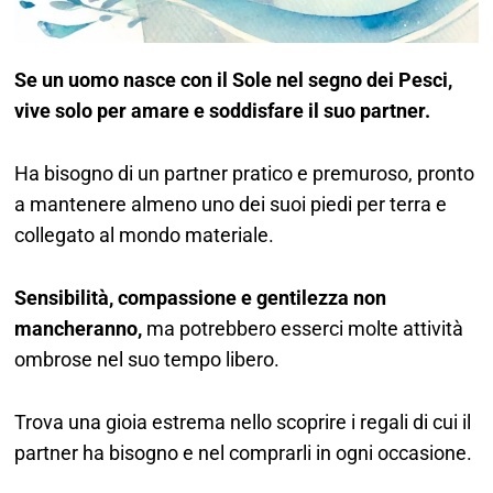
Se un uomo nasce con il Sole nel segno dei Pesci,
vive solo per amare e soddisfare il suo partner.
Ha bisogno di un partner pratico e premuroso, pronto
a mantenere almeno uno dei suoi piedi per terra e
collegato al mondo materiale.
Sensibilità, compassione e gentilezza non
mancheranno,
ma potrebbero esserci molte attività
ombrose nel suo tempo libero.
Trova una gioia estrema nello scoprire i regali di cui il
partner ha bisogno e nel comprarli in ogni occasione.