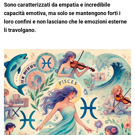
Sono caratterizzati da empatia e incredibile
capacità emotiva, ma solo se mantengono forti i
loro confini e non lasciano che le emozioni esterne
li travolgano.