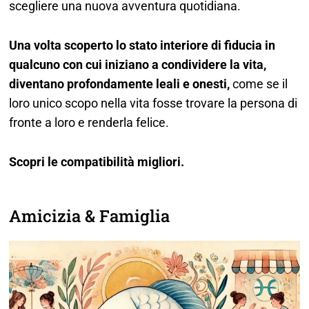
scegliere una nuova avventura quotidiana.
Una volta scoperto lo stato interiore di fiducia in
qualcuno con cui iniziano a condividere la vita,
diventano profondamente leali e onesti,
come se il
loro unico scopo nella vita fosse trovare la persona di
fronte a loro e renderla felice.
Scopri le compatibilità migliori.
Amicizia & Famiglia