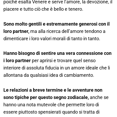
poiché esalta Venere e serve l’amore, la devozione, il
piacere e tutto ciò che è bello e tenero.
Sono molto gentili e estremamente generosi con il
loro partner,
ma alla ricerca dell’amore tendono a
dimenticare i loro valori morali di tanto in tanto.
Hanno bisogno di sentire una vera connessione con
i loro partner
per aprirsi e trovare quel senso
interiore di assoluta fiducia in un amore ideale che li
allontana da qualsiasi idea di cambiamento.
Le relazioni a breve termine e le avventure non
sono tipiche per questo segno zodiacale,
anche se
hanno una nota mutevole che permette loro di
essere piuttosto spensierati quando si tratta di