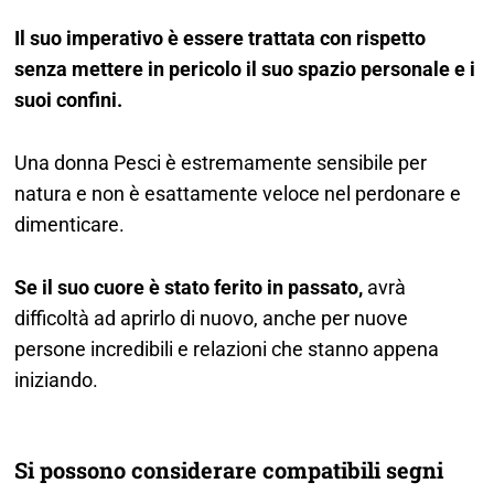
Il suo imperativo è essere trattata con rispetto
senza mettere in pericolo il suo spazio personale e i
suoi confini.
Una donna Pesci è estremamente sensibile per
natura e non è esattamente veloce nel perdonare e
dimenticare.
Se il suo cuore è stato ferito in passato,
avrà
difficoltà ad aprirlo di nuovo, anche per nuove
persone incredibili e relazioni che stanno appena
iniziando.
Si possono considerare compatibili segni