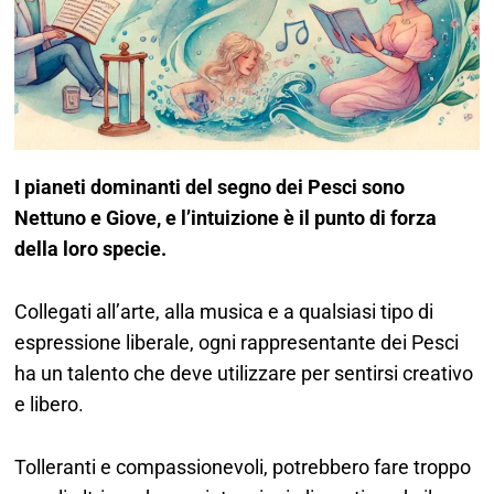
I pianeti dominanti del segno dei Pesci sono
Nettuno
e
Giove
, e l’intuizione è il punto di forza
della loro specie.
Collegati all’arte, alla musica e a qualsiasi tipo di
espressione liberale, ogni rappresentante dei Pesci
ha un talento che deve utilizzare per sentirsi creativo
e libero.
Tolleranti e compassionevoli, potrebbero fare troppo