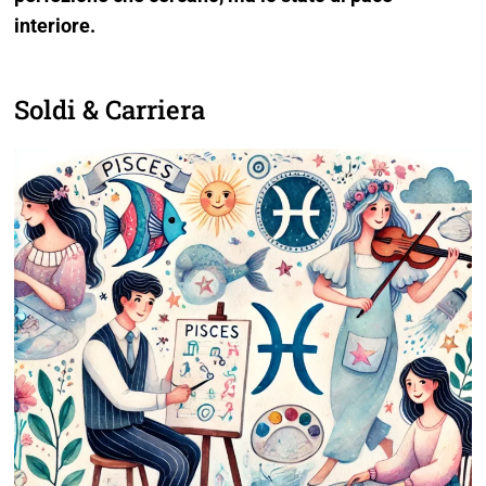
interiore.
Soldi & Carriera