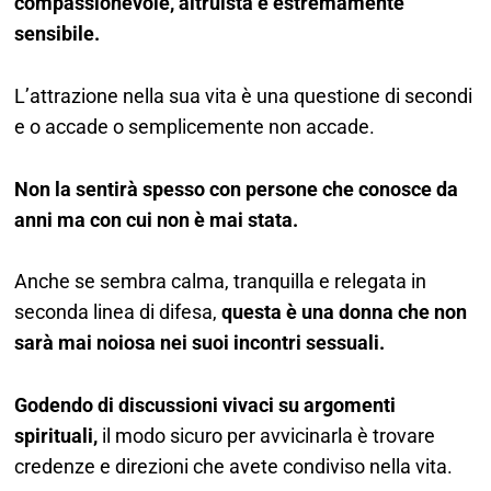
compassionevole, altruista e estremamente
sensibile.
L’attrazione nella sua vita è una questione di secondi
e o accade o semplicemente non accade.
Non la sentirà spesso con persone che conosce da
anni ma con cui non è mai stata.
Anche se sembra calma, tranquilla e relegata in
seconda linea di difesa,
questa è una donna che non
sarà mai noiosa nei suoi incontri sessuali.
Godendo di discussioni vivaci su argomenti
spirituali,
il modo sicuro per avvicinarla è trovare
credenze e direzioni che avete condiviso nella vita.