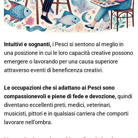
Intuitivi e sognanti,
i Pesci si sentono al meglio in
una posizione in cui le loro capacità creative possono
emergere o lavorando per una causa superiore
attraverso eventi di beneficenza creativi.
Le occupazioni che si adattano ai Pesci sono
compassionevoli e piene di fede e devozione,
quindi
diventano eccellenti preti, medici, veterinari,
musicisti, pittori e in qualsiasi carriera che comporti
lavorare nell’ombra.