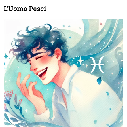
L'Uomo Pesci