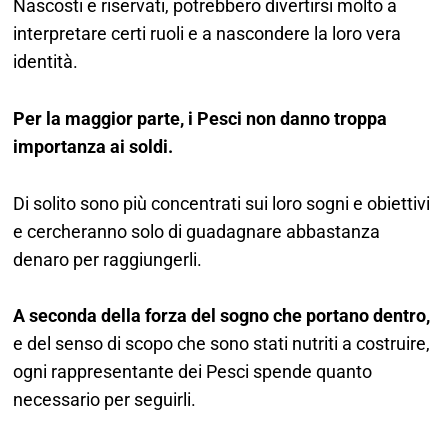
Nascosti e riservati, potrebbero divertirsi molto a
interpretare certi ruoli e a nascondere la loro vera
identità.
Per la maggior parte, i Pesci non danno troppa
importanza ai soldi.
Di solito sono più concentrati sui loro sogni e obiettivi
e cercheranno solo di guadagnare abbastanza
denaro per raggiungerli.
A seconda della forza del sogno che portano dentro,
e del senso di scopo che sono stati nutriti a costruire,
ogni rappresentante dei Pesci spende quanto
necessario per seguirli.