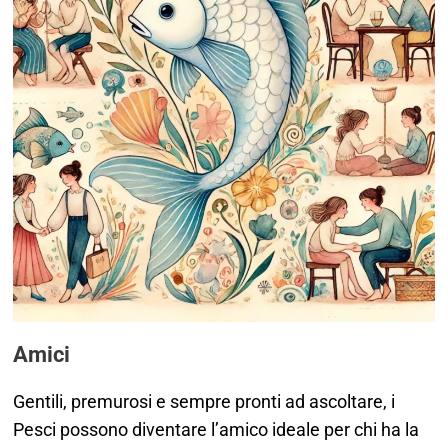
Amici
Gentili, premurosi e sempre pronti ad ascoltare, i
Pesci possono diventare l’amico ideale per chi ha la