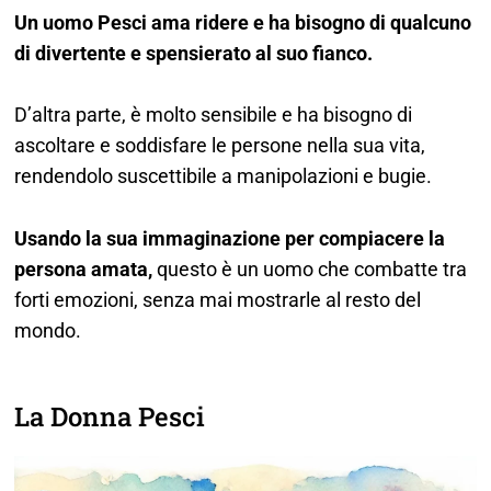
Un uomo Pesci ama ridere e ha bisogno di qualcuno
di divertente e spensierato al suo fianco.
D’altra parte, è molto sensibile e ha bisogno di
ascoltare e soddisfare le persone nella sua vita,
rendendolo suscettibile a manipolazioni e bugie.
Usando la sua immaginazione per compiacere la
persona amata,
questo è un uomo che combatte tra
forti emozioni, senza mai mostrarle al resto del
mondo.
La Donna Pesci