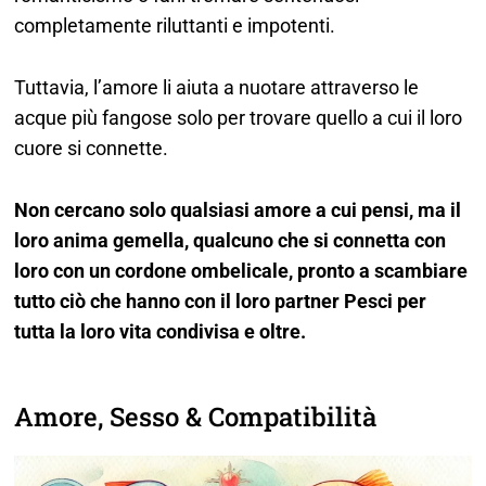
completamente riluttanti e impotenti.
Tuttavia, l’amore li aiuta a nuotare attraverso le
acque più fangose solo per trovare quello a cui il loro
cuore si connette.
Non cercano solo qualsiasi amore a cui pensi, ma il
loro anima gemella, qualcuno che si connetta con
loro con un cordone ombelicale, pronto a scambiare
tutto ciò che hanno con il loro partner Pesci per
tutta la loro vita condivisa e oltre.
Amore, Sesso & Compatibilità