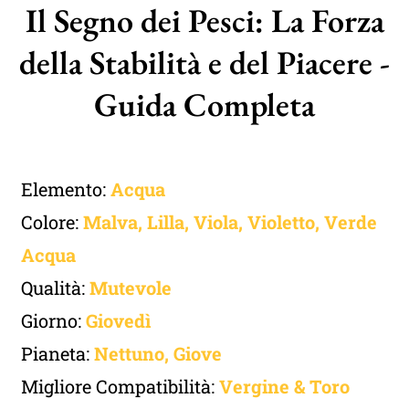
Il Segno dei Pesci: La Forza
della Stabilità e del Piacere -
Guida Completa
Elemento:
Acqua
Colore:
Malva, Lilla, Viola, Violetto, Verde
Acqua
Qualità:
Mutevole
Giorno:
Giovedì
Pianeta:
Nettuno
,
Giove
Migliore Compatibilità:
Vergine
&
Toro