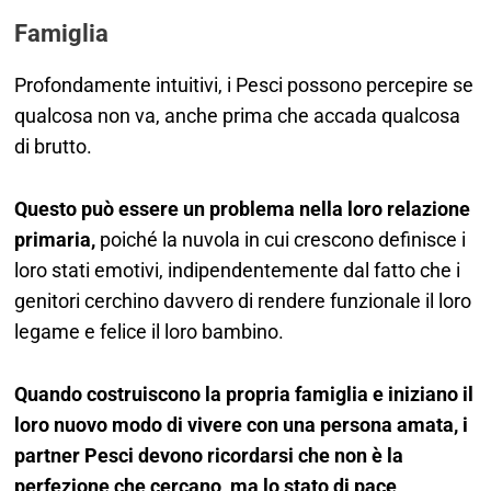
Famiglia
Profondamente intuitivi, i Pesci possono percepire se
qualcosa non va, anche prima che accada qualcosa
di brutto.
Questo può essere un problema nella loro relazione
primaria,
poiché la nuvola in cui crescono definisce i
loro stati emotivi, indipendentemente dal fatto che i
genitori cerchino davvero di rendere funzionale il loro
legame e felice il loro bambino.
Quando costruiscono la propria famiglia e iniziano il
loro nuovo modo di vivere con una persona amata, i
partner Pesci devono ricordarsi che non è la
perfezione che cercano, ma lo stato di pace