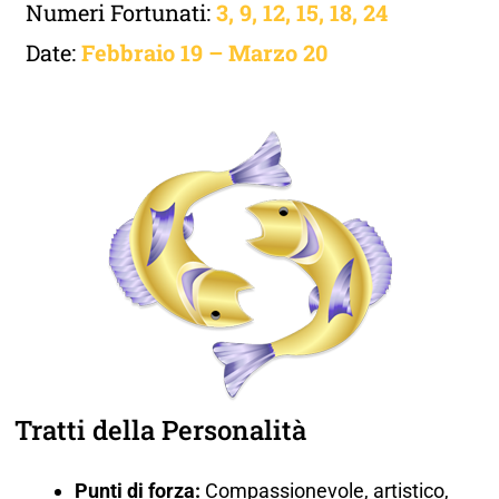
Numeri Fortunati:
3, 9, 12, 15, 18, 24
Date:
Febbraio 19 – Marzo 20
Tratti della Personalità
Punti di forza:
Compassionevole, artistico,