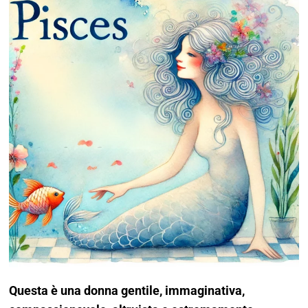
Questa è una donna gentile, immaginativa,