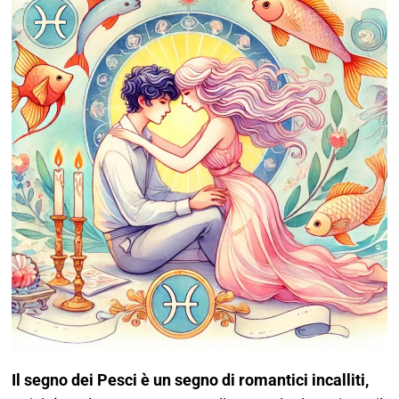
Il segno dei Pesci è un segno di romantici incalliti,