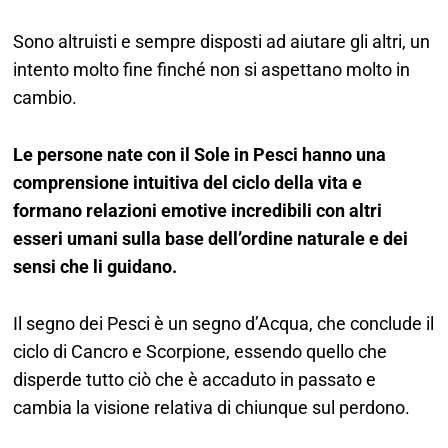
Sono altruisti e sempre disposti ad aiutare gli altri, un
intento molto fine finché non si aspettano molto in
cambio.
Le persone nate con il Sole in Pesci hanno una
comprensione intuitiva del ciclo della vita e
formano relazioni emotive incredibili con altri
esseri umani sulla base dell’ordine naturale e dei
sensi che li guidano.
Il segno dei Pesci è un segno
d’Acqua
, che conclude il
ciclo di
Cancro
e
Scorpione
, essendo quello che
disperde tutto ciò che è accaduto in passato e
cambia la visione relativa di chiunque sul perdono.