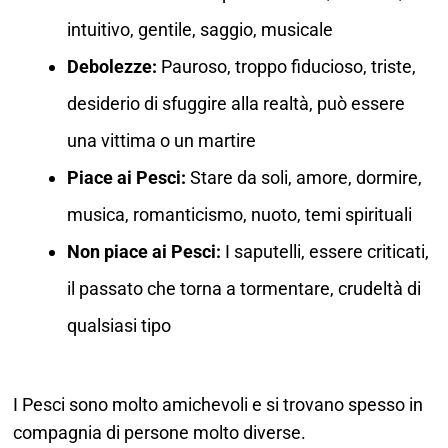
intuitivo, gentile, saggio, musicale
Debolezze:
Pauroso, troppo fiducioso, triste,
desiderio di sfuggire alla realtà, può essere
una vittima o un martire
Piace ai Pesci:
Stare da soli, amore, dormire,
musica, romanticismo, nuoto, temi spirituali
Non piace ai Pesci:
I saputelli, essere criticati,
il passato che torna a tormentare, crudeltà di
qualsiasi tipo
I Pesci sono molto amichevoli e si trovano spesso in
compagnia di persone molto diverse.