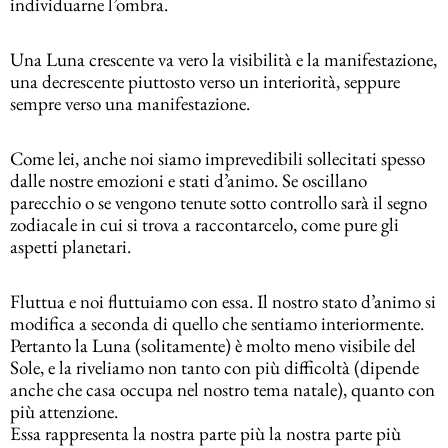
individuarne l’ombra.
Una Luna crescente va vero la visibilità e la manifestazione,
una decrescente piuttosto verso un interiorità, seppure
sempre verso una manifestazione.
Come lei, anche noi siamo imprevedibili sollecitati spesso
dalle nostre emozioni e stati d’animo. Se oscillano
parecchio o se vengono tenute sotto controllo sarà il segno
zodiacale in cui si trova a raccontarcelo, come pure gli
aspetti planetari.
Fluttua e noi fluttuiamo con essa. Il nostro stato d’animo si
modifica a seconda di quello che sentiamo interiormente.
Pertanto la Luna (solitamente) è molto meno visibile del
Sole, e la riveliamo non tanto con più difficoltà (dipende
anche che casa occupa nel nostro tema natale), quanto con
più attenzione.
Essa rappresenta la nostra parte più la nostra parte più