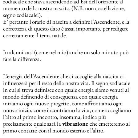
zodiacale che stava ascendendo ad Est dell’orizzonte al
momento della nostra nascita. (N.B. non costellazione,
segno zodiacale!).
E’ pertanto l’orario di nascita a definire l’Ascendente, e la
correttezza di questo dato è assai importante per redigere
correttamente il tema natale.
In alcuni casi (come nel mio) anche un solo minuto può
fare la differenza.
L’energia dell’Ascendente che ci accoglie alla nascita ci
influenzerà per il resto della nostra vita. Il segno zodiacale
in cui si trova definisce con quale energia siamo venuti al
mondo definendo di conseguenza con quale energia
iniziamo ogni nuovo progetto, come affrontiamo ogni
nuovo inizio, come incontriamo la vita, come accogliamo
l’altro al primo incontro, insomma, indica più
precisamente quale sarà la
vibrazione
che emetteremo al
primo contatto con il mondo esterno e l’altro.