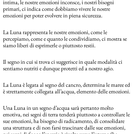
intima, le nostre emozioni inconsce, i nostri bisogni
primari, ci indica come dobbiamo vivere le nostre
emozioni per poter evolvere in piena sicurezza.
La Luna rappresenta le nostre emozioni, come le
percepiamo, come e quanto le condividiamo, ci mostra se
siamo liberi di esprimerle o piuttosto restii.
Il segno in cui si trova ci suggerisce in quale modalità ci
sentiamo nutriti e dunque protetti ed a nostro agio.
La Luna è legata al segno del cancro, determina le maree ed
è strettamente collegata all’acqua, elemento delle emozioni.
Una Luna in un segno d’acqua sarà pertanto molto
emotiva, nei segni di terra tenderà piuttosto a controllare le
sue emozioni, ha bisogno di radicamento, di consolidare
una struttura e di non farsi trascinare dalle sue emozioni,