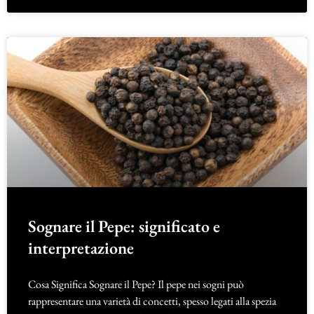
Sognare il Pepe: significato e
interpretazione
Cosa Significa Sognare il Pepe? Il pepe nei sogni può
rappresentare una varietà di concetti, spesso legati alla spezia