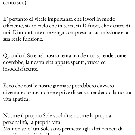
conto suo).
E’ pertanto di vitale importanza che lavori in modo
efficiente, sia in cielo che in terra, sia là fuori, che dentro di
noi. È importante che venga compresa la sua missione e la
sua reale funzione.
Quando il Sole nel nostro tema natale non splende come
dovrebbe, la nostra vita appare spenta, vuota ed
insoddisfacente.
Ecco che così le nostre giornate potrebbero davvero
diventare spente, noiose e prive di senso, rendendo la nostra
vita apatica.
Nutrire il proprio Sole vuol dire nutrire la propria
personalità, la propria vita!
Ma non solo! un Sole sano permette agli altri pianeti di