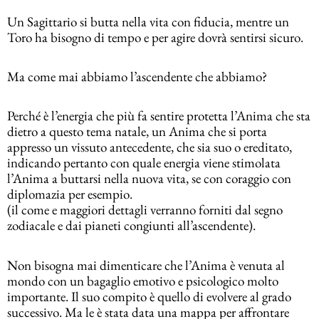
Un Sagittario si butta nella vita con fiducia, mentre un
Toro ha bisogno di tempo e per agire dovrà sentirsi sicuro.
Ma come mai abbiamo l’ascendente che abbiamo?
Perché è l’energia che più fa sentire protetta l’Anima che sta
dietro a questo tema natale, un Anima che si porta
appresso un vissuto antecedente, che sia suo o ereditato,
indicando pertanto con quale energia viene stimolata
l’Anima a buttarsi nella nuova vita, se con coraggio con
diplomazia per esempio.
(il come e maggiori dettagli verranno forniti dal segno
zodiacale e dai pianeti congiunti all’ascendente).
Non bisogna mai dimenticare che l’Anima è venuta al
mondo con un bagaglio emotivo e psicologico molto
importante. Il suo compito è quello di evolvere al grado
successivo. Ma le è stata data una mappa per affrontare