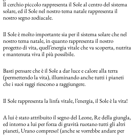
Il cerchio piccolo rappresenta il Sole al centro del sistema
solare, ed il Sole nel nostro tema natale rappresenta il
nostro segno zodiacale.
Il Sole è molto importante sia per il sistema solare che nel
nostro tema natale, in quanto rappresenta il nostro
progetto di vita, quell’energia vitale che va scoperta, nutrita
e mantenuta viva il più possibile.
Basti pensare che è il Sole a dar luce e calore alla terra
(permettendo la vita), illuminando anche tutti i pianeti
che i suoi raggi riescono a raggiungere.
Il Sole rappresenta la linfa vitale, l’energia, il Sole è la vita!
A lui è stato attribuito il segno del Leone, Re della giungla,
ed intorno a lui per forza di gravità ruotano tutti gli altri
pianeti, Urano compreso! (anche se vorrebbe andare per