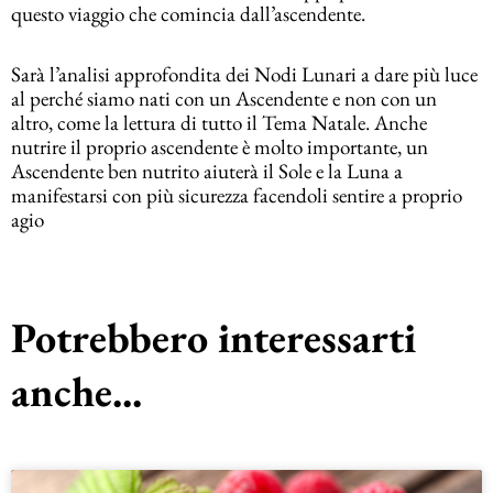
questo viaggio che comincia dall’ascendente.
Sarà l’analisi approfondita dei Nodi Lunari a dare più luce
al perché siamo nati con un Ascendente e non con un
altro, come la lettura di tutto il Tema Natale. Anche
nutrire il proprio ascendente è molto importante, un
Ascendente ben nutrito aiuterà il Sole e la Luna a
manifestarsi con più sicurezza facendoli sentire a proprio
agio
Potrebbero interessarti
anche...