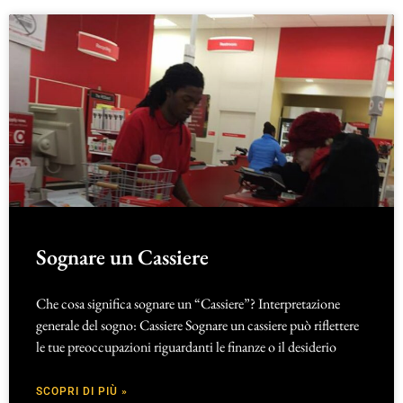
Sognare un Cassiere
Che cosa significa sognare un “Cassiere”? Interpretazione
generale del sogno: Cassiere Sognare un cassiere può riflettere
le tue preoccupazioni riguardanti le finanze o il desiderio
SCOPRI DI PIÙ »