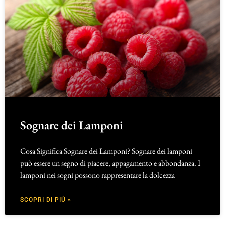
Sognare dei Lamponi
Cosa Significa Sognare dei Lamponi? Sognare dei lamponi
può essere un segno di piacere, appagamento e abbondanza. I
lamponi nei sogni possono rappresentare la dolcezza
SCOPRI DI PIÙ »