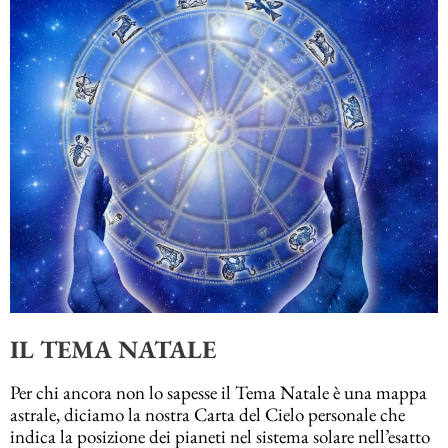
IL TEMA NATALE
Per chi ancora non lo sapesse il Tema Natale è una mappa
astrale, diciamo la nostra Carta del Cielo personale che
indica la posizione dei pianeti nel sistema solare nell’esatto