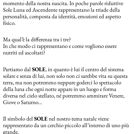
momento della nostra nascita. In poche parole riduttive
Sole Luna ed Ascendente rappresentano la triade della
personalità, composta da identità, emozioni ed aspetto
fisico.
Ma qual’è la differenza tra i tre?
In che modo ci rappresentano e come vogliono essere
nutriti ed ascoltati?
Partiamo dal
SOLE
, in quanto è lui il centro del sistema
solare e senza di lui, non solo non ci sarebbe vita su questa
terra, ma non potremmo neppure goderci lo spettacolo
della luna che ogni notte appare in un luogo e forma
diversa nel cielo stellato, né potremmo ammirare Venere,
Giove o Saturno…
Il simbolo del
SOLE
nel nostro tema natale viene
rappresentato da un cerchio piccolo all’interno di uno più
grande.