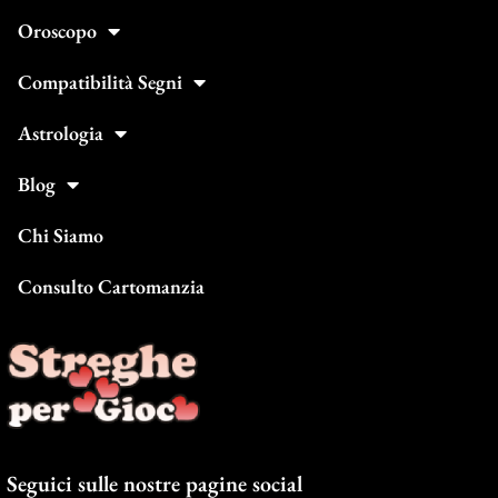
Oroscopo
Compatibilità Segni
Astrologia
Blog
Chi Siamo
Consulto Cartomanzia
Seguici sulle nostre pagine social