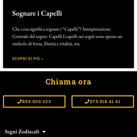
Sognare i Capelli
Che cosa significa sognare i “Capelli”? Interpretazione
Generale del sogno: Capelli I capelli nei sogni sono spesso un
simbolo di forza, libertà e vitalità, ma
SCOPRI DI PIÙ »
Chiama ora
899.000.333
075.518.41.41
Segni Zodiacali