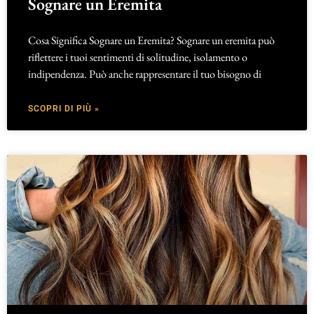
Sognare un Eremita
Cosa Significa Sognare un Eremita? Sognare un eremita può
riflettere i tuoi sentimenti di solitudine, isolamento o
indipendenza. Può anche rappresentare il tuo bisogno di
SCOPRI DI PIÙ »