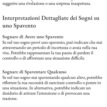
suggerire una rivelazione o una sorpresa inaspettata.
Interpretazioni Dettagliate dei Sogni su
uno Spavento
Sognare di Avere uno Spavento
Se nel tuo sogno provi uno spavento, può indicare che stai
attraversando un periodo di incertezza o ansia nella tua
vita. Potrebbe rappresentare la tua paura di perdere il
controllo o di affrontare una situazione difficile.
Sognare di Spaventare Qualcuno
Se nel tuo sogno stai spaventando qualcun altro, potrebbe
riflettere la tua necessità di esercitare controllo o potere in
una situazione. In alternativa, potrebbe indicare un
desiderio di attirare l’attenzione o di provocare una
reazione.