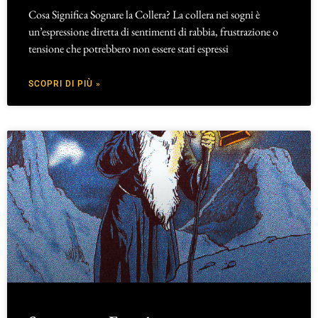
Cosa Significa Sognare la Collera? La collera nei sogni è
un’espressione diretta di sentimenti di rabbia, frustrazione o
tensione che potrebbero non essere stati espressi
SCOPRI DI PIÙ »