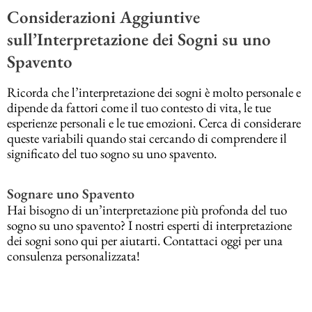
Considerazioni Aggiuntive
sull’Interpretazione dei Sogni su uno
Spavento
Ricorda che l’interpretazione dei sogni è molto personale e
dipende da fattori come il tuo contesto di vita, le tue
esperienze personali e le tue emozioni. Cerca di considerare
queste variabili quando stai cercando di comprendere il
significato del tuo sogno su uno spavento.
Sognare uno Spavento
Hai bisogno di un’interpretazione più profonda del tuo
sogno su uno spavento? I nostri esperti di interpretazione
dei sogni sono qui per aiutarti. Contattaci oggi per una
consulenza personalizzata!