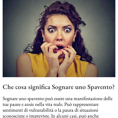
Che cosa significa Sognare uno Spavento?
Sognare uno spavento può essere una manifestazione delle
tue paure e ansie nella vita reale. Può rappresentare
sentimenti di vulnerabilità o la paura di situazioni
sconosciute o impreviste. In alcuni casi, può anche