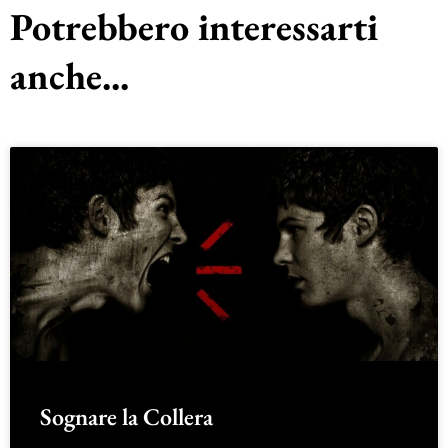
Potrebbero interessarti
anche...
Sognare la Collera