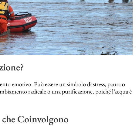
zione?
to emotivo. Può essere un simbolo di stress, paura o
mbiamento radicale o una purificazione, poiché l’acqua è
i che Coinvolgono