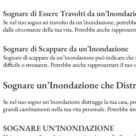
Sognare di Essere Travolti da un’Inondaz
Se nel tuo sogno sei travolto da un’inondazione, potrebbe 
dalle circostanze della tua vita. Potrebbe anche rapprese
Sognare di Scappare da un’Inondazione
Sognare di scappare da un’inondazione può indicare che st
difficile o stressante. Potrebbe anche rappresentare il tuo 
Sognare un’Inondazione che Distr
Se nel tuo sogno un’inondazione distrugge la tua casa, po
grandi cambiamenti nella tua vita personale. Potrebbe simbo
SOGNARE UN’INONDAZIONE