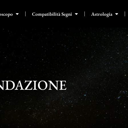
oscopo
Compatibilità Segni
Astrologia
NDAZIONE