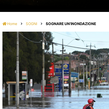
Home
SOGNI
SOGNARE UN’INONDAZIONE