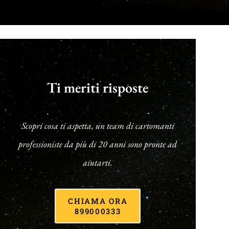
Ti meriti risposte
Scopri cosa ti aspetta, un team di cartomanti
professioniste da più di 20 anni sono pronte ad
aiutarti.
CHIAMA ORA
899000333