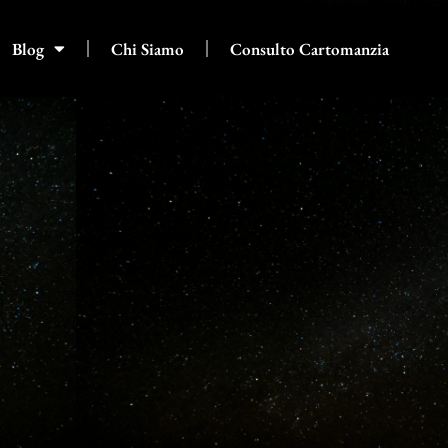
Blog
Chi Siamo
Consulto Cartomanzia