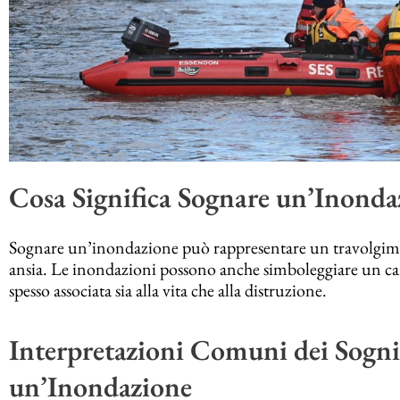
Cosa Significa Sognare un’Inonda
Sognare un’inondazione può rappresentare un travolgimen
ansia. Le inondazioni possono anche simboleggiare un ca
spesso associata sia alla vita che alla distruzione.
Interpretazioni Comuni dei Sogn
un’Inondazione