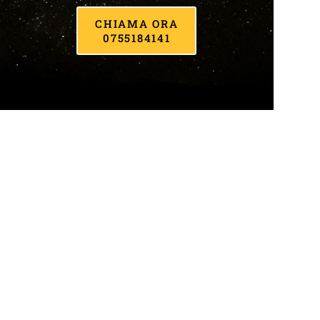
CHIAMA ORA
0755184141