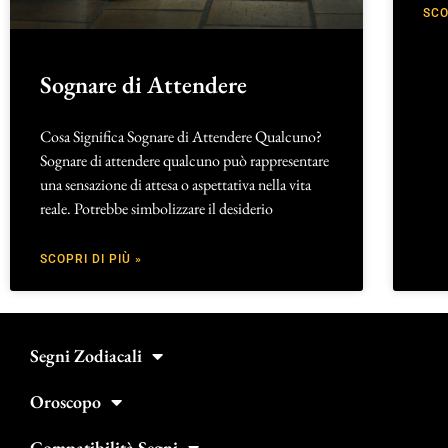
SCO
Sognare di Attendere
Cosa Significa Sognare di Attendere Qualcuno?
Sognare di attendere qualcuno può rappresentare
una sensazione di attesa o aspettativa nella vita
reale. Potrebbe simbolizzare il desiderio
SCOPRI DI PIÙ »
Segni Zodiacali
Oroscopo
Compatibilità Segni