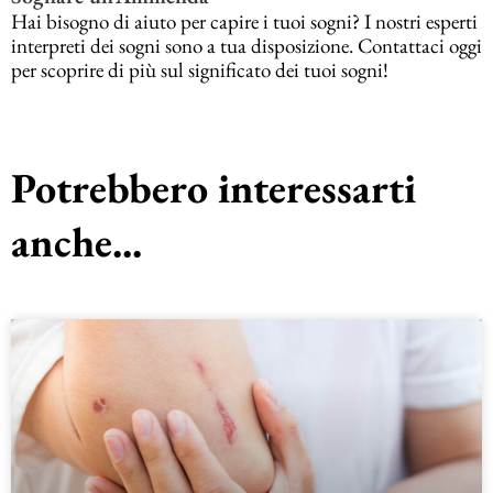
Hai bisogno di aiuto per capire i tuoi sogni? I nostri esperti
interpreti dei sogni sono a tua disposizione. Contattaci oggi
per scoprire di più sul significato dei tuoi sogni!
Potrebbero interessarti
anche...