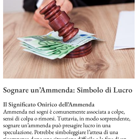
Sognare un’Ammenda: Simbolo di Lucro
Il Significato Onirico dell’Ammenda
Ammenda nei sogni è comunemente associata a colpe,
sensi di colpa o rimorsi. Tuttavia, in modo sorprendente,
sognare un’ammenda può presagire lucro in una
speculazione. Potrebbe simboleggiare l’attesa di una
ricompensa dopo una situazione difficile o la fine di un