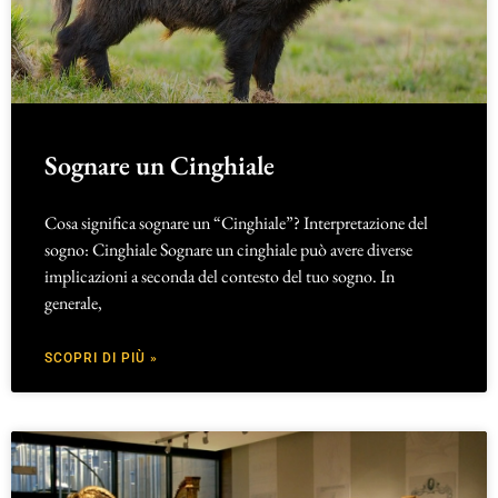
Sognare un Cinghiale
Cosa significa sognare un “Cinghiale”? Interpretazione del
sogno: Cinghiale Sognare un cinghiale può avere diverse
implicazioni a seconda del contesto del tuo sogno. In
generale,
SCOPRI DI PIÙ »