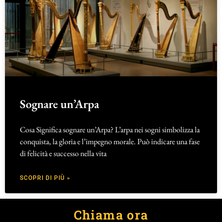
Sognare un’Arpa
Cosa Significa sognare un’Arpa? L’arpa nei sogni simbolizza la
conquista, la gloria e l’impegno morale. Può indicare una fase
di felicità e successo nella vita
SCOPRI DI PIÙ »
Chiama ora