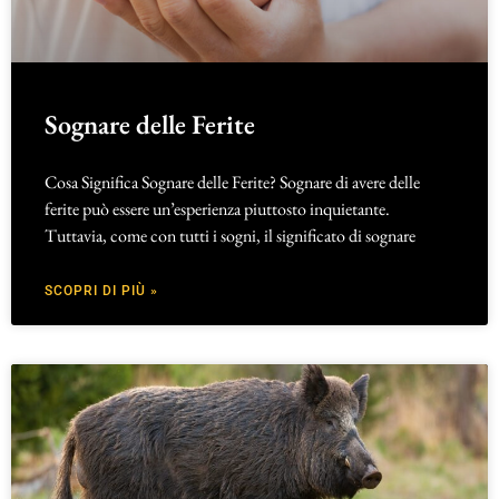
Sognare delle Ferite
Cosa Significa Sognare delle Ferite? Sognare di avere delle
ferite può essere un’esperienza piuttosto inquietante.
Tuttavia, come con tutti i sogni, il significato di sognare
SCOPRI DI PIÙ »