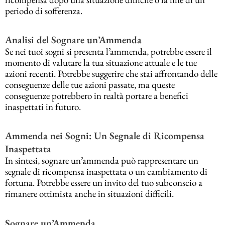
periodo di sofferenza.
Analisi del Sognare un’Ammenda
Se nei tuoi sogni si presenta l’ammenda, potrebbe essere il
momento di valutare la tua situazione attuale e le tue
azioni recenti. Potrebbe suggerire che stai affrontando delle
conseguenze delle tue azioni passate, ma queste
conseguenze potrebbero in realtà portare a benefici
inaspettati in futuro.
Ammenda nei Sogni: Un Segnale di Ricompensa
Inaspettata
In sintesi, sognare un’ammenda può rappresentare un
segnale di ricompensa inaspettata o un cambiamento di
fortuna. Potrebbe essere un invito del tuo subconscio a
rimanere ottimista anche in situazioni difficili.
Sognare un’Ammenda