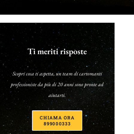
Ti meriti risposte
Scopri cosa ti aspetta, un team di cartomanti
professioniste da più di 20 anni sono pronte ad
aiutarti.
CHIAMA ORA
899000333