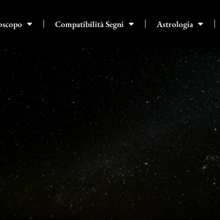
oscopo
Compatibilità Segni
Astrologia