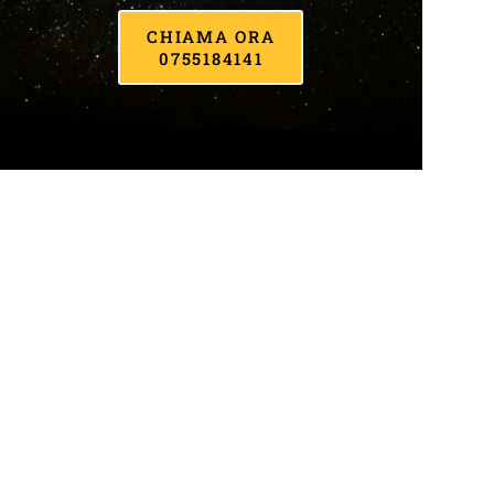
CHIAMA ORA
0755184141