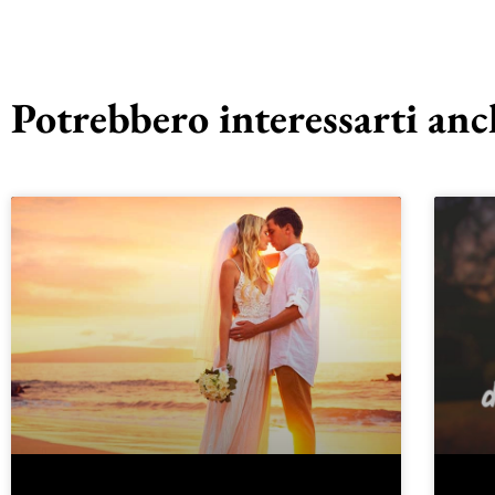
Potrebbero interessarti anch