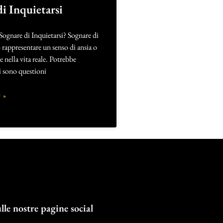
i Inquietarsi
Sognare di Inquietarsi? Sognare di
 rappresentare un senso di ansia o
nella vita reale. Potrebbe
i sono questioni
 »
lle nostre pagine social