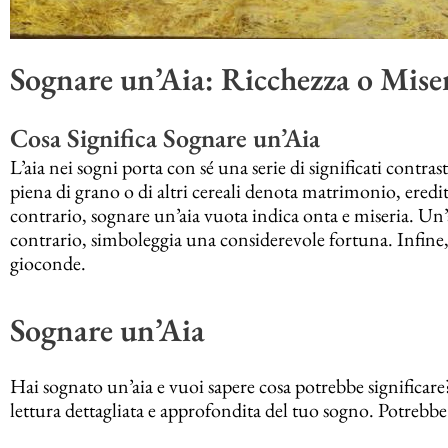
Sognare un’Aia: Ricchezza o Mise
Cosa Significa Sognare un’Aia
L’aia nei sogni porta con sé una serie di significati contra
piena di grano o di altri cereali denota matrimonio, eredi
contrario, sognare un’aia vuota indica onta e miseria. Un
contrario, simboleggia una considerevole fortuna. Infine,
gioconde.
Sognare un’Aia
Hai sognato un’aia e vuoi sapere cosa potrebbe significare?
lettura dettagliata e approfondita del tuo sogno. Potrebbe