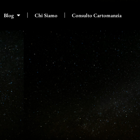
Blog
Chi Siamo
Consulto Cartomanzia