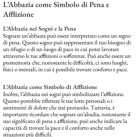
L’Abbazia come Simbolo di Pena e
Afflizione
L’Abbazia nei Sogni e la Pena
Sognare un’abbazia può essere interpretato come un segno
di pena. Questo sogno può rappresentare il tuo bisogno di
un rifugio o di un luogo di pace in cui poter lavorare
attraverso le tue afflizioni o sofferenze. Può anche essere un
promemoria che, nonostante le difficoltà, ci sono luoghi,
fisici o mentali, in cui è possibile trovare conforto e pace.
L’Abbazia come Simbolo di Afflizione
Inoltre, l’abbazia nei sogni può simbolizzare l’afflizione.
Questo potrebbe riflettere le tue lotte personali o i
sentimenti di dolore che stai provando. Tuttavia, è
importante ricordare che sognare un’abadia, nonostante il
suo significato di pena e afflizione, può anche indicare la
capacità di trovare la pace e il conforto anche nelle
situazioni più difficili.