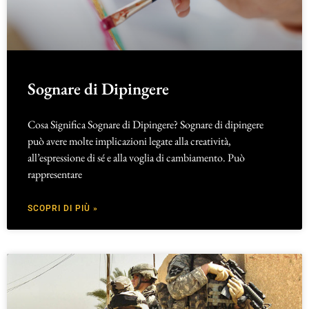
Sognare di Dipingere
Cosa Significa Sognare di Dipingere? Sognare di dipingere
può avere molte implicazioni legate alla creatività,
all’espressione di sé e alla voglia di cambiamento. Può
rappresentare
SCOPRI DI PIÙ »