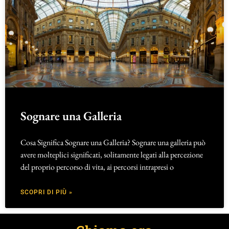
Sognare una Galleria
Cosa Significa Sognare una Galleria? Sognare una galleria può
avere molteplici significati, solitamente legati alla percezione
del proprio percorso di vita, ai percorsi intrapresi o
SCOPRI DI PIÙ »