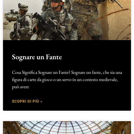
Sognare un Fante
Cosa Significa Sognare un Fante? Sognare un fante, che sia una
figura di carte da gioco o un servo in un contesto medievale,
può avere
SCOPRI DI PIÙ »