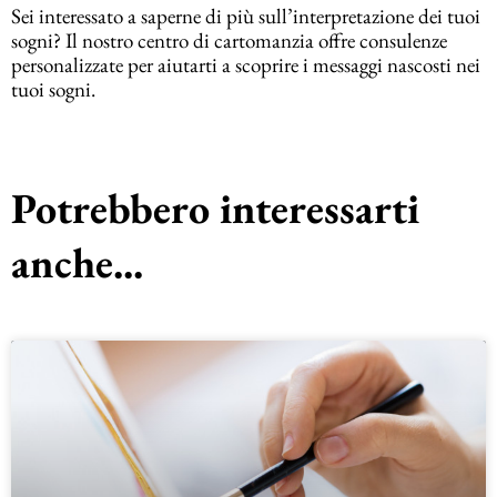
Sei interessato a saperne di più sull’interpretazione dei tuoi
sogni? Il nostro centro di cartomanzia offre consulenze
personalizzate per aiutarti a scoprire i messaggi nascosti nei
tuoi sogni.
Potrebbero interessarti
anche...