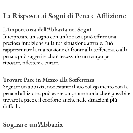
La Risposta ai Sogni di Pena e Afflizione
L’Importanza dell’Abbazia nei Sogni
Interpretare un sogno con un’abbazia può offrire una
preziosa intuizione sulla tua situazione attuale. Può
rappresentare la tua reazione di fronte alla sofferenza o alla
pena e può suggerire che è necessario un tempo per
riposare, riflettere e curare.
Trovare Pace in Mezzo alla Sofferenza
Sognare un’abbazia, nonostante il suo collegamento con la
pena e l’afflizione, può essere un promemoria che è possibile
trovare la pace e il conforto anche nelle situazioni più
difficili.
Sognare un’Abbazia