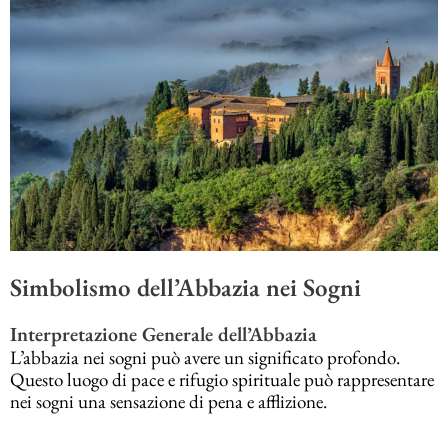
Simbolismo dell’Abbazia nei Sogni
Interpretazione Generale dell’Abbazia
L’abbazia nei sogni può avere un significato profondo.
Questo luogo di pace e rifugio spirituale può rappresentare
nei sogni una sensazione di pena e afflizione.