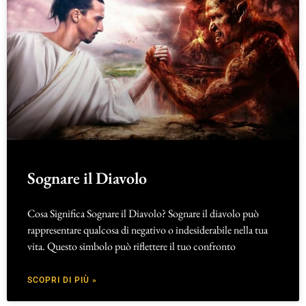
Sognare il Diavolo
Cosa Significa Sognare il Diavolo? Sognare il diavolo può
rappresentare qualcosa di negativo o indesiderabile nella tua
vita. Questo simbolo può riflettere il tuo confronto
SCOPRI DI PIÙ »