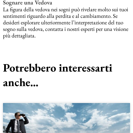
Sognare una Vedova
La figura della vedova nei sogni può rivelare molto sui tuoi
sentimenti riguardo alla perdita e al cambiamento. Se
desideri esplorare ulteriormente l’interpretazione del tuo
sogno sulla vedova, contatta i nostri esperti per una visione
più dettagliata.
Potrebbero interessarti
anche...