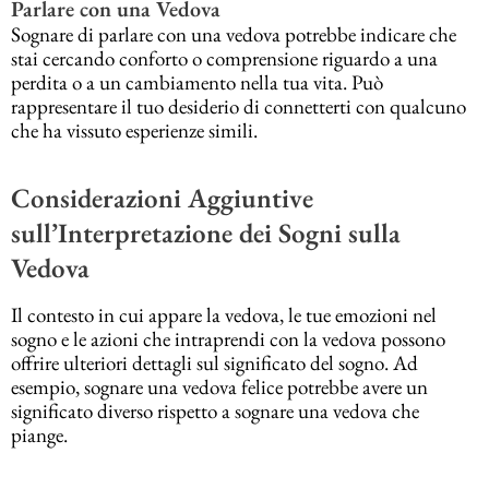
Parlare con una Vedova
Sognare di parlare con una vedova potrebbe indicare che
stai cercando conforto o comprensione riguardo a una
perdita o a un cambiamento nella tua vita. Può
rappresentare il tuo desiderio di connetterti con qualcuno
che ha vissuto esperienze simili.
Considerazioni Aggiuntive
sull’Interpretazione dei Sogni sulla
Vedova
Il contesto in cui appare la vedova, le tue emozioni nel
sogno e le azioni che intraprendi con la vedova possono
offrire ulteriori dettagli sul significato del sogno. Ad
esempio, sognare una vedova felice potrebbe avere un
significato diverso rispetto a sognare una vedova che
piange.