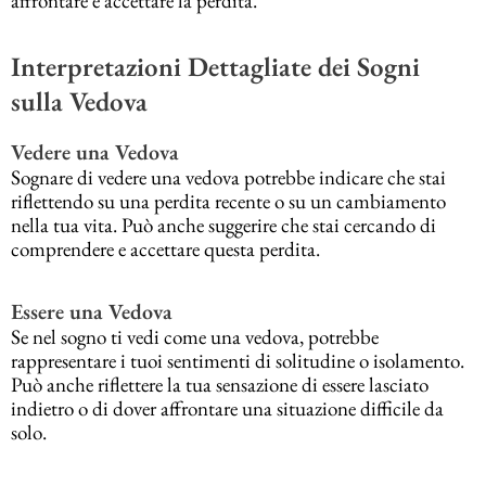
affrontare e accettare la perdita.
Interpretazioni Dettagliate dei Sogni
sulla Vedova
Vedere una Vedova
Sognare di vedere una vedova potrebbe indicare che stai
riflettendo su una perdita recente o su un cambiamento
nella tua vita. Può anche suggerire che stai cercando di
comprendere e accettare questa perdita.
Essere una Vedova
Se nel sogno ti vedi come una vedova, potrebbe
rappresentare i tuoi sentimenti di solitudine o isolamento.
Può anche riflettere la tua sensazione di essere lasciato
indietro o di dover affrontare una situazione difficile da
solo.