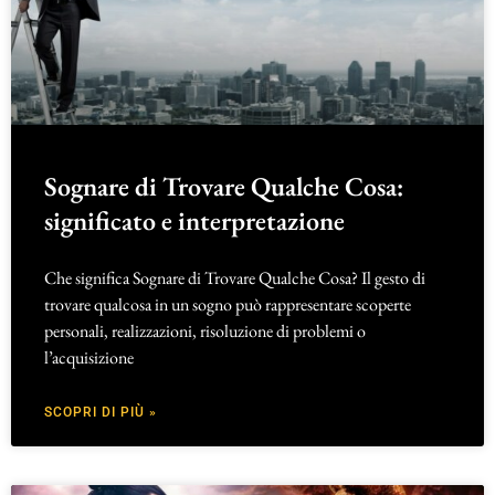
Sognare di Trovare Qualche Cosa:
significato e interpretazione
Che significa Sognare di Trovare Qualche Cosa? Il gesto di
trovare qualcosa in un sogno può rappresentare scoperte
personali, realizzazioni, risoluzione di problemi o
l’acquisizione
SCOPRI DI PIÙ »