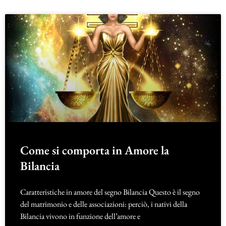
Come si comporta in Amore la
Bilancia
Caratteristiche in amore del segno Bilancia Questo è il segno
del matrimonio e delle associazioni: perciò, i nativi della
Bilancia vivono in funzione dell’amore e