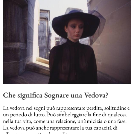
Che significa Sognare una Vedova?
La vedova nei sogni può rappresentare perdita, solitudine e
un periodo di lutto. Può simboleggiare la fine di qualcosa
nella tua vita, come una relazione, un’amicizia o una fase.
La vedova può anche rappresentare la tua capacità di