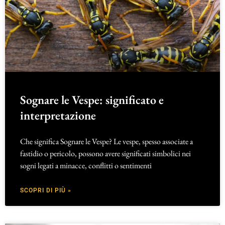
Sognare le Vespe: significato e
interpretazione
Che significa Sognare le Vespe? Le vespe, spesso associate a
fastidio o pericolo, possono avere significati simbolici nei
sogni legati a minacce, conflitti o sentimenti
SCOPRI DI PIÙ »