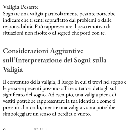
Valigia Pesante
Sognare una valigia particolarmente pesante potrebbe
indicare che ti senti sopraffatto dai problemi o dalle
responsabilità. Può rappresentare il peso emotivo di
situazioni non risolte o di segreti che porti con te.
Considerazioni Aggiuntive
sull’Interpretazione dei Sogni sulla
Valigia
Il contenuto della valigia, il luogo in cui ti trovi nel sogno e
le persone presenti possono offrire ulteriori dettagli sul
significato del sogno. Ad esempio, una valigia piena di
vestiti potrebbe rappresentare la tua identità e come ti
presenti al mondo, mentre una valigia vuota potrebbe
simboleggiare un senso di perdita o vuoto.