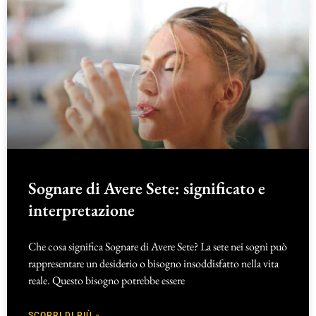
Sognare di Avere Sete: significato e
interpretazione
Che cosa significa Sognare di Avere Sete? La sete nei sogni può
rappresentare un desiderio o bisogno insoddisfatto nella vita
reale. Questo bisogno potrebbe essere
SCOPRI DI PIÙ »