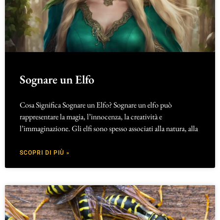
Sognare un Elfo
Cosa Significa Sognare un Elfo? Sognare un elfo può
rappresentare la magia, l’innocenza, la creatività e
l’immaginazione. Gli elfi sono spesso associati alla natura, alla
SCOPRI DI PIÙ »