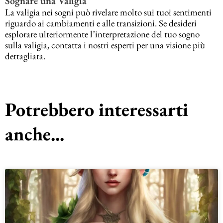
Sognare una Valigia
La valigia nei sogni può rivelare molto sui tuoi sentimenti
riguardo ai cambiamenti e alle transizioni. Se desideri
esplorare ulteriormente l’interpretazione del tuo sogno
sulla valigia, contatta i nostri esperti per una visione più
dettagliata.
Potrebbero interessarti
anche...