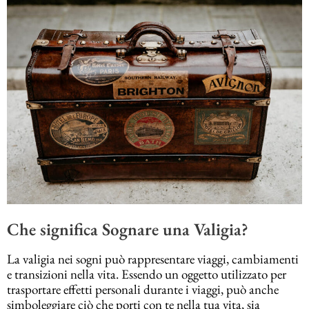
Che significa Sognare una Valigia?
La valigia nei sogni può rappresentare viaggi, cambiamenti
e transizioni nella vita. Essendo un oggetto utilizzato per
trasportare effetti personali durante i viaggi, può anche
simboleggiare ciò che porti con te nella tua vita, sia