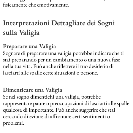
fisicamente che emotivamente.
Interpretazioni Dettagliate dei Sogni
sulla Valigia
Preparare una Valigia
Sognare di preparare una valigia potrebbe indicare che ti
stai preparando per un cambiamento o una nuova fase
nella tua vita. Può anche riflettere il tuo desiderio di
lasciarti alle spalle certe situazioni o persone.
Dimenticare una Valigia
Se nel sogno dimentichi una valigia, potrebbe
rappresentare paure o preoccupazioni di lasciarti alle spalle
qualcosa di importante. Può anche suggerire che stai
cercando di evitare di affrontare certi sentimenti o
problemi.