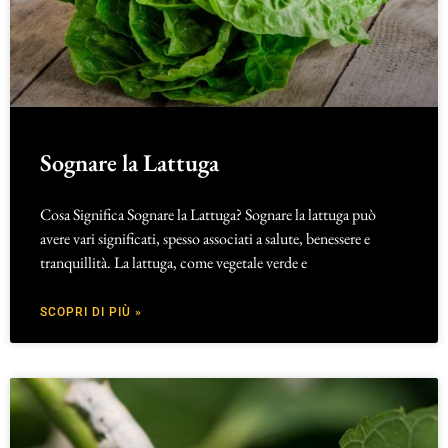
Sognare la Lattuga
Cosa Significa Sognare la Lattuga? Sognare la lattuga può
avere vari significati, spesso associati a salute, benessere e
tranquillità. La lattuga, come vegetale verde e
SCOPRI DI PIÙ »