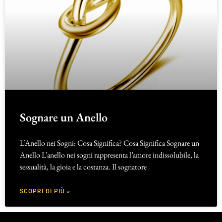
Sognare un Anello
L’Anello nei Sogni: Cosa Significa? Cosa Significa Sognare un
Anello L’anello nei sogni rappresenta l’amore indissolubile, la
sessualità, la gioia e la costanza. Il sognatore
SCOPRI DI PIÙ »