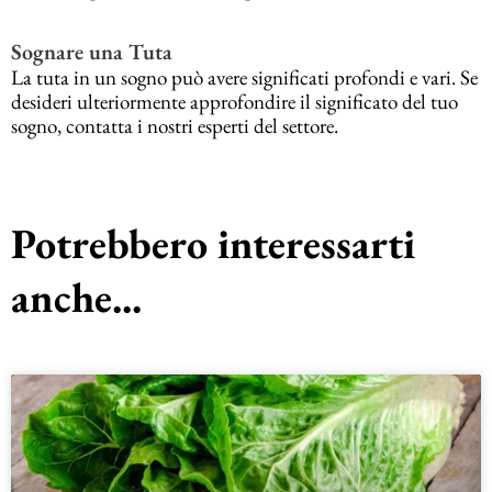
Sognare una Tuta
La tuta in un sogno può avere significati profondi e vari. Se
desideri ulteriormente approfondire il significato del tuo
sogno, contatta i nostri esperti del settore.
Potrebbero interessarti
anche...