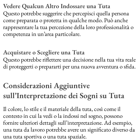
Vedere Qualcun Altro Indossare una Tuta
Questo potrebbe suggerire che percepisci quella persona
come preparata o protetta in qualche modo. Può anche
rappresentare la tua percezione della loro professionalità o
competenza in un’area particolare.
Acquistare o Scegliere una Tuta
Questo potrebbe riflettere una decisione nella tua vita reale
di proteggerti o prepararti per una nuova avventura o sfida.
Considerazioni Aggiuntive
sull’Interpretazione dei Sogni su Tuta
Il colore, lo stile e il materiale della tuta, così come il
contesto in cui la vedi o la indossi nel sogno, possono
fornire ulteriori dettagli sull’interpretazione. Ad esempio,
una tuta da lavoro potrebbe avere un significato diverso da
una tuta sportiva o una tuta spaziale.