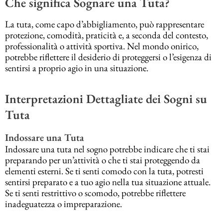
Che significa Sognare una Tuta?
La tuta, come capo d’abbigliamento, può rappresentare
protezione, comodità, praticità e, a seconda del contesto,
professionalità o attività sportiva. Nel mondo onirico,
potrebbe riflettere il desiderio di proteggersi o l’esigenza di
sentirsi a proprio agio in una situazione.
Interpretazioni Dettagliate dei Sogni su
Tuta
Indossare una Tuta
Indossare una tuta nel sogno potrebbe indicare che ti stai
preparando per un’attività o che ti stai proteggendo da
elementi esterni. Se ti senti comodo con la tuta, potresti
sentirsi preparato e a tuo agio nella tua situazione attuale.
Se ti senti restrittivo o scomodo, potrebbe riflettere
inadeguatezza o impreparazione.