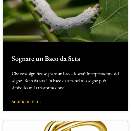
Sognare un Baco da Seta
Che cosa significa sognare un baco da seta? Interpretazione del
sogno: Baco da seta Un baco da seta nel tuo sogno può
simbolizzare la trasformazione
SCOPRI DI PIÙ »