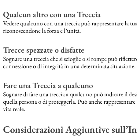
Qualcun altro con una Treccia
Vedere qualcuno con una treccia può rappresentare la tu
riconoscendone la forza e l’unità.
Trecce spezzate o disfatte
Sognare una treccia che si scioglie o si rompe può rifletter
connessione o di integrità in una determinata situazione.
Fare una Treccia a qualcuno
Sognare di fare una treccia a qualcuno può indicare il de
quella persona o di proteggerla. Può anche rappresentare 
vita reale.
Considerazioni Aggiuntive sull’In