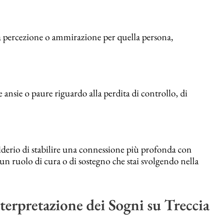
a percezione o ammirazione per quella persona,
e ansie o paure riguardo alla perdita di controllo, di
siderio di stabilire una connessione più profonda con
un ruolo di cura o di sostegno che stai svolgendo nella
terpretazione dei Sogni su Treccia