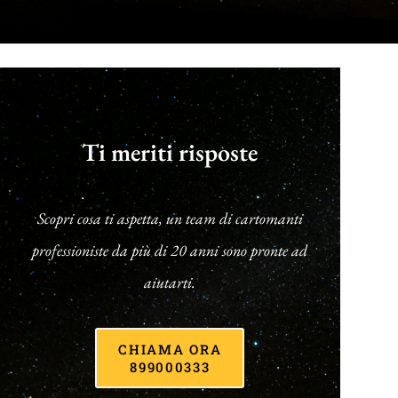
Ti meriti risposte
Scopri cosa ti aspetta, un team di cartomanti
professioniste da più di 20 anni sono pronte ad
aiutarti.
CHIAMA ORA
899000333