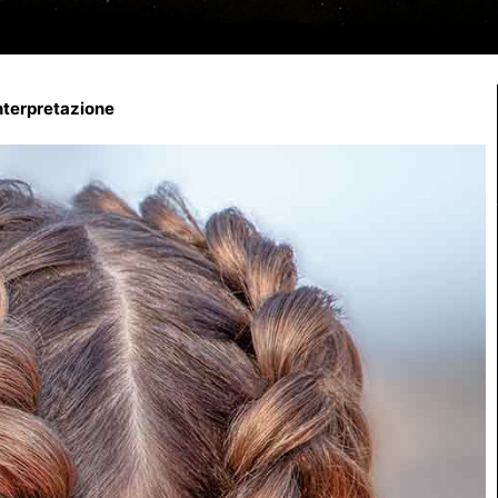
interpretazione