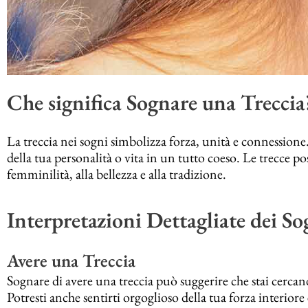
Che significa Sognare una Treccia
La treccia nei sogni simbolizza forza, unità e connessione.
della tua personalità o vita in un tutto coeso. Le trecce po
femminilità, alla bellezza e alla tradizione.
Interpretazioni Dettagliate dei So
Avere una Treccia
Sognare di avere una treccia può suggerire che stai cercan
Potresti anche sentirti orgoglioso della tua forza interiore e