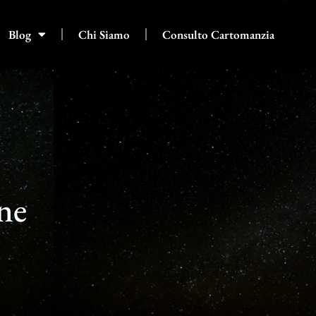
Blog
Chi Siamo
Consulto Cartomanzia
one