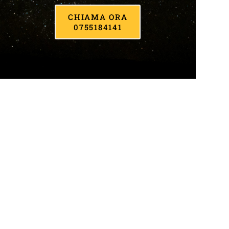
CHIAMA ORA
0755184141