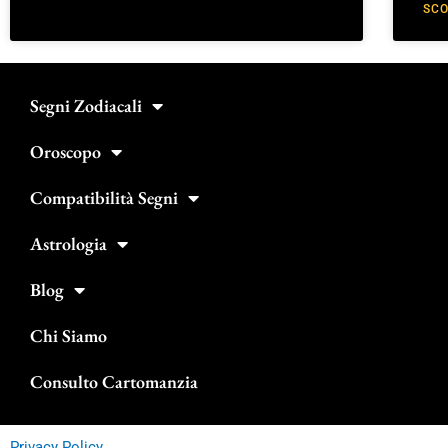
SCO
Segni Zodiacali
Oroscopo
Compatibilità Segni
Astrologia
Blog
Chi Siamo
Consulto Cartomanzia
Privacy Policy