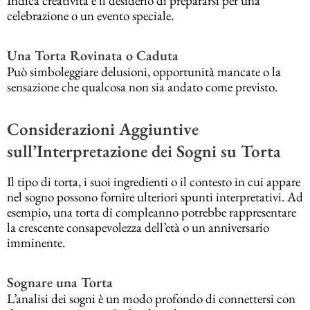
Indica creatività e il desiderio di prepararsi per una
celebrazione o un evento speciale.
Una Torta Rovinata o Caduta
Può simboleggiare delusioni, opportunità mancate o la
sensazione che qualcosa non sia andato come previsto.
Considerazioni Aggiuntive
sull’Interpretazione dei Sogni su Torta
Il tipo di torta, i suoi ingredienti o il contesto in cui appare
nel sogno possono fornire ulteriori spunti interpretativi. Ad
esempio, una torta di compleanno potrebbe rappresentare
la crescente consapevolezza dell’età o un anniversario
imminente.
Sognare una Torta
L’analisi dei sogni è un modo profondo di connettersi con