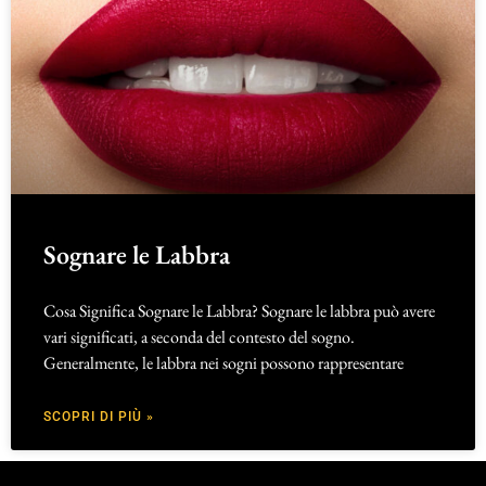
Sognare le Labbra
Cosa Significa Sognare le Labbra? Sognare le labbra può avere
vari significati, a seconda del contesto del sogno.
Generalmente, le labbra nei sogni possono rappresentare
SCOPRI DI PIÙ »