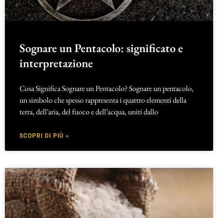
Sognare un Pentacolo: significato e
interpretazione
Cosa Significa Sognare un Pentacolo? Sognare un pentacolo,
un simbolo che spesso rappresenta i quattro elementi della
terra, dell’aria, del fuoco e dell’acqua, uniti dallo
SCOPRI DI PIÙ »