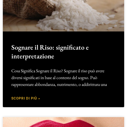
Sognare il Riso: significato e
interpretazione
Cosa Significa Sognare il Riso? Sognare il riso può avere
diversi significati in base al contesto del sogno. Può
rappresentare abbondanza, nutrimento, o addirittura una
SCOPRI DI PIÙ »