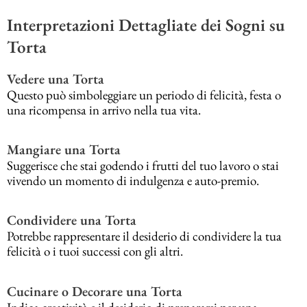
Interpretazioni Dettagliate dei Sogni su
Torta
Vedere una Torta
Questo può simboleggiare un periodo di felicità, festa o
una ricompensa in arrivo nella tua vita.
Mangiare una Torta
Suggerisce che stai godendo i frutti del tuo lavoro o stai
vivendo un momento di indulgenza e auto-premio.
Condividere una Torta
Potrebbe rappresentare il desiderio di condividere la tua
felicità o i tuoi successi con gli altri.
Cucinare o Decorare una Torta