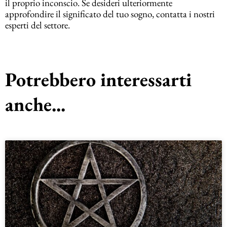
il proprio inconscio. Se desideri ulteriormente
approfondire il significato del tuo sogno, contatta i nostri
esperti del settore.
Potrebbero interessarti
anche...