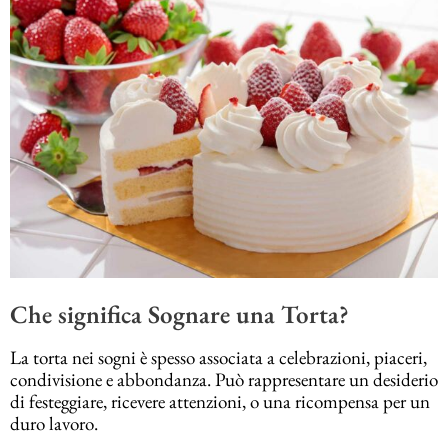
Che significa Sognare una Torta?
La torta nei sogni è spesso associata a celebrazioni, piaceri,
condivisione e abbondanza. Può rappresentare un desiderio
di festeggiare, ricevere attenzioni, o una ricompensa per un
duro lavoro.