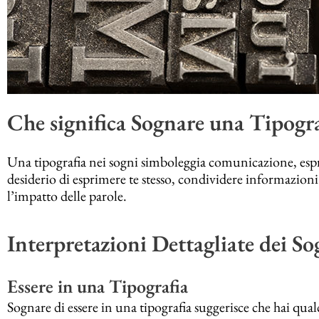
Che significa Sognare una Tipogra
Una tipografia nei sogni simboleggia comunicazione, espre
desiderio di esprimere te stesso, condividere informazioni
l’impatto delle parole.
Interpretazioni Dettagliate dei So
Essere in una Tipografia
Sognare di essere in una tipografia suggerisce che hai qua