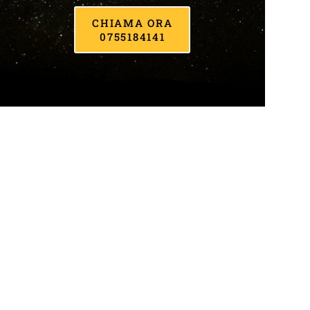
CHIAMA ORA
0755184141