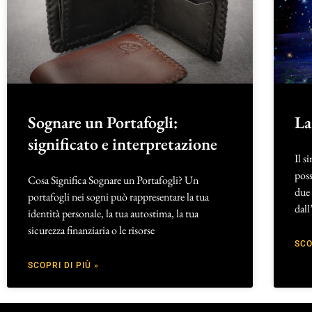
Sognare un Portafogli:
La
significato e interpretazione
Il s
poss
Cosa Significa Sognare un Portafogli? Un
due 
portafogli nei sogni può rappresentare la tua
dall
identità personale, la tua autostima, la tua
sicurezza finanziaria o le risorse
SCO
SCOPRI DI PIÙ »