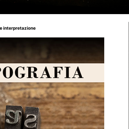
 e interpretazione