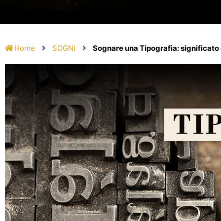
Home
SOGNI
Sognare una Tipografia: significato