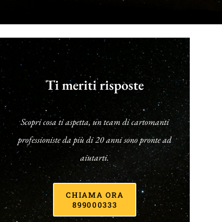
Ti meriti risposte
Scopri cosa ti aspetta, un team di cartomanti
professioniste da più di 20 anni sono pronte ad
aiutarti.
CHIAMA ORA
899000333