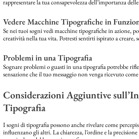
rappresentare la tua consapevolezza dell’importanza delle
Vedere Macchine Tipografiche in Funzio
Se nei tuoi sogni vedi macchine tipografiche in azione, p
creatività nella tua vita. Potresti sentirti ispirato a creare,
Problemi in una Tipografia
Sognare problemi o guasti in una tipografia potrebbe riflett
sensazione che il tuo messaggio non venga ricevuto come
Considerazioni Aggiuntive sull’In
Tipografia
I sogni di tipografia possono anche rivelare come percepi
influenzano gli altri. La chiarezza, l’ordine e la precision