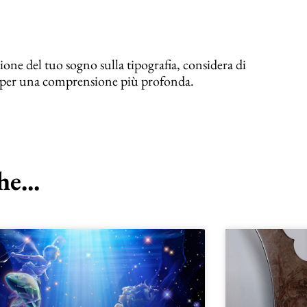
zione del tuo sogno sulla tipografia, considera di
ni per una comprensione più profonda.
e...