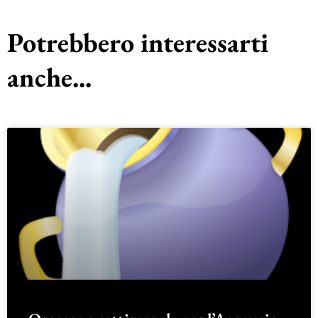
Potrebbero interessarti
anche...