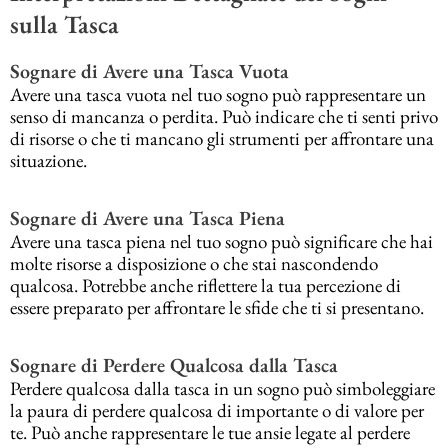
sulla Tasca
Sognare di Avere una Tasca Vuota
Avere una tasca vuota nel tuo sogno può rappresentare un
senso di mancanza o perdita. Può indicare che ti senti privo
di risorse o che ti mancano gli strumenti per affrontare una
situazione.
Sognare di Avere una Tasca Piena
Avere una tasca piena nel tuo sogno può significare che hai
molte risorse a disposizione o che stai nascondendo
qualcosa. Potrebbe anche riflettere la tua percezione di
essere preparato per affrontare le sfide che ti si presentano.
Sognare di Perdere Qualcosa dalla Tasca
Perdere qualcosa dalla tasca in un sogno può simboleggiare
la paura di perdere qualcosa di importante o di valore per
te. Può anche rappresentare le tue ansie legate al perdere