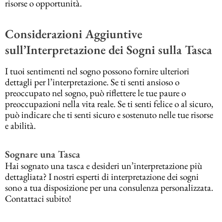
risorse o opportunità.
Considerazioni Aggiuntive
sull’Interpretazione dei Sogni sulla Tasca
I tuoi sentimenti nel sogno possono fornire ulteriori
dettagli per l’interpretazione. Se ti senti ansioso o
preoccupato nel sogno, può riflettere le tue paure o
preoccupazioni nella vita reale. Se ti senti felice o al sicuro,
può indicare che ti senti sicuro e sostenuto nelle tue risorse
e abilità.
Sognare una Tasca
Hai sognato una tasca e desideri un’interpretazione più
dettagliata? I nostri esperti di interpretazione dei sogni
sono a tua disposizione per una consulenza personalizzata.
Contattaci subito!