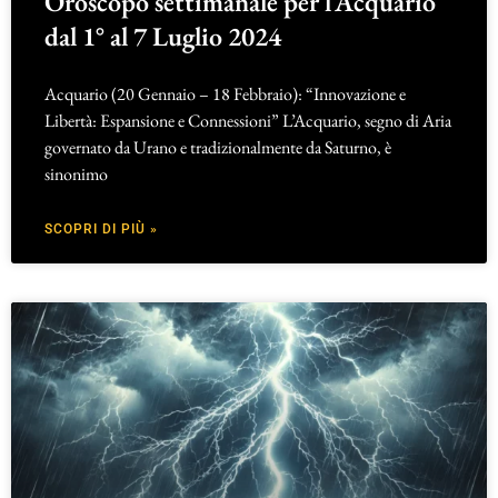
Oroscopo settimanale per l’Acquario
dal 1° al 7 Luglio 2024
Acquario (20 Gennaio – 18 Febbraio): “Innovazione e
Libertà: Espansione e Connessioni” L’Acquario, segno di Aria
governato da Urano e tradizionalmente da Saturno, è
sinonimo
SCOPRI DI PIÙ »