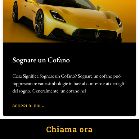
Sognare un Cofano
Cosa Significa Sognare un Cofano? Sognare un cofano può
rappresentare varie simbologie in base al contesto e ai dettagli
del sogno. Generalmente, un cofano nei
SCOPRI DI PIÙ »
Chiama ora