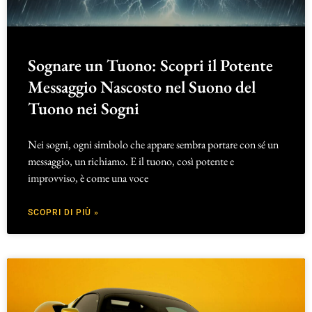
Sognare un Tuono: Scopri il Potente
Messaggio Nascosto nel Suono del
Tuono nei Sogni
Nei sogni, ogni simbolo che appare sembra portare con sé un
messaggio, un richiamo. E il tuono, così potente e
improvviso, è come una voce
SCOPRI DI PIÙ »