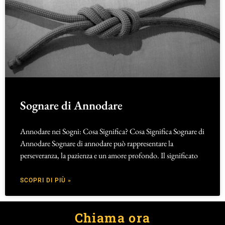
Sognare di Annodare
Annodare nei Sogni: Cosa Significa? Cosa Significa Sognare di
Annodare Sognare di annodare può rappresentare la
perseveranza, la pazienza e un amore profondo. Il significato
SCOPRI DI PIÙ »
Chiama ora