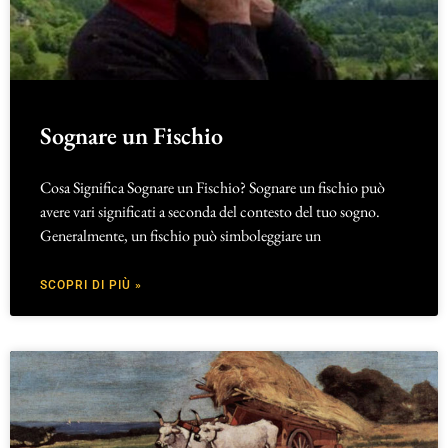
Sognare un Fischio
Cosa Significa Sognare un Fischio? Sognare un fischio può
avere vari significati a seconda del contesto del tuo sogno.
Generalmente, un fischio può simboleggiare un
SCOPRI DI PIÙ »