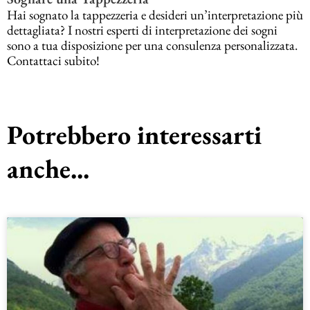
Hai sognato la tappezzeria e desideri un’interpretazione più
dettagliata? I nostri esperti di interpretazione dei sogni
sono a tua disposizione per una consulenza personalizzata.
Contattaci subito!
Potrebbero interessarti
anche...