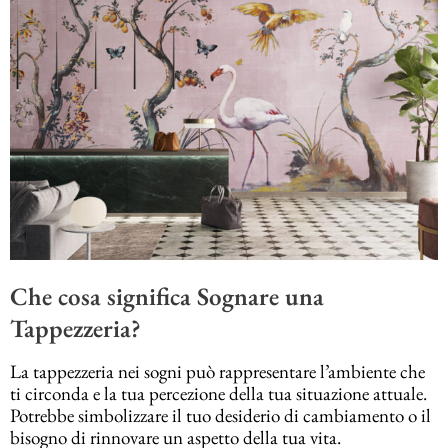
Che cosa significa Sognare una
Tappezzeria?
La tappezzeria nei sogni può rappresentare l’ambiente che
ti circonda e la tua percezione della tua situazione attuale.
Potrebbe simbolizzare il tuo desiderio di cambiamento o il
bisogno di rinnovare un aspetto della tua vita.