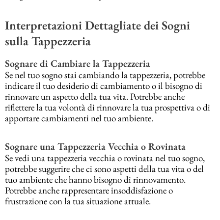
Interpretazioni Dettagliate dei Sogni
sulla Tappezzeria
Sognare di Cambiare la Tappezzeria
Se nel tuo sogno stai cambiando la tappezzeria, potrebbe
indicare il tuo desiderio di cambiamento o il bisogno di
rinnovare un aspetto della tua vita. Potrebbe anche
riflettere la tua volontà di rinnovare la tua prospettiva o di
apportare cambiamenti nel tuo ambiente.
Sognare una Tappezzeria Vecchia o Rovinata
Se vedi una tappezzeria vecchia o rovinata nel tuo sogno,
potrebbe suggerire che ci sono aspetti della tua vita o del
tuo ambiente che hanno bisogno di rinnovamento.
Potrebbe anche rappresentare insoddisfazione o
frustrazione con la tua situazione attuale.