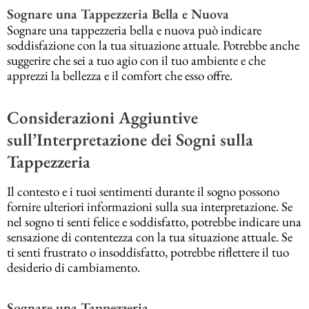
Sognare una Tappezzeria Bella e Nuova
Sognare una tappezzeria bella e nuova può indicare
soddisfazione con la tua situazione attuale. Potrebbe anche
suggerire che sei a tuo agio con il tuo ambiente e che
apprezzi la bellezza e il comfort che esso offre.
Considerazioni Aggiuntive
sull’Interpretazione dei Sogni sulla
Tappezzeria
Il contesto e i tuoi sentimenti durante il sogno possono
fornire ulteriori informazioni sulla sua interpretazione. Se
nel sogno ti senti felice e soddisfatto, potrebbe indicare una
sensazione di contentezza con la tua situazione attuale. Se
ti senti frustrato o insoddisfatto, potrebbe riflettere il tuo
desiderio di cambiamento.
Sognare una Tappezzeria