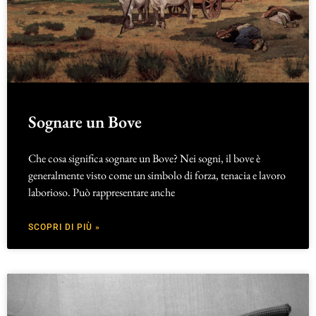
Sognare un Bove
Che cosa significa sognare un Bove? Nei sogni, il bove è
generalmente visto come un simbolo di forza, tenacia e lavoro
laborioso. Può rappresentare anche
SCOPRI DI PIÙ »