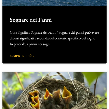
Sognare dei Panni
Cosa Significa Sognare dei Panni? Sognare dei panni può avere
diversi significati a seconda del contesto specifico del sogno.
In generale, i panni nei sogni
SCOPRI DI PIÙ »