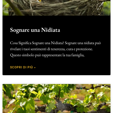
Sognare una Nidiata
Cosa Significa Sognare una Nidiata? Sognare una nidiata può
rivelare i tuoi sentimenti di tenerezza, cura e protezione.
Questo simbolo può rappresentare la tua famiglia,
SCOPRI DI PIÙ »