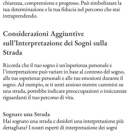
chiarezza, comprensione e progresso. Può simbolizzare la
tua determinazione e la tua fiducia nel percorso che stai
intraprendendo.
Considerazioni Aggiuntive
sull’Interpretazione dei Sogni sulla
Strada
Ricorda che il tuo sogno è un’esperienza personale e
l’interpretazione può variare in base al contesto del sogno,
alle tue esperienze personali e alle tue emozioni durante il
sogno. Ad esempio, se ti senti ansioso mentre cammini su
una strada, potrebbe indicare preoccupazioni o insicurezze
riguardanti il tuo percorso di vita.
Sognare una Strada
Hai sognato una strada e desideri una interpretazione più
dettagliata? I nostri esperti di interpretazione dei sogni