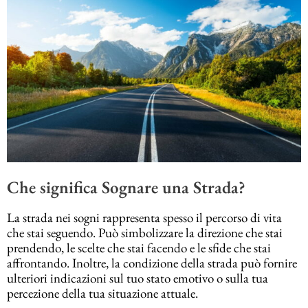
Che significa Sognare una Strada?
La strada nei sogni rappresenta spesso il percorso di vita
che stai seguendo. Può simbolizzare la direzione che stai
prendendo, le scelte che stai facendo e le sfide che stai
affrontando. Inoltre, la condizione della strada può fornire
ulteriori indicazioni sul tuo stato emotivo o sulla tua
percezione della tua situazione attuale.