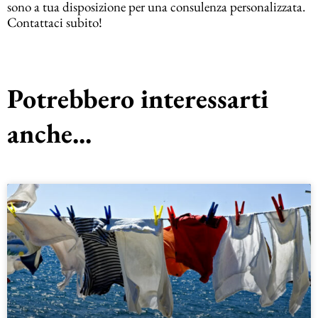
sono a tua disposizione per una consulenza personalizzata.
Contattaci subito!
Potrebbero interessarti
anche...