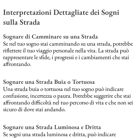
Interpretazioni Dettagliate dei Sogni
sulla Strada
Sognare di Camminare su una Strada
Se nel tuo sogno stai camminando su una strada, potrebbe
riflettere il tuo viaggio personale nella vita. La strada può
rappresentare le sfide, i progressi e i cambiamenti che stai
affrontando.
Sognare una Strada Buia o Tortuosa
Una strada buia o tortuosa nel tuo sogno può indicare
confusione, incertezza o paura. Potrebbe suggerire che stai
affrontando difficoltà nel tuo percorso di vita e che non sei
sicuro di dove stai andando.
Sognare una Strada Luminosa e Dritta
Se sogni una strada luminosa e dritta, può indicare