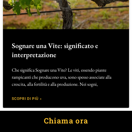
Sognare una Vite: significato e
interpretazione
Che significa Sognare una Vite? Le viti, essendo piante
rampicanti che producono uva, sono spesso associate alla
crescita, alla fertilità e alla produzione. Nei sogni,
SCOPRI DI PIÙ »
Chiama ora