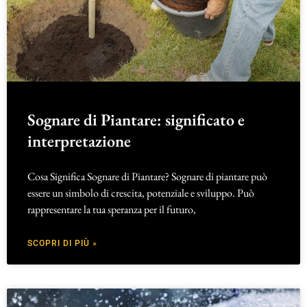
Sognare di Piantare: significato e
interpretazione
Cosa Significa Sognare di Piantare? Sognare di piantare può
essere un simbolo di crescita, potenziale e sviluppo. Può
rappresentare la tua speranza per il futuro,
SCOPRI DI PIÙ »