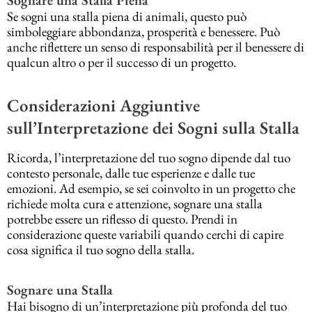
Sognare una Stalla Piena
Se sogni una stalla piena di animali, questo può
simboleggiare abbondanza, prosperità e benessere. Può
anche riflettere un senso di responsabilità per il benessere di
qualcun altro o per il successo di un progetto.
Considerazioni Aggiuntive
sull’Interpretazione dei Sogni sulla Stalla
Ricorda, l’interpretazione del tuo sogno dipende dal tuo
contesto personale, dalle tue esperienze e dalle tue
emozioni. Ad esempio, se sei coinvolto in un progetto che
richiede molta cura e attenzione, sognare una stalla
potrebbe essere un riflesso di questo. Prendi in
considerazione queste variabili quando cerchi di capire
cosa significa il tuo sogno della stalla.
Sognare una Stalla
Hai bisogno di un’interpretazione più profonda del tuo