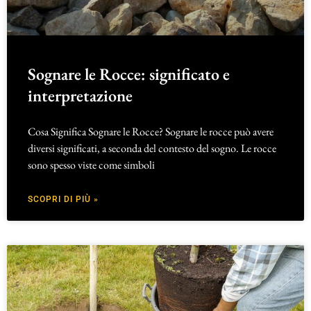
Sognare le Rocce: significato e
interpretazione
Cosa Significa Sognare le Rocce? Sognare le rocce può avere
diversi significati, a seconda del contesto del sogno. Le rocce
sono spesso viste come simboli
SCOPRI DI PIÙ »