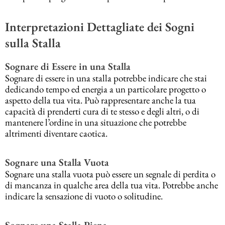
Interpretazioni Dettagliate dei Sogni
sulla Stalla
Sognare di Essere in una Stalla
Sognare di essere in una stalla potrebbe indicare che stai
dedicando tempo ed energia a un particolare progetto o
aspetto della tua vita. Può rappresentare anche la tua
capacità di prenderti cura di te stesso e degli altri, o di
mantenere l’ordine in una situazione che potrebbe
altrimenti diventare caotica.
Sognare una Stalla Vuota
Sognare una stalla vuota può essere un segnale di perdita o
di mancanza in qualche area della tua vita. Potrebbe anche
indicare la sensazione di vuoto o solitudine.