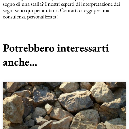
sogno di una stalla? I nostri esperti di interpretazione dei
sogni sono qui per aiutarti. Contattaci oggi per una
consulenza personalizzata!
Potrebbero interessarti
anche...