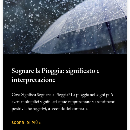
Sognare la Pioggia: significato e
interpretazione
Cosa Significa Sognare la Pioggia? La pioggia nei sogni può
avere molteplici significati e può rappresentare sia sentimenti
positivi che negativi, a seconda del contesto.
SCOPRI DI PIÙ »