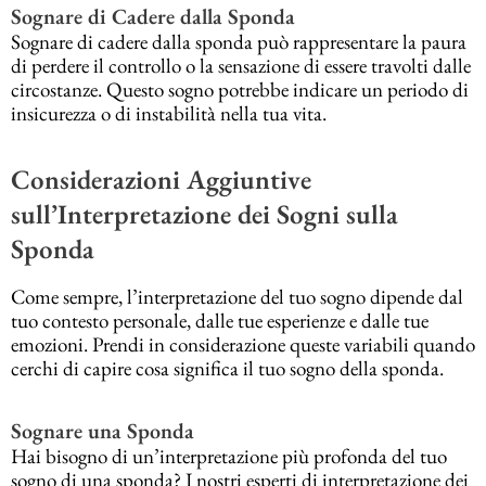
Sognare di Cadere dalla Sponda
Sognare di cadere dalla sponda può rappresentare la paura
di perdere il controllo o la sensazione di essere travolti dalle
circostanze. Questo sogno potrebbe indicare un periodo di
insicurezza o di instabilità nella tua vita.
Considerazioni Aggiuntive
sull’Interpretazione dei Sogni sulla
Sponda
Come sempre, l’interpretazione del tuo sogno dipende dal
tuo contesto personale, dalle tue esperienze e dalle tue
emozioni. Prendi in considerazione queste variabili quando
cerchi di capire cosa significa il tuo sogno della sponda.
Sognare una Sponda
Hai bisogno di un’interpretazione più profonda del tuo
sogno di una sponda? I nostri esperti di interpretazione dei