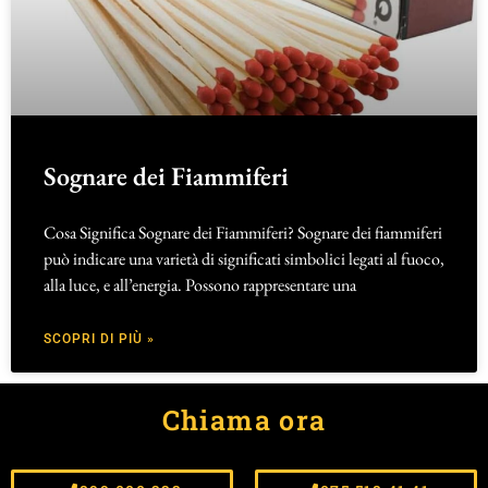
Sognare dei Fiammiferi
Cosa Significa Sognare dei Fiammiferi? Sognare dei fiammiferi
può indicare una varietà di significati simbolici legati al fuoco,
alla luce, e all’energia. Possono rappresentare una
SCOPRI DI PIÙ »
Chiama ora