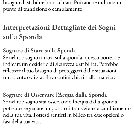
bisogno di stabilire limiti chiari. Può anche indicare un
punto di transizione o cambiamento.
Interpretazioni Dettagliate dei Sogni
sulla Sponda
Sognare di Stare sulla Sponda
Se nel tuo sogno ti trovi sulla sponda, questo potrebbe
indicare un desiderio di sicurezza e stabilità. Potrebbe
riflettere il tuo bisogno di proteggerti dalle situazioni
turbolente o di stabilire confini chiari nella tua vita.
Sognare di Osservare l’Acqua dalla Sponda
Se nel tuo sogno stai osservando l’acqua dalla sponda,
potrebbe segnalare un punto di transizione o cambiamento
nella tua vita. Potresti sentirti in bilico tra due opzioni o
fasi della tua vita.