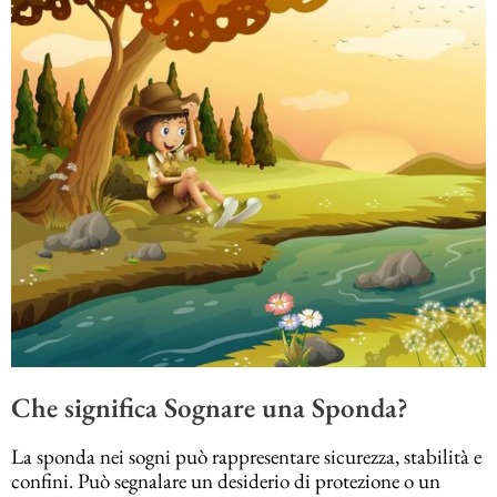
Che significa Sognare una Sponda?
La sponda nei sogni può rappresentare sicurezza, stabilità e
confini. Può segnalare un desiderio di protezione o un