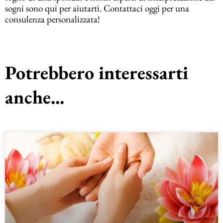
sogni sono qui per aiutarti. Contattaci oggi per una
consulenza personalizzata!
Potrebbero interessarti
anche...