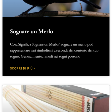
Sognare un Merlo
Cosa Significa Sognare un Merlo? Sognare un merlo può
rappresentare vari simbolismi a seconda del contesto del tuo
sogno. Generalmente, i merli nei sogni possono
SCOPRI DI PIÙ »