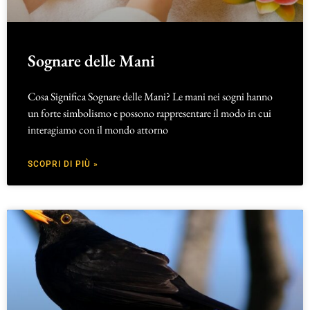
Sognare delle Mani
Cosa Significa Sognare delle Mani? Le mani nei sogni hanno
un forte simbolismo e possono rappresentare il modo in cui
interagiamo con il mondo attorno
SCOPRI DI PIÙ »