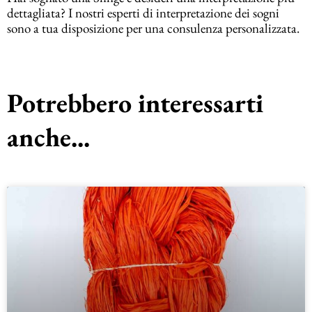
dettagliata? I nostri esperti di interpretazione dei sogni
sono a tua disposizione per una consulenza personalizzata.
Potrebbero interessarti
anche...