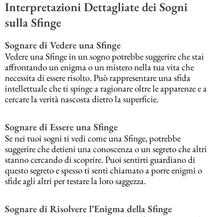
Interpretazioni Dettagliate dei Sogni
sulla Sfinge
Sognare di Vedere una Sfinge
Vedere una Sfinge in un sogno potrebbe suggerire che stai
affrontando un enigma o un mistero nella tua vita che
necessita di essere risolto. Può rappresentare una sfida
intellettuale che ti spinge a ragionare oltre le apparenze e a
cercare la verità nascosta dietro la superficie.
Sognare di Essere una Sfinge
Se nei tuoi sogni ti vedi come una Sfinge, potrebbe
suggerire che detieni una conoscenza o un segreto che altri
stanno cercando di scoprire. Puoi sentirti guardiano di
questo segreto e spesso ti senti chiamato a porre enigmi o
sfide agli altri per testare la loro saggezza.
Sognare di Risolvere l’Enigma della Sfinge