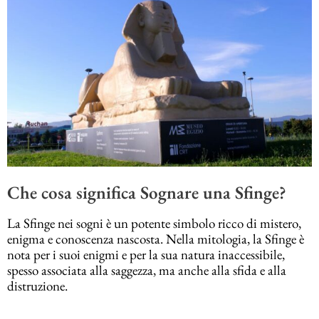
Che cosa significa Sognare una Sfinge?
La Sfinge nei sogni è un potente simbolo ricco di mistero,
enigma e conoscenza nascosta. Nella mitologia, la Sfinge è
nota per i suoi enigmi e per la sua natura inaccessibile,
spesso associata alla saggezza, ma anche alla sfida e alla
distruzione.