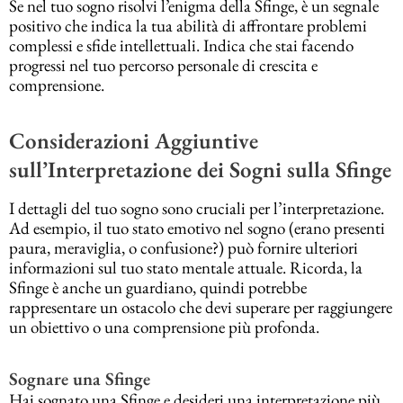
Se nel tuo sogno risolvi l’enigma della Sfinge, è un segnale
positivo che indica la tua abilità di affrontare problemi
complessi e sfide intellettuali. Indica che stai facendo
progressi nel tuo percorso personale di crescita e
comprensione.
Considerazioni Aggiuntive
sull’Interpretazione dei Sogni sulla Sfinge
I dettagli del tuo sogno sono cruciali per l’interpretazione.
Ad esempio, il tuo stato emotivo nel sogno (erano presenti
paura, meraviglia, o confusione?) può fornire ulteriori
informazioni sul tuo stato mentale attuale. Ricorda, la
Sfinge è anche un guardiano, quindi potrebbe
rappresentare un ostacolo che devi superare per raggiungere
un obiettivo o una comprensione più profonda.
Sognare una Sfinge
Hai sognato una Sfinge e desideri una interpretazione più