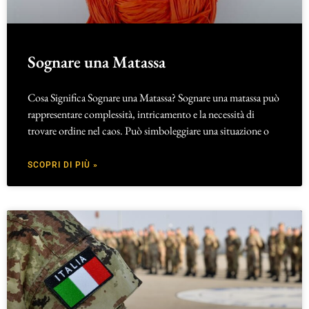
Sognare una Matassa
Cosa Significa Sognare una Matassa? Sognare una matassa può
rappresentare complessità, intricamento e la necessità di
trovare ordine nel caos. Può simboleggiare una situazione o
SCOPRI DI PIÙ »