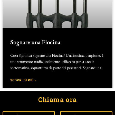
Sognare una Fiocina
Cosa Significa Sognare una Fiocina? Una fiocina, o arpione, è
uno strumento tradizionalmente utilizzato per la caccia
sottomarina, soprattutto da parte dei pescatori. Sognare una
SCOPRI DI PIÙ »
Chiama ora