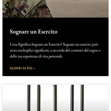
Sognare un Esercito
Cosa Significa Sognare un Esercito? Sognare un esercito può
avere molteplici significati, a seconda del contesto del sogno e
delle tue esperienze di vita personali.
SCOPRI DI PIÙ »